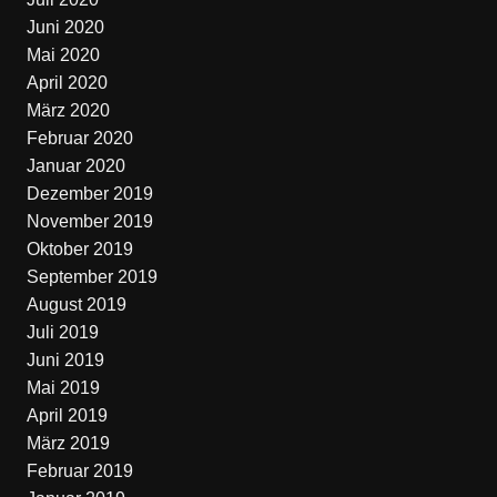
Juni 2020
Mai 2020
April 2020
März 2020
Februar 2020
Januar 2020
Dezember 2019
November 2019
Oktober 2019
September 2019
August 2019
Juli 2019
Juni 2019
Mai 2019
April 2019
März 2019
Februar 2019