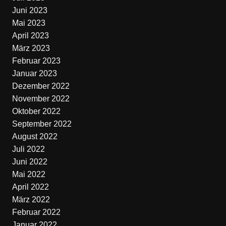
Juni 2023
Mai 2023
April 2023
März 2023
Februar 2023
Januar 2023
Dezember 2022
November 2022
Oktober 2022
September 2022
August 2022
Juli 2022
Juni 2022
Mai 2022
April 2022
März 2022
Februar 2022
Januar 2022