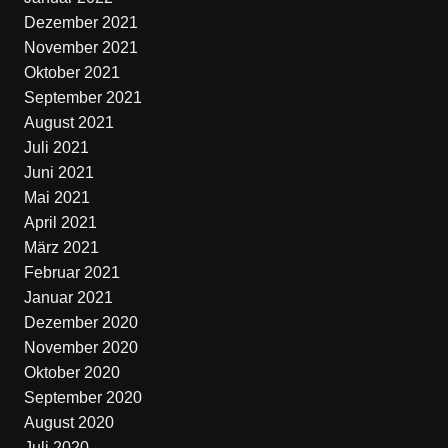
Dezember 2021
November 2021
Oktober 2021
September 2021
August 2021
Juli 2021
Juni 2021
Mai 2021
April 2021
März 2021
Februar 2021
Januar 2021
Dezember 2020
November 2020
Oktober 2020
September 2020
August 2020
Juli 2020