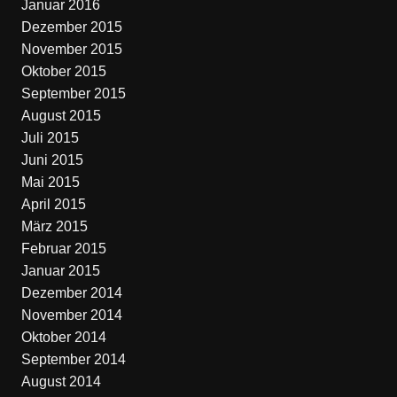
Januar 2016
Dezember 2015
November 2015
Oktober 2015
September 2015
August 2015
Juli 2015
Juni 2015
Mai 2015
April 2015
März 2015
Februar 2015
Januar 2015
Dezember 2014
November 2014
Oktober 2014
September 2014
August 2014