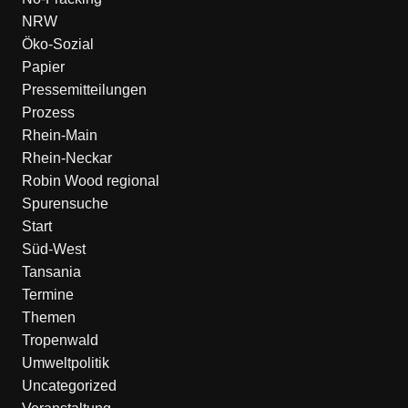
NRW
Öko-Sozial
Papier
Pressemitteilungen
Prozess
Rhein-Main
Rhein-Neckar
Robin Wood regional
Spurensuche
Start
Süd-West
Tansania
Termine
Themen
Tropenwald
Umweltpolitik
Uncategorized