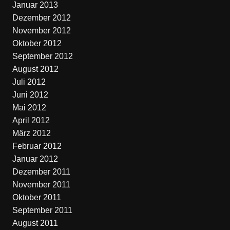
Januar 2013
Dezember 2012
November 2012
Oktober 2012
September 2012
August 2012
Juli 2012
Juni 2012
Mai 2012
April 2012
März 2012
Februar 2012
Januar 2012
Dezember 2011
November 2011
Oktober 2011
September 2011
August 2011