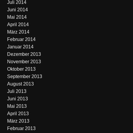
Juli 2014
Juni 2014
Mai 2014
April 2014
März 2014
Februar 2014
Januar 2014
Dezember 2013
November 2013
Oktober 2013
September 2013
August 2013
Juli 2013
Juni 2013
Mai 2013
April 2013
März 2013
Februar 2013