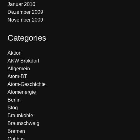
Januar 2010
Dezember 2009
November 2009
Categories
Aktion
AKW Brokdorf
Allgemein
Atom-BT
Atom-Geschichte
Atomenergie
Berlin
Blog
Braunkohle
Braunschweig
Bremen
Cottbus