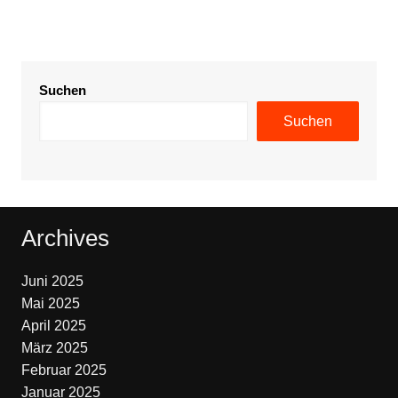
Suchen
Suchen
Archives
Juni 2025
Mai 2025
April 2025
März 2025
Februar 2025
Januar 2025