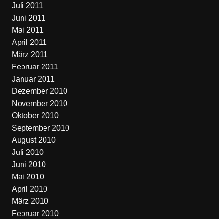
Juli 2011
Juni 2011
Mai 2011
April 2011
März 2011
Februar 2011
Januar 2011
Dezember 2010
November 2010
Oktober 2010
September 2010
August 2010
Juli 2010
Juni 2010
Mai 2010
April 2010
März 2010
Februar 2010