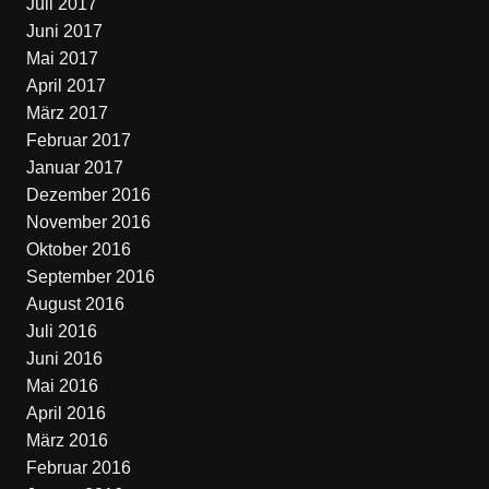
Juli 2017
Juni 2017
Mai 2017
April 2017
März 2017
Februar 2017
Januar 2017
Dezember 2016
November 2016
Oktober 2016
September 2016
August 2016
Juli 2016
Juni 2016
Mai 2016
April 2016
März 2016
Februar 2016