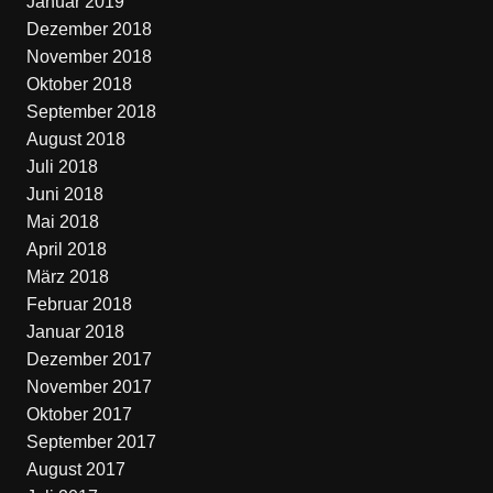
Januar 2019
Dezember 2018
November 2018
Oktober 2018
September 2018
August 2018
Juli 2018
Juni 2018
Mai 2018
April 2018
März 2018
Februar 2018
Januar 2018
Dezember 2017
November 2017
Oktober 2017
September 2017
August 2017