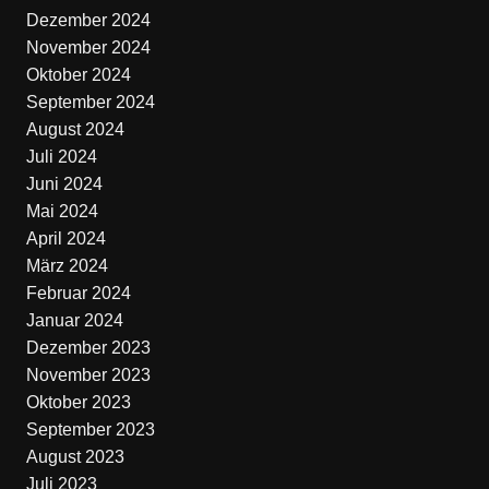
Dezember 2024
November 2024
Oktober 2024
September 2024
August 2024
Juli 2024
Juni 2024
Mai 2024
April 2024
März 2024
Februar 2024
Januar 2024
Dezember 2023
November 2023
Oktober 2023
September 2023
August 2023
Juli 2023