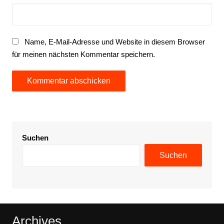
Name, E-Mail-Adresse und Website in diesem Browser
für meinen nächsten Kommentar speichern.
Suchen
Suchen
Archives