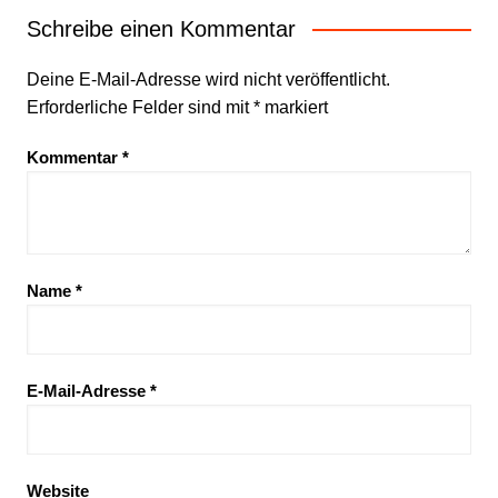
Schreibe einen Kommentar
Deine E-Mail-Adresse wird nicht veröffentlicht.
Erforderliche Felder sind mit
*
markiert
Kommentar
*
Name
*
E-Mail-Adresse
*
Website