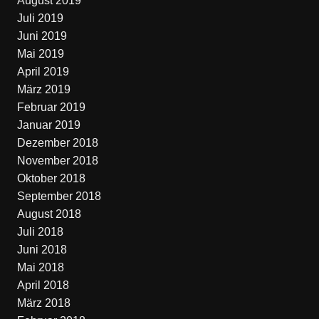
August 2019
Juli 2019
Juni 2019
Mai 2019
April 2019
März 2019
Februar 2019
Januar 2019
Dezember 2018
November 2018
Oktober 2018
September 2018
August 2018
Juli 2018
Juni 2018
Mai 2018
April 2018
März 2018