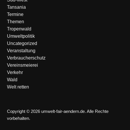
Tansania
Termine
Themen
Tropenwald
Umweltpolitik
Uncategorized
Veranstaltung
Verbraucherschutz
Vereinsmeierei
Verkehr
Wald
Welt retten
Copyright © 2026 umwelt-fair-aendern.de. Alle Rechte
vorbehalten.