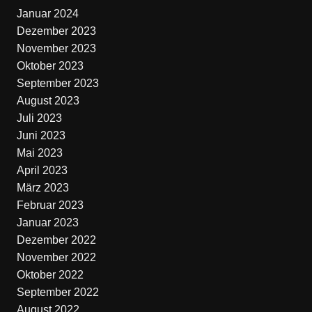
Januar 2024
Dezember 2023
November 2023
Oktober 2023
September 2023
August 2023
Juli 2023
Juni 2023
Mai 2023
April 2023
März 2023
Februar 2023
Januar 2023
Dezember 2022
November 2022
Oktober 2022
September 2022
August 2022