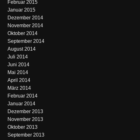
Februar 2015
Januar 2015
Dezember 2014
November 2014
Oktober 2014
September 2014
August 2014
Juli 2014
Juni 2014
Mai 2014
April 2014
März 2014
Februar 2014
Januar 2014
Dezember 2013
November 2013
Oktober 2013
September 2013