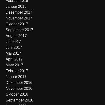
Februar 2018
Januar 2018
Dezember 2017
November 2017
Oktober 2017
September 2017
August 2017
Juli 2017
Juni 2017
Mai 2017
April 2017
März 2017
Februar 2017
Januar 2017
Dezember 2016
November 2016
Oktober 2016
September 2016