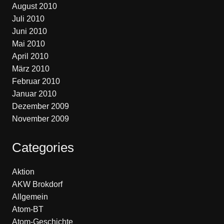
August 2010
Juli 2010
Juni 2010
Mai 2010
April 2010
März 2010
Februar 2010
Januar 2010
Dezember 2009
November 2009
Categories
Aktion
AKW Brokdorf
Allgemein
Atom-BT
Atom-Geschichte