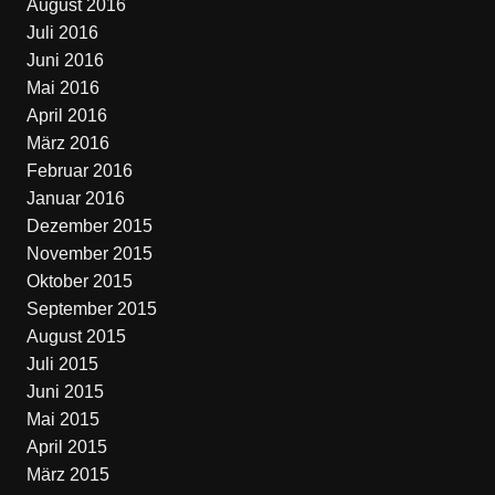
August 2016
Juli 2016
Juni 2016
Mai 2016
April 2016
März 2016
Februar 2016
Januar 2016
Dezember 2015
November 2015
Oktober 2015
September 2015
August 2015
Juli 2015
Juni 2015
Mai 2015
April 2015
März 2015