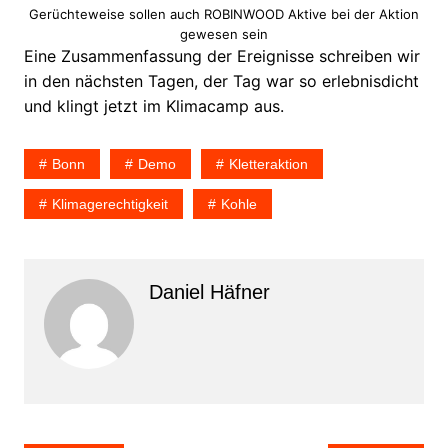
Gerüchteweise sollen auch ROBINWOOD Aktive bei der Aktion
gewesen sein
Eine Zusammenfassung der Ereignisse schreiben wir
in den nächsten Tagen, der Tag war so erlebnisdicht
und klingt jetzt im Klimacamp aus.
Bonn
Demo
Kletteraktion
Klimagerechtigkeit
Kohle
Daniel Häfner