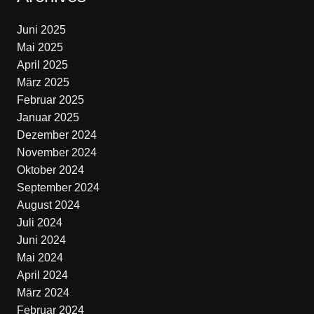
Juni 2025
Mai 2025
April 2025
März 2025
Februar 2025
Januar 2025
Dezember 2024
November 2024
Oktober 2024
September 2024
August 2024
Juli 2024
Juni 2024
Mai 2024
April 2024
März 2024
Februar 2024