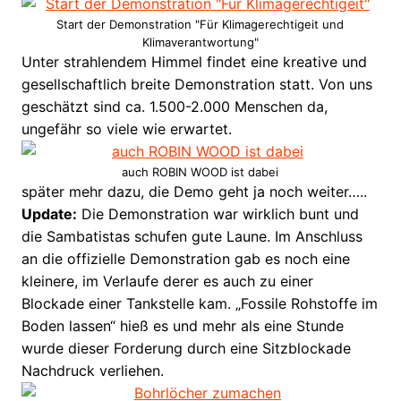
Start der Demonstration "Für Klimagerechtigeit und
Klimaverantwortung"
Unter strahlendem Himmel findet eine kreative und
gesellschaftlich breite Demonstration statt. Von uns
geschätzt sind ca. 1.500-2.000 Menschen da,
ungefähr so viele wie erwartet.
auch ROBIN WOOD ist dabei
später mehr dazu, die Demo geht ja noch weiter…..
Update:
Die Demonstration war wirklich bunt und
die Sambatistas schufen gute Laune. Im Anschluss
an die offizielle Demonstration gab es noch eine
kleinere, im Verlaufe derer es auch zu einer
Blockade einer Tankstelle kam. „Fossile Rohstoffe im
Boden lassen“ hieß es und mehr als eine Stunde
wurde dieser Forderung durch eine Sitzblockade
Nachdruck verliehen.