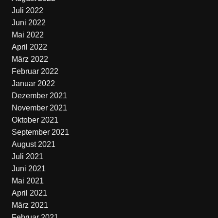
Juli 2022
Juni 2022
Mai 2022
April 2022
März 2022
Februar 2022
Januar 2022
Dezember 2021
November 2021
Oktober 2021
September 2021
August 2021
Juli 2021
Juni 2021
Mai 2021
April 2021
März 2021
Februar 2021