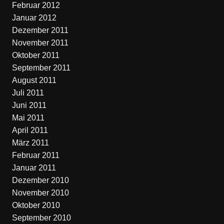
Februar 2012
Januar 2012
Dezember 2011
November 2011
Oktober 2011
September 2011
August 2011
Juli 2011
Juni 2011
Mai 2011
April 2011
März 2011
Februar 2011
Januar 2011
Dezember 2010
November 2010
Oktober 2010
September 2010