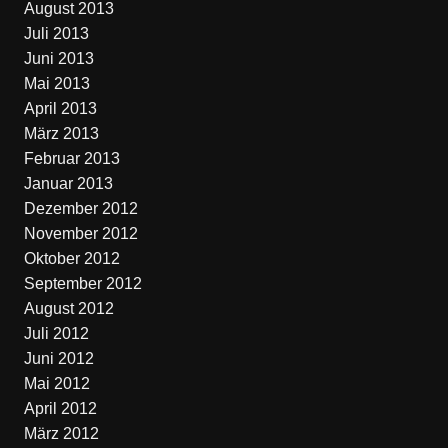
August 2013
Juli 2013
Juni 2013
Mai 2013
April 2013
März 2013
Februar 2013
Januar 2013
Dezember 2012
November 2012
Oktober 2012
September 2012
August 2012
Juli 2012
Juni 2012
Mai 2012
April 2012
März 2012