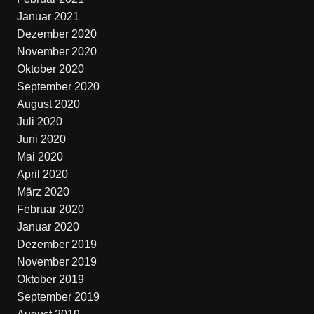
Januar 2021
Dezember 2020
November 2020
Oktober 2020
September 2020
August 2020
Juli 2020
Juni 2020
Mai 2020
April 2020
März 2020
Februar 2020
Januar 2020
Dezember 2019
November 2019
Oktober 2019
September 2019