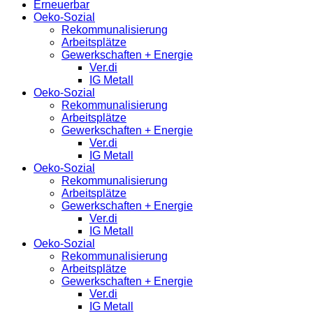
Erneuerbar
Oeko-Sozial
Rekommunalisierung
Arbeitsplätze
Gewerkschaften + Energie
Ver.di
IG Metall
Oeko-Sozial
Rekommunalisierung
Arbeitsplätze
Gewerkschaften + Energie
Ver.di
IG Metall
Oeko-Sozial
Rekommunalisierung
Arbeitsplätze
Gewerkschaften + Energie
Ver.di
IG Metall
Oeko-Sozial
Rekommunalisierung
Arbeitsplätze
Gewerkschaften + Energie
Ver.di
IG Metall