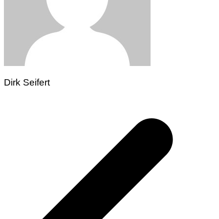
Dirk Seifert
Beitragsnavigation