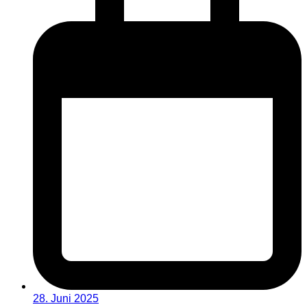
28. Juni 2025