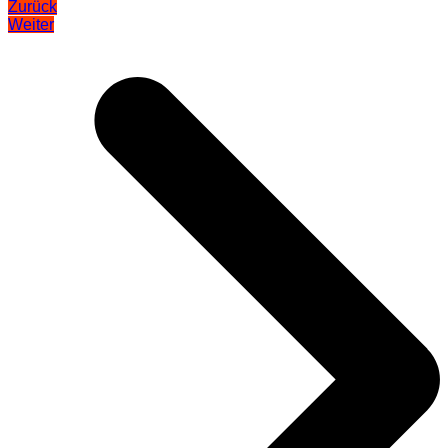
Zurück
Weiter