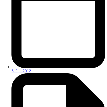
5. Juli 2012