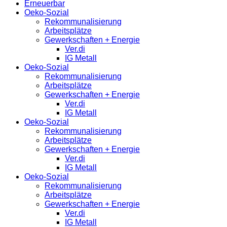
Erneuerbar
Oeko-Sozial
Rekommunalisierung
Arbeitsplätze
Gewerkschaften + Energie
Ver.di
IG Metall
Oeko-Sozial
Rekommunalisierung
Arbeitsplätze
Gewerkschaften + Energie
Ver.di
IG Metall
Oeko-Sozial
Rekommunalisierung
Arbeitsplätze
Gewerkschaften + Energie
Ver.di
IG Metall
Oeko-Sozial
Rekommunalisierung
Arbeitsplätze
Gewerkschaften + Energie
Ver.di
IG Metall