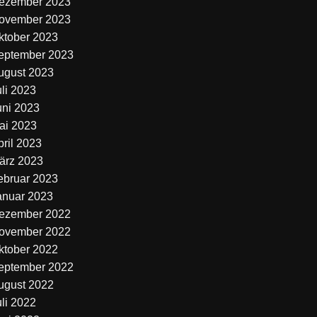
ezember 2023
ovember 2023
ktober 2023
eptember 2023
ugust 2023
uli 2023
uni 2023
ai 2023
pril 2023
ärz 2023
ebruar 2023
anuar 2023
ezember 2022
ovember 2022
ktober 2022
eptember 2022
ugust 2022
uli 2022