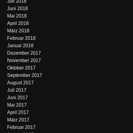
Juli 2018
Juni 2018
Mai 2018
April 2018
März 2018
Februar 2018
Januar 2018
Dezember 2017
November 2017
Oktober 2017
September 2017
August 2017
Juli 2017
Juni 2017
Mai 2017
April 2017
März 2017
Februar 2017