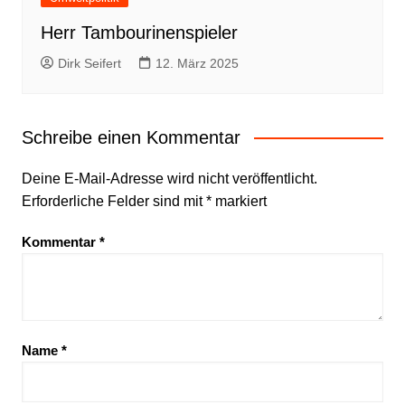
Herr Tambourinenspieler
Dirk Seifert
12. März 2025
Schreibe einen Kommentar
Deine E-Mail-Adresse wird nicht veröffentlicht.
Erforderliche Felder sind mit
*
markiert
Kommentar
*
Name
*