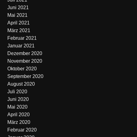
Juni 2021
Mai 2021
April 2021
März 2021
Februar 2021
Januar 2021
Dezember 2020
November 2020
Oktober 2020
September 2020
August 2020
Juli 2020
Juni 2020
Mai 2020
April 2020
März 2020
Februar 2020