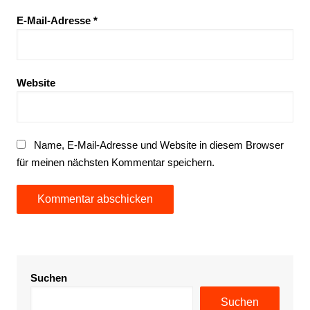
E-Mail-Adresse
*
Website
Name, E-Mail-Adresse und Website in diesem Browser
für meinen nächsten Kommentar speichern.
Suchen
Suchen