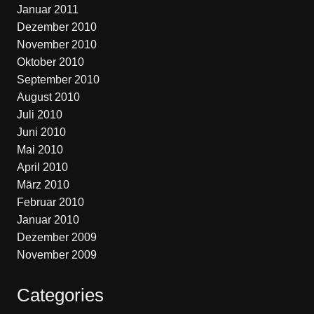
Januar 2011
Dezember 2010
November 2010
Oktober 2010
September 2010
August 2010
Juli 2010
Juni 2010
Mai 2010
April 2010
März 2010
Februar 2010
Januar 2010
Dezember 2009
November 2009
Categories