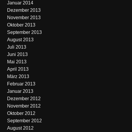
Januar 2014
Dezember 2013
November 2013
Oktober 2013
September 2013
August 2013
Juli 2013
Juni 2013
Mai 2013
April 2013
März 2013
Februar 2013
Januar 2013
Dezember 2012
November 2012
Oktober 2012
September 2012
August 2012