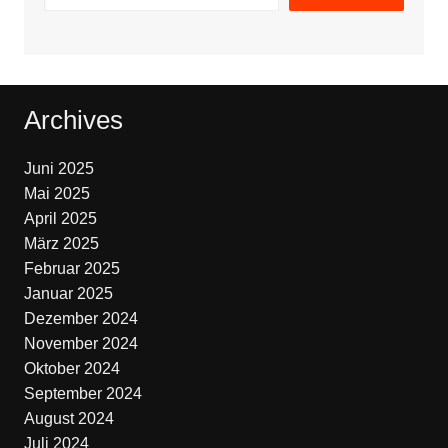
Archives
Juni 2025
Mai 2025
April 2025
März 2025
Februar 2025
Januar 2025
Dezember 2024
November 2024
Oktober 2024
September 2024
August 2024
Juli 2024