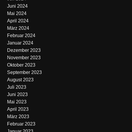
Juni 2024
Mai 2024
April 2024
März 2024
Februar 2024
Januar 2024
Dezember 2023
November 2023
Oktober 2023
September 2023
August 2023
Juli 2023
Juni 2023
Mai 2023
April 2023
März 2023
Februar 2023
Januar 2023