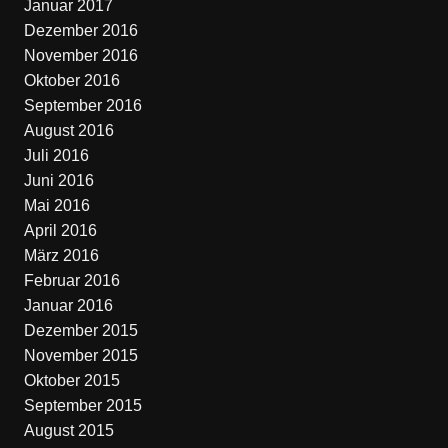
Januar 2017
Dezember 2016
November 2016
Oktober 2016
September 2016
August 2016
Juli 2016
Juni 2016
Mai 2016
April 2016
März 2016
Februar 2016
Januar 2016
Dezember 2015
November 2015
Oktober 2015
September 2015
August 2015