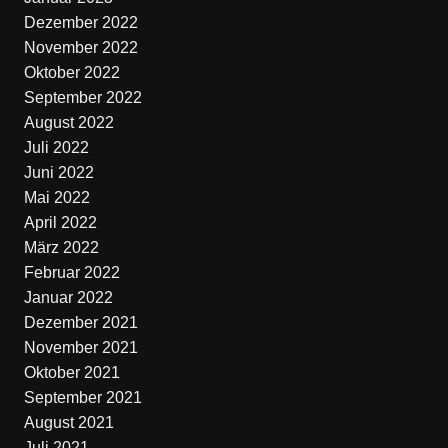
Dezember 2022
November 2022
Oktober 2022
September 2022
August 2022
Juli 2022
Juni 2022
Mai 2022
April 2022
März 2022
Februar 2022
Januar 2022
Dezember 2021
November 2021
Oktober 2021
September 2021
August 2021
Juli 2021