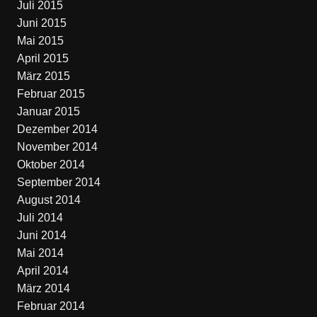
Juli 2015
Juni 2015
Mai 2015
April 2015
März 2015
Februar 2015
Januar 2015
Dezember 2014
November 2014
Oktober 2014
September 2014
August 2014
Juli 2014
Juni 2014
Mai 2014
April 2014
März 2014
Februar 2014