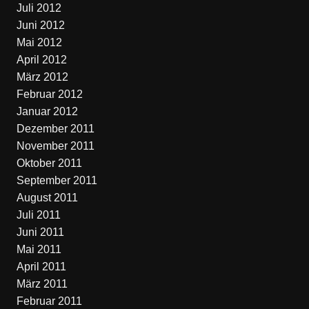
Juli 2012
Juni 2012
Mai 2012
April 2012
März 2012
Februar 2012
Januar 2012
Dezember 2011
November 2011
Oktober 2011
September 2011
August 2011
Juli 2011
Juni 2011
Mai 2011
April 2011
März 2011
Februar 2011