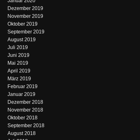
Januar 2020
Dezember 2019
November 2019
Oktober 2019
September 2019
August 2019
Juli 2019
Juni 2019
Mai 2019
April 2019
März 2019
Februar 2019
Januar 2019
Dezember 2018
November 2018
Oktober 2018
September 2018
August 2018