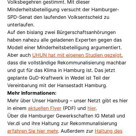
Volksbegehren gestimmt. Mit dieser
Minderheitsbeteiligung versucht der Hamburger-
SPD-Senat den laufenden Volksentscheid zu
unterlaufen.
Auf den bislang zwei Bürgerschaftsanhörungen
haben nahezu alle geladenen Experten gegen das
Modell einer Minderheitsbeteiligung argumentiert.
Aber auch
UHUN hat mit eigenen Studien gezeigt
,
dass die vollständige Rekommunalisierung machbar
und gut für das Klima in Hamburg ist. Das jetzt
geplante GuD-Kraftwerk in Wedel ist Teil der
Vereinbarung mit der Hansestadt Hamburg.
Mehr Informationen:
Mehr über Unser Hamburg – unser Netzt gibt es hier
in einem
aktuellen Flyer
(PDF) und
hier
.
Über die Hamburger Gewerkschaften IG Metall und
Ver.di und ihre Haltung zur Rekommunalisierung
erfahren Sie hier mehr
. Außerdem zur
Haltung des