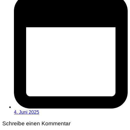
4. Juni 2025
Schreibe einen Kommentar