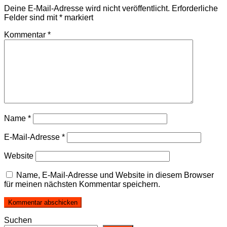
Deine E-Mail-Adresse wird nicht veröffentlicht.
Erforderliche
Felder sind mit
*
markiert
Kommentar
*
Name
*
E-Mail-Adresse
*
Website
Name, E-Mail-Adresse und Website in diesem Browser
für meinen nächsten Kommentar speichern.
Suchen