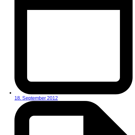
18. September 2012