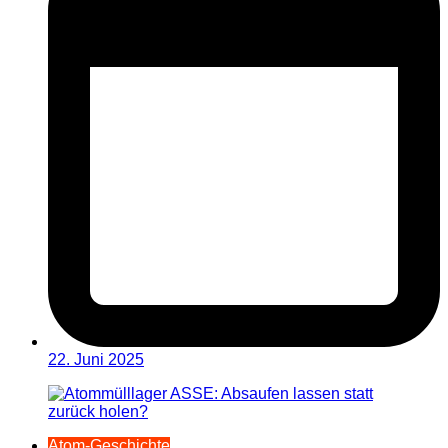
22. Juni 2025
Atom-Geschichte