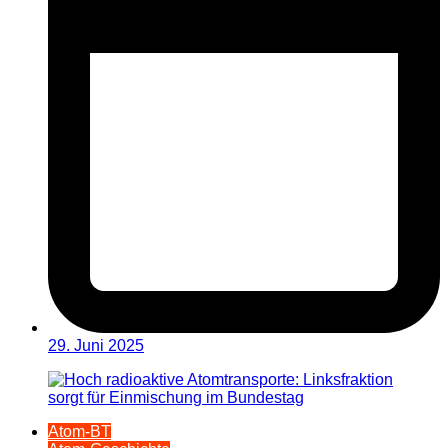
29. Juni 2025
Atom-BT