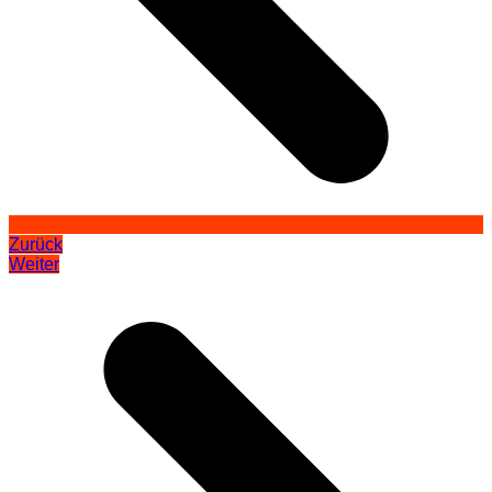
Zurück
Weiter