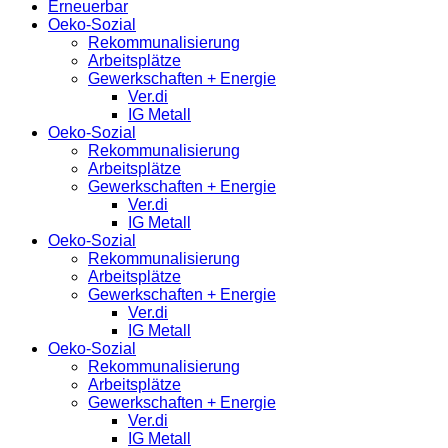
Erneuerbar
Oeko-Sozial
Rekommunalisierung
Arbeitsplätze
Gewerkschaften + Energie
Ver.di
IG Metall
Oeko-Sozial
Rekommunalisierung
Arbeitsplätze
Gewerkschaften + Energie
Ver.di
IG Metall
Oeko-Sozial
Rekommunalisierung
Arbeitsplätze
Gewerkschaften + Energie
Ver.di
IG Metall
Oeko-Sozial
Rekommunalisierung
Arbeitsplätze
Gewerkschaften + Energie
Ver.di
IG Metall