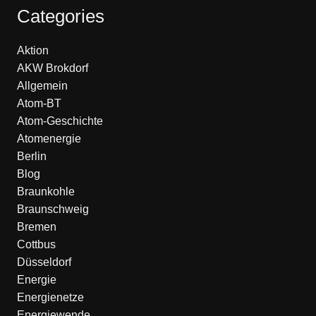
Categories
Aktion
AKW Brokdorf
Allgemein
Atom-BT
Atom-Geschichte
Atomenergie
Berlin
Blog
Braunkohle
Braunschweig
Bremen
Cottbus
Düsseldorf
Energie
Energienetze
Energiewende