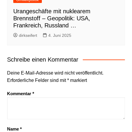
Urangeschäfte mit nuklearem
Brennstoff – Geopolitik: USA,
Frankreich, Russland …
dirkseifert
4. Juni 2025
Schreibe einen Kommentar
Deine E-Mail-Adresse wird nicht veröffentlicht.
Erforderliche Felder sind mit
*
markiert
Kommentar
*
Name
*