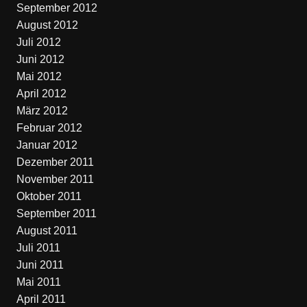
September 2012
August 2012
Juli 2012
Juni 2012
Mai 2012
April 2012
März 2012
Februar 2012
Januar 2012
Dezember 2011
November 2011
Oktober 2011
September 2011
August 2011
Juli 2011
Juni 2011
Mai 2011
April 2011