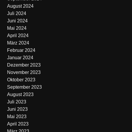
August 2024
Juli 2024
Juni 2024
Mai 2024
April 2024
März 2024
Februar 2024
Januar 2024
Dezember 2023
November 2023
Oktober 2023
September 2023
August 2023
Juli 2023
Juni 2023
Mai 2023
April 2023
März 2023