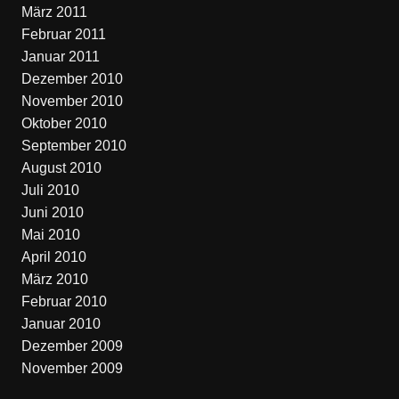
März 2011
Februar 2011
Januar 2011
Dezember 2010
November 2010
Oktober 2010
September 2010
August 2010
Juli 2010
Juni 2010
Mai 2010
April 2010
März 2010
Februar 2010
Januar 2010
Dezember 2009
November 2009