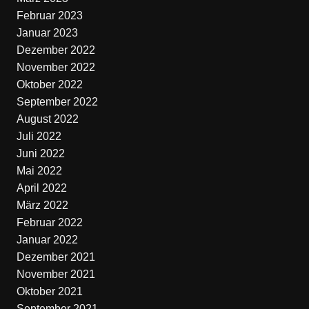
Februar 2023
Januar 2023
Dezember 2022
November 2022
Oktober 2022
September 2022
August 2022
Juli 2022
Juni 2022
Mai 2022
April 2022
März 2022
Februar 2022
Januar 2022
Dezember 2021
November 2021
Oktober 2021
September 2021