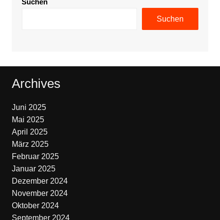
Suchen
Suchen
Archives
Juni 2025
Mai 2025
April 2025
März 2025
Februar 2025
Januar 2025
Dezember 2024
November 2024
Oktober 2024
September 2024