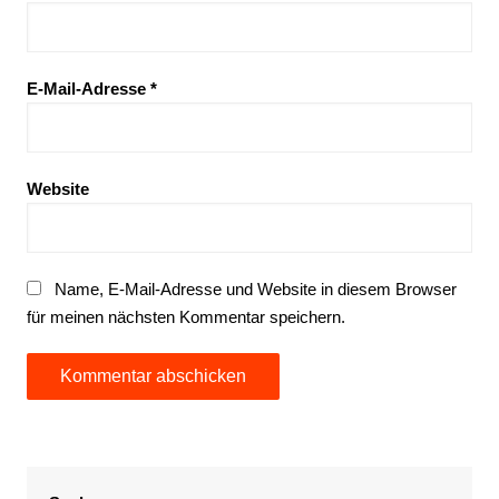
E-Mail-Adresse
*
Website
Name, E-Mail-Adresse und Website in diesem Browser
für meinen nächsten Kommentar speichern.