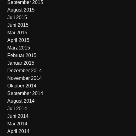
September 2015
August 2015
Juli 2015
Juni 2015
Mai 2015
April 2015
März 2015
Februar 2015
Januar 2015
Dezember 2014
November 2014
Oktober 2014
September 2014
August 2014
Juli 2014
Juni 2014
Mai 2014
April 2014