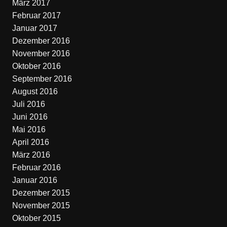
März 2017
Februar 2017
Januar 2017
Dezember 2016
November 2016
Oktober 2016
September 2016
August 2016
Juli 2016
Juni 2016
Mai 2016
April 2016
März 2016
Februar 2016
Januar 2016
Dezember 2015
November 2015
Oktober 2015