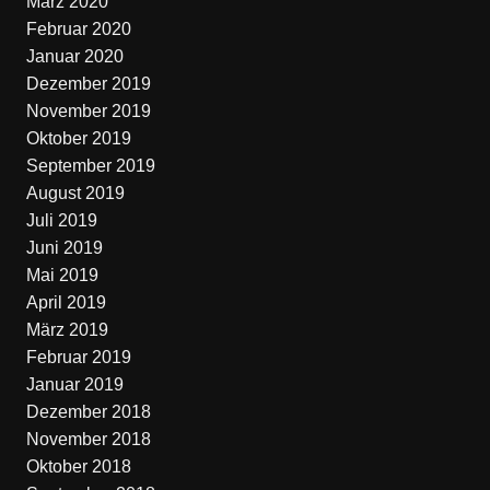
März 2020
Februar 2020
Januar 2020
Dezember 2019
November 2019
Oktober 2019
September 2019
August 2019
Juli 2019
Juni 2019
Mai 2019
April 2019
März 2019
Februar 2019
Januar 2019
Dezember 2018
November 2018
Oktober 2018