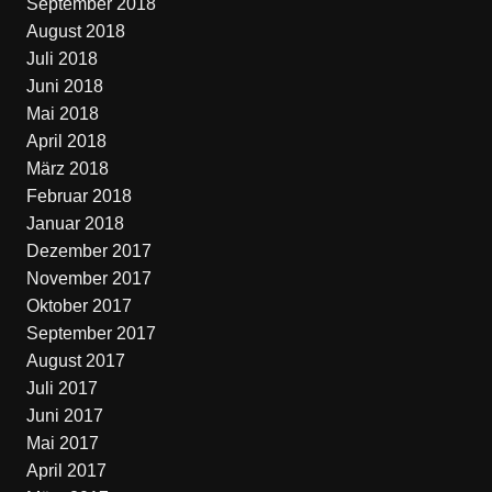
September 2018
August 2018
Juli 2018
Juni 2018
Mai 2018
April 2018
März 2018
Februar 2018
Januar 2018
Dezember 2017
November 2017
Oktober 2017
September 2017
August 2017
Juli 2017
Juni 2017
Mai 2017
April 2017