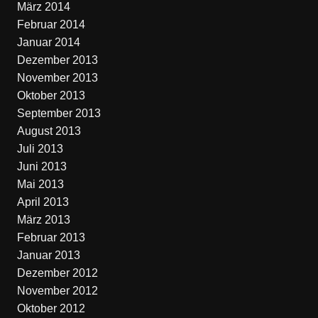
März 2014
Februar 2014
Januar 2014
Dezember 2013
November 2013
Oktober 2013
September 2013
August 2013
Juli 2013
Juni 2013
Mai 2013
April 2013
März 2013
Februar 2013
Januar 2013
Dezember 2012
November 2012
Oktober 2012