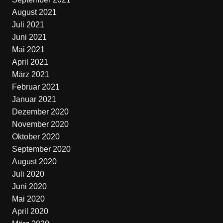
August 2021
Juli 2021
Juni 2021
Mai 2021
April 2021
März 2021
Februar 2021
Januar 2021
Dezember 2020
November 2020
Oktober 2020
September 2020
August 2020
Juli 2020
Juni 2020
Mai 2020
April 2020