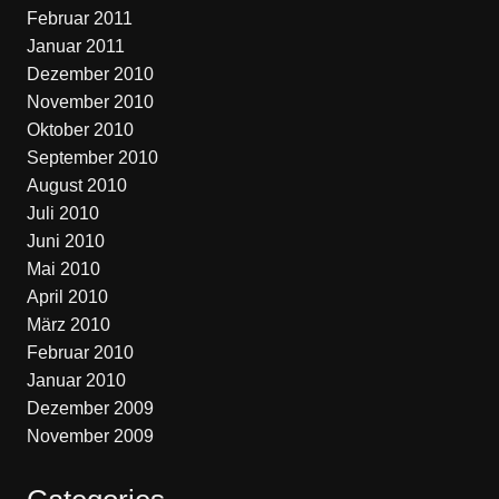
Februar 2011
Januar 2011
Dezember 2010
November 2010
Oktober 2010
September 2010
August 2010
Juli 2010
Juni 2010
Mai 2010
April 2010
März 2010
Februar 2010
Januar 2010
Dezember 2009
November 2009