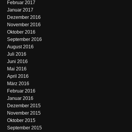
Februar 2017
Januar 2017
Dezember 2016
November 2016
Oktober 2016
September 2016
August 2016
Juli 2016
Juni 2016
Mai 2016
April 2016
März 2016
Februar 2016
Januar 2016
Dezember 2015
November 2015
Oktober 2015
September 2015