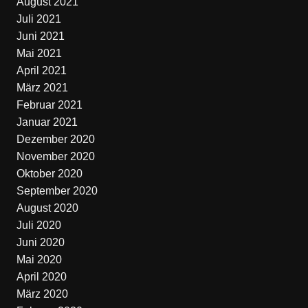
August 2021
Juli 2021
Juni 2021
Mai 2021
April 2021
März 2021
Februar 2021
Januar 2021
Dezember 2020
November 2020
Oktober 2020
September 2020
August 2020
Juli 2020
Juni 2020
Mai 2020
April 2020
März 2020