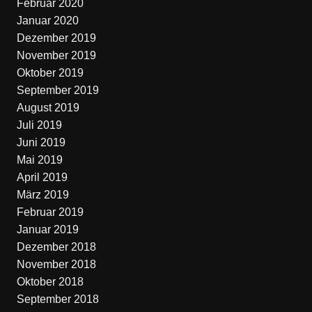
Februar 2020
Januar 2020
Dezember 2019
November 2019
Oktober 2019
September 2019
August 2019
Juli 2019
Juni 2019
Mai 2019
April 2019
März 2019
Februar 2019
Januar 2019
Dezember 2018
November 2018
Oktober 2018
September 2018