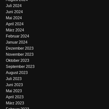
Juli 2024
Juni 2024
Mai 2024
April 2024
März 2024
Februar 2024
Januar 2024
Dezember 2023
November 2023
Oktober 2023
September 2023
August 2023
Juli 2023
Juni 2023
Mai 2023
April 2023
März 2023