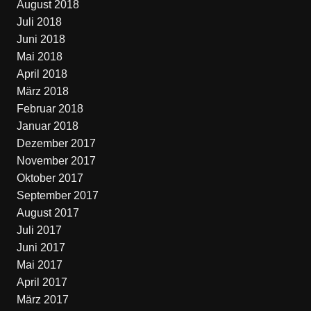
August 2018
Juli 2018
Juni 2018
Mai 2018
April 2018
März 2018
Februar 2018
Januar 2018
Dezember 2017
November 2017
Oktober 2017
September 2017
August 2017
Juli 2017
Juni 2017
Mai 2017
April 2017
März 2017