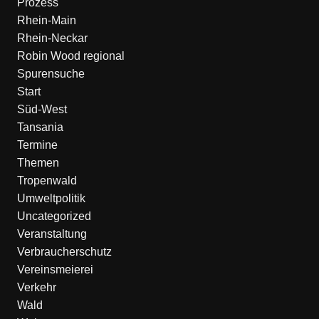
Prozess
Rhein-Main
Rhein-Neckar
Robin Wood regional
Spurensuche
Start
Süd-West
Tansania
Termine
Themen
Tropenwald
Umweltpolitik
Uncategorized
Veranstaltung
Verbraucherschutz
Vereinsmeierei
Verkehr
Wald