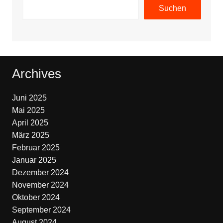
Suchen
Archives
Juni 2025
Mai 2025
April 2025
März 2025
Februar 2025
Januar 2025
Dezember 2024
November 2024
Oktober 2024
September 2024
August 2024