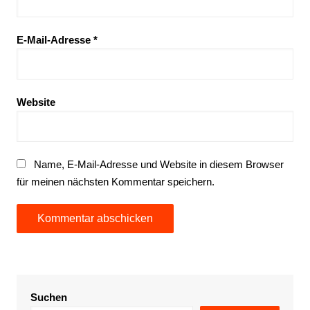
E-Mail-Adresse
*
Website
Name, E-Mail-Adresse und Website in diesem Browser
für meinen nächsten Kommentar speichern.
Suchen