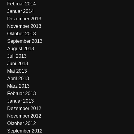
Februar 2014
Januar 2014
Dezember 2013
November 2013
Oktober 2013
September 2013
August 2013
Juli 2013
Juni 2013
Mai 2013
April 2013
März 2013
Februar 2013
Januar 2013
Dezember 2012
November 2012
Oktober 2012
September 2012