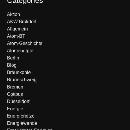
Categories
Aktion
AKW Brokdorf
Allgemein
Atom-BT
Atom-Geschichte
Atomenergie
Berlin
Blog
Braunkohle
Braunschweig
Bremen
Cottbus
Düsseldorf
Energie
Energienetze
Energiewende