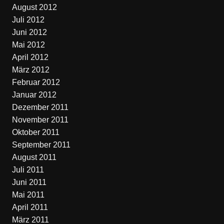
August 2012
Juli 2012
Juni 2012
Mai 2012
April 2012
März 2012
Februar 2012
Januar 2012
Dezember 2011
November 2011
Oktober 2011
September 2011
August 2011
Juli 2011
Juni 2011
Mai 2011
April 2011
März 2011