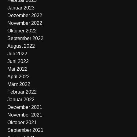
Februar 2023
Januar 2023
Dezember 2022
November 2022
Oktober 2022
September 2022
August 2022
Juli 2022
Juni 2022
Mai 2022
April 2022
März 2022
Februar 2022
Januar 2022
Dezember 2021
November 2021
Oktober 2021
September 2021