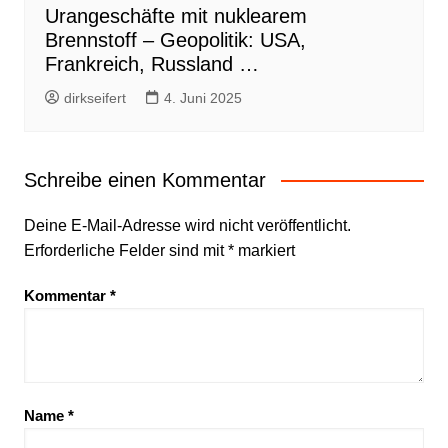
Urangeschäfte mit nuklearem
Brennstoff – Geopolitik: USA,
Frankreich, Russland …
dirkseifert
4. Juni 2025
Schreibe einen Kommentar
Deine E-Mail-Adresse wird nicht veröffentlicht.
Erforderliche Felder sind mit
*
markiert
Kommentar
*
Name
*