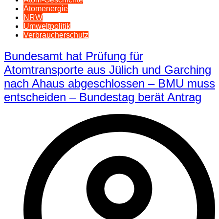
Atomenergie
NRW
Umweltpolitik
Verbraucherschutz
Bundesamt hat Prüfung für
Atomtransporte aus Jülich und Garching
nach Ahaus abgeschlossen – BMU muss
entscheiden – Bundestag berät Antrag