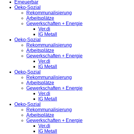
Erneuerbar
Oeko-Sozial
Rekommunalisierung
Arbeitsplätze
Gewerkschaften + Energie
Ver.di
IG Metall
Oeko-Sozial
Rekommunalisierung
Arbeitsplätze
Gewerkschaften + Energie
Ver.di
IG Metall
Oeko-Sozial
Rekommunalisierung
Arbeitsplätze
Gewerkschaften + Energie
Ver.di
IG Metall
Oeko-Sozial
Rekommunalisierung
Arbeitsplätze
Gewerkschaften + Energie
Ver.di
IG Metall