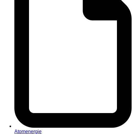
Atomenergie