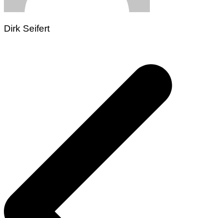
Dirk Seifert
Beitragsnavigation