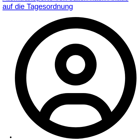
auf die Tagesordnung