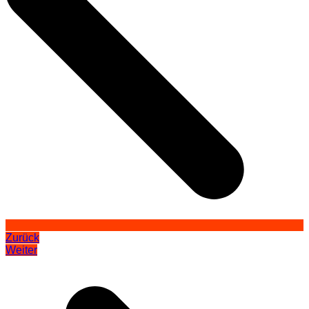
Zurück
Weiter