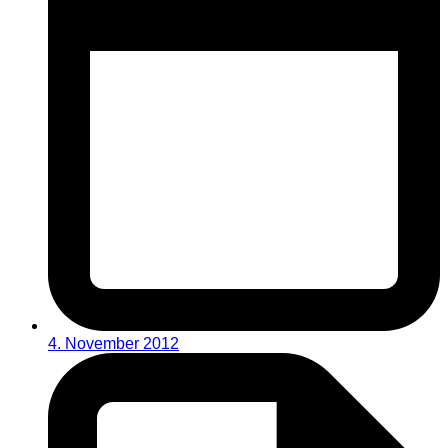
4. November 2012