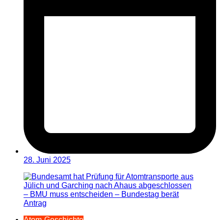
28. Juni 2025
Atom-Geschichte