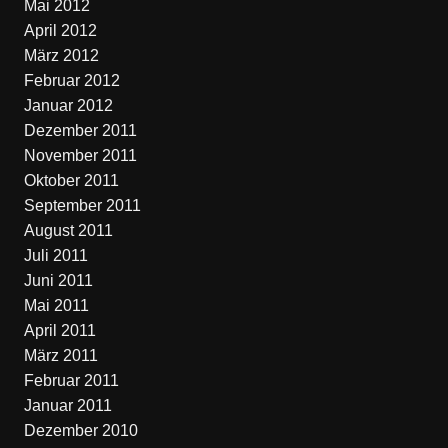
Mai 2012
April 2012
März 2012
Februar 2012
Januar 2012
Dezember 2011
November 2011
Oktober 2011
September 2011
August 2011
Juli 2011
Juni 2011
Mai 2011
April 2011
März 2011
Februar 2011
Januar 2011
Dezember 2010