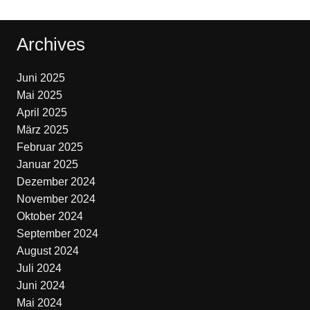
Archives
Juni 2025
Mai 2025
April 2025
März 2025
Februar 2025
Januar 2025
Dezember 2024
November 2024
Oktober 2024
September 2024
August 2024
Juli 2024
Juni 2024
Mai 2024