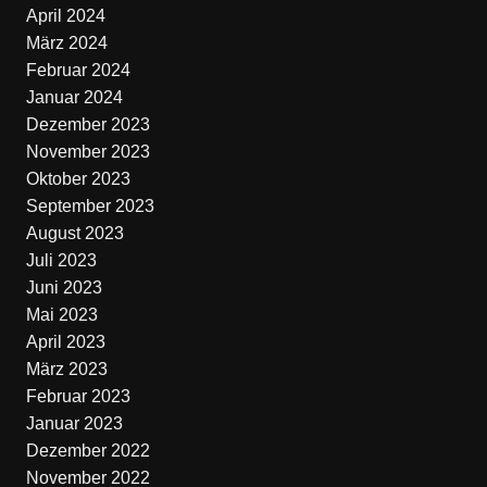
April 2024
März 2024
Februar 2024
Januar 2024
Dezember 2023
November 2023
Oktober 2023
September 2023
August 2023
Juli 2023
Juni 2023
Mai 2023
April 2023
März 2023
Februar 2023
Januar 2023
Dezember 2022
November 2022