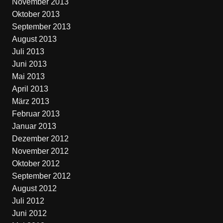
November 2013
Oktober 2013
September 2013
August 2013
Juli 2013
Juni 2013
Mai 2013
April 2013
März 2013
Februar 2013
Januar 2013
Dezember 2012
November 2012
Oktober 2012
September 2012
August 2012
Juli 2012
Juni 2012