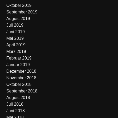
Oktober 2019
September 2019
August 2019
Juli 2019
Juni 2019
Mai 2019
April 2019
März 2019
Februar 2019
Januar 2019
Dezember 2018
November 2018
Oktober 2018
September 2018
August 2018
Juli 2018
Juni 2018
Mai 2018