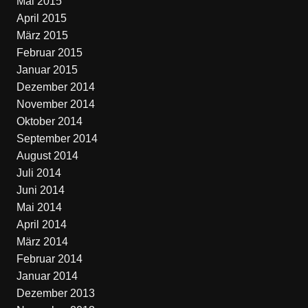
Mai 2015
April 2015
März 2015
Februar 2015
Januar 2015
Dezember 2014
November 2014
Oktober 2014
September 2014
August 2014
Juli 2014
Juni 2014
Mai 2014
April 2014
März 2014
Februar 2014
Januar 2014
Dezember 2013