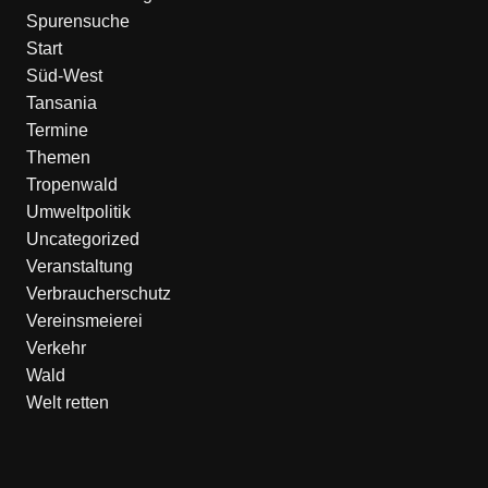
Spurensuche
Start
Süd-West
Tansania
Termine
Themen
Tropenwald
Umweltpolitik
Uncategorized
Veranstaltung
Verbraucherschutz
Vereinsmeierei
Verkehr
Wald
Welt retten