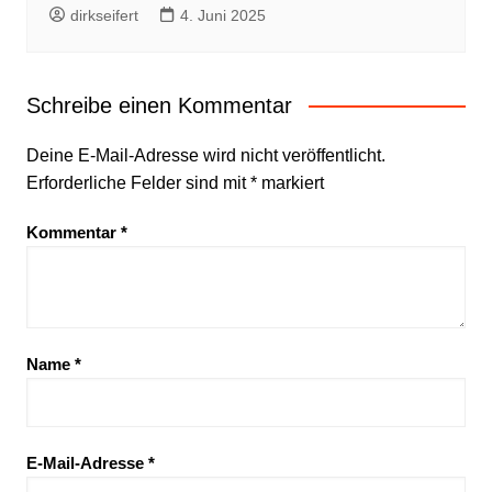
dirkseifert
4. Juni 2025
Schreibe einen Kommentar
Deine E-Mail-Adresse wird nicht veröffentlicht.
Erforderliche Felder sind mit
*
markiert
Kommentar
*
Name
*
E-Mail-Adresse
*