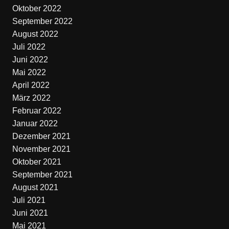
Oktober 2022
September 2022
August 2022
Juli 2022
Juni 2022
Mai 2022
April 2022
März 2022
Februar 2022
Januar 2022
Dezember 2021
November 2021
Oktober 2021
September 2021
August 2021
Juli 2021
Juni 2021
Mai 2021