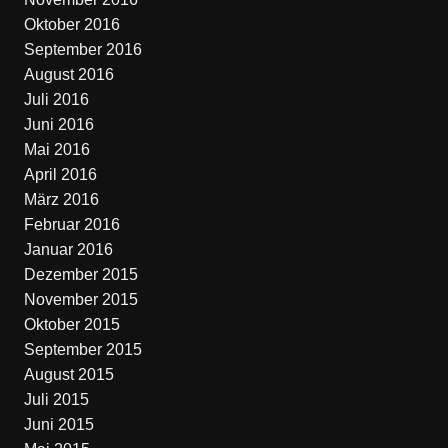
Oktober 2016
September 2016
August 2016
Juli 2016
Juni 2016
Mai 2016
April 2016
März 2016
Februar 2016
Januar 2016
Dezember 2015
November 2015
Oktober 2015
September 2015
August 2015
Juli 2015
Juni 2015