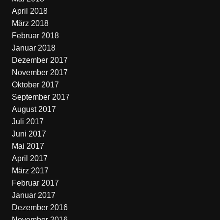
April 2018
März 2018
Februar 2018
Januar 2018
Dezember 2017
November 2017
Oktober 2017
September 2017
August 2017
Juli 2017
Juni 2017
Mai 2017
April 2017
März 2017
Februar 2017
Januar 2017
Dezember 2016
November 2016