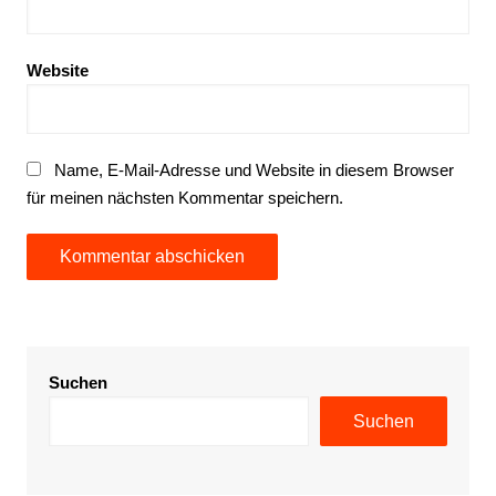
Website
Name, E-Mail-Adresse und Website in diesem Browser
für meinen nächsten Kommentar speichern.
Suchen
Suchen