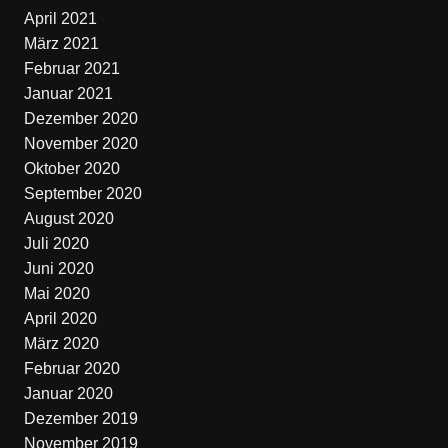
April 2021
März 2021
Februar 2021
Januar 2021
Dezember 2020
November 2020
Oktober 2020
September 2020
August 2020
Juli 2020
Juni 2020
Mai 2020
April 2020
März 2020
Februar 2020
Januar 2020
Dezember 2019
November 2019