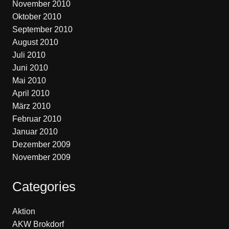
November 2010
Oktober 2010
September 2010
August 2010
Juli 2010
Juni 2010
Mai 2010
April 2010
März 2010
Februar 2010
Januar 2010
Dezember 2009
November 2009
Categories
Aktion
AKW Brokdorf