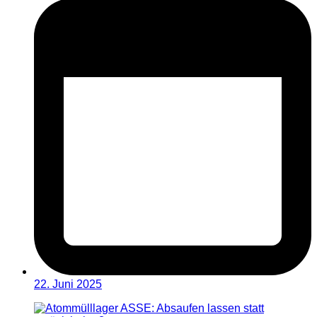
22. Juni 2025