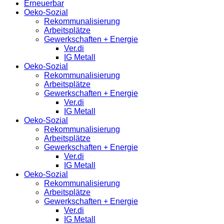
Erneuerbar
Oeko-Sozial
Rekommunalisierung
Arbeitsplätze
Gewerkschaften + Energie
Ver.di
IG Metall
Oeko-Sozial
Rekommunalisierung
Arbeitsplätze
Gewerkschaften + Energie
Ver.di
IG Metall
Oeko-Sozial
Rekommunalisierung
Arbeitsplätze
Gewerkschaften + Energie
Ver.di
IG Metall
Oeko-Sozial
Rekommunalisierung
Arbeitsplätze
Gewerkschaften + Energie
Ver.di
IG Metall