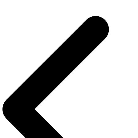
Beitragsnavigation