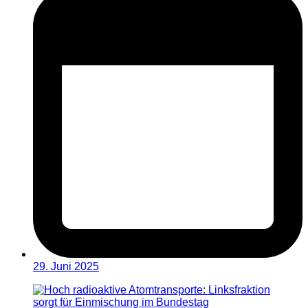
29. Juni 2025