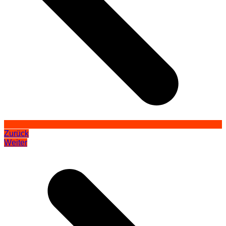
Zurück
Weiter