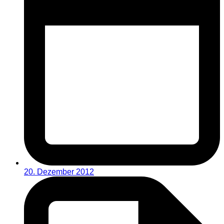
20. Dezember 2012