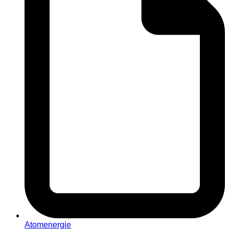
Atomenergie