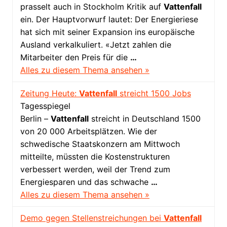
prasselt auch in Stockholm Kritik auf
Vattenfall
ein. Der Hauptvorwurf lautet: Der Energieriese
hat sich mit seiner Expansion ins europäische
Ausland verkalkuliert. «Jetzt zahlen die
Mitarbeiter den Preis für die
…
Alles zu diesem Thema ansehen »
Zeitung Heute:
Vattenfall
streicht 1500 Jobs
Tagesspiegel
Berlin –
Vattenfall
streicht in Deutschland 1500
von 20 000 Arbeitsplätzen. Wie der
schwedische Staatskonzern am Mittwoch
mitteilte, müssten die Kostenstrukturen
verbessert werden, weil der Trend zum
Energiesparen und das schwache
…
Alles zu diesem Thema ansehen »
Demo gegen Stellenstreichungen bei
Vattenfall