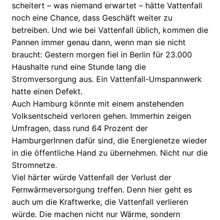
scheitert – was niemand erwartet – hätte Vattenfall
noch eine Chance, dass Geschäft weiter zu
betreiben. Und wie bei Vattenfall üblich, kommen die
Pannen immer genau dann, wenn man sie nicht
braucht: Gestern morgen fiel in Berlin für 23.000
Haushalte rund eine Stunde lang die
Stromversorgung aus. Ein Vattenfall-Umspannwerk
hatte einen Defekt.
Auch Hamburg könnte mit einem anstehenden
Volksentscheid verloren gehen. Immerhin zeigen
Umfragen, dass rund 64 Prozent der
HamburgerInnen dafür sind, die Energienetze wieder
in die öffentliche Hand zu übernehmen. Nicht nur die
Stromnetze.
Viel härter würde Vattenfall der Verlust der
Fernwärmeversorgung treffen. Denn hier geht es
auch um die Kraftwerke, die Vattenfall verlieren
würde. Die machen nicht nur Wärme, sondern