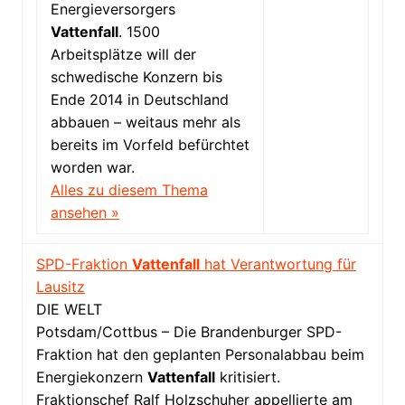
Energieversorgers
Vattenfall
. 1500
Arbeitsplätze will der
schwedische Konzern bis
Ende 2014 in Deutschland
abbauen – weitaus mehr als
bereits im Vorfeld befürchtet
worden war.
Alles zu diesem Thema
ansehen »
SPD-Fraktion
Vattenfall
hat Verantwortung für
Lausitz
DIE WELT
Potsdam/Cottbus – Die Brandenburger SPD-
Fraktion hat den geplanten Personalabbau beim
Energiekonzern
Vattenfall
kritisiert.
Fraktionschef Ralf Holzschuher appellierte am