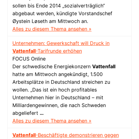
sollen bis Ende 2014 „sozialverträglich“
abgebaut werden, kündigte Vorstandschef
Øystein Løseth am Mittwoch an.
Alles zu diesem Thema ansehen »
Unternehmen: Gewerkschaft will Druck in
Vattenfall
-Tarifrunde erhöhen
FOCUS Online
Der schwedische Energiekonzern
Vattenfall
hatte am Mittwoch angekündigt, 1.500
Arbeitsplätze in Deutschland streichen zu
wollen. „Das ist ein hoch profitables
Unternehmen hier in Deutschland – mit
Milliardengewinnen, die nach Schweden
abgeliefert
…
Alles zu diesem Thema ansehen »
Vattenfall
-Beschäftigte demonstrieren gegen