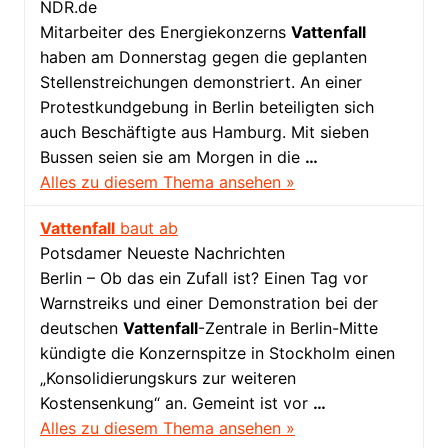
NDR.de
Mitarbeiter des Energiekonzerns
Vattenfall
haben am Donnerstag gegen die geplanten
Stellenstreichungen demonstriert. An einer
Protestkundgebung in Berlin beteiligten sich
auch Beschäftigte aus Hamburg. Mit sieben
Bussen seien sie am Morgen in die
…
Alles zu diesem Thema ansehen »
Vattenfall
baut ab
Potsdamer Neueste Nachrichten
Berlin – Ob das ein Zufall ist? Einen Tag vor
Warnstreiks und einer Demonstration bei der
deutschen
Vattenfall
-Zentrale in Berlin-Mitte
kündigte die Konzernspitze in Stockholm einen
„Konsolidierungskurs zur weiteren
Kostensenkung“ an. Gemeint ist vor
…
Alles zu diesem Thema ansehen »