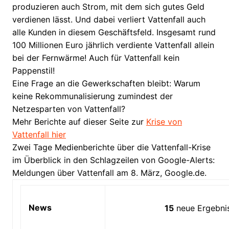
produzieren auch Strom, mit dem sich gutes Geld
verdienen lässt. Und dabei verliert Vattenfall auch
alle Kunden in diesem Geschäftsfeld. Insgesamt rund
100 Millionen Euro jährlich verdiente Vattenfall allein
bei der Fernwärme! Auch für Vattenfall kein
Pappenstil!
Eine Frage an die Gewerkschaften bleibt: Warum
keine Rekommunalisierung zumindest der
Netzesparten von Vattenfall?
Mehr Berichte auf dieser Seite zur
Krise von
Vattenfall hier
Zwei Tage Medienberichte über die Vattenfall-Krise
im Überblick in den Schlagzeilen von Google-Alerts:
Meldungen über Vattenfall am 8. März, Google.de.
News
15
neue Ergebni