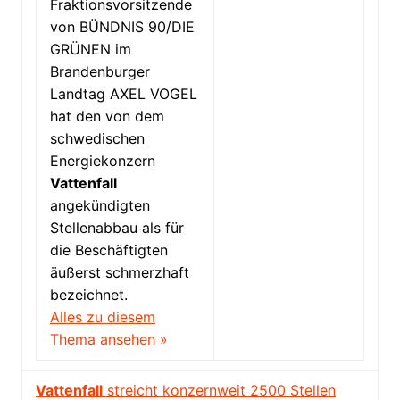
Fraktionsvorsitzende
von BÜNDNIS 90/DIE
GRÜNEN im
Brandenburger
Landtag AXEL VOGEL
hat den von dem
schwedischen
Energiekonzern
Vattenfall
angekündigten
Stellenabbau als für
die Beschäftigten
äußerst schmerzhaft
bezeichnet.
Alles zu diesem
Thema ansehen »
Vattenfall
streicht konzernweit 2500 Stellen