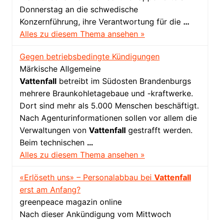
Donnerstag an die schwedische
Konzernführung, ihre Verantwortung für die
…
Alles zu diesem Thema ansehen »
Gegen betriebsbedingte Kündigungen
Märkische Allgemeine
Vattenfall
betreibt im Südosten Brandenburgs
mehrere Braunkohletagebaue und -kraftwerke.
Dort sind mehr als 5.000 Menschen beschäftigt.
Nach Agenturinformationen sollen vor allem die
Verwaltungen von
Vattenfall
gestrafft werden.
Beim technischen
…
Alles zu diesem Thema ansehen »
«Erlöseth uns» – Personalabbau bei
Vattenfall
erst am Anfang?
greenpeace magazin online
Nach dieser Ankündigung vom Mittwoch