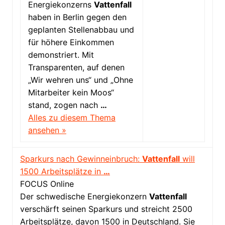
Energiekonzerns
Vattenfall
haben in Berlin gegen den
geplanten Stellenabbau und
für höhere Einkommen
demonstriert. Mit
Transparenten, auf denen
„Wir wehren uns“ und „Ohne
Mitarbeiter kein Moos“
stand, zogen nach
…
Alles zu diesem Thema
ansehen »
Sparkurs nach Gewinneinbruch:
Vattenfall
will
1500 Arbeitsplätze in
…
FOCUS Online
Der schwedische Energiekonzern
Vattenfall
verschärft seinen Sparkurs und streicht 2500
Arbeitsplätze, davon 1500 in Deutschland. Sie