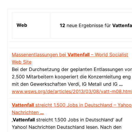
Web
12
neue Ergebnisse für
Vattenfa
Massenentlassungen bei
Vattenfall
– World Socialist
Web Site
Bei der Durchsetzung der geplanten Entlassungen vo
2.500 Mitarbeitern kooperiert die Konzernleitung eng
mit den Gewerkschaften Verdi, IG Metall und IG
…
www.wsws.org/de/articles/2013/03/08/vatt-m08.htm
Vattenfall
streicht 1.500 Jobs in Deutschland – Yahoo
Nachrichten
…
‚
Vattenfall
streicht 1.500 Jobs in Deutschland‘ auf
Yahoo! Nachrichten Deutschland lesen. Nach den