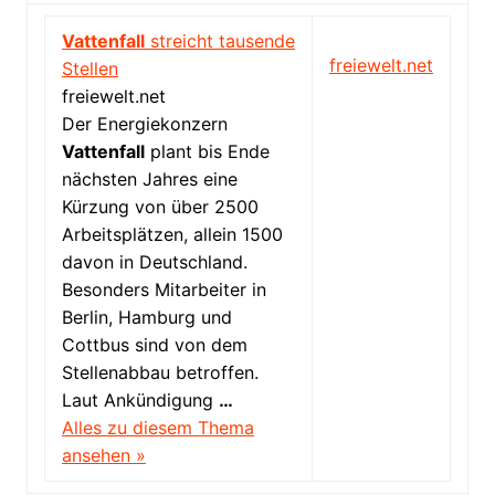
Vattenfall
streicht tausende
freiewelt.net
Stellen
freiewelt.net
Der Energiekonzern
Vattenfall
plant bis Ende
nächsten Jahres eine
Kürzung von über 2500
Arbeitsplätzen, allein 1500
davon in Deutschland.
Besonders Mitarbeiter in
Berlin, Hamburg und
Cottbus sind von dem
Stellenabbau betroffen.
Laut Ankündigung
…
Alles zu diesem Thema
ansehen »