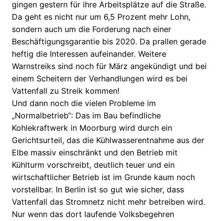
gingen gestern für ihre Arbeitsplätze auf die Straße.
Da geht es nicht nur um 6,5 Prozent mehr Lohn,
sondern auch um die Forderung nach einer
Beschäftigungsgarantie bis 2020. Da prallen gerade
heftig die Interessen aufeinander. Weitere
Warnstreiks sind noch für März angekündigt und bei
einem Scheitern der Verhandlungen wird es bei
Vattenfall zu Streik kommen!
Und dann noch die vielen Probleme im
„Normalbetrieb“: Das im Bau befindliche
Kohlekraftwerk in Moorburg wird durch ein
Gerichtsurteil, das die Kühlwasserentnahme aus der
Elbe massiv einschränkt und den Betrieb mit
Kühlturm vorschreibt, deutlich teuer und ein
wirtschaftlicher Betrieb ist im Grunde kaum noch
vorstellbar. In Berlin ist so gut wie sicher, dass
Vattenfall das Stromnetz nicht mehr betreiben wird.
Nur wenn das dort laufende Volksbegehren