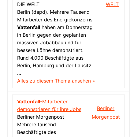
DIE WELT
WELT
Berlin (dapd). Mehrere Tausend
Mitarbeiter des Energiekonzerns
Vattenfall
haben am Donnerstag
in Berlin gegen den geplanten
massiven Jobabbau und für
bessere Löhne demonstriert.
Rund 4.000 Beschäftigte aus
Berlin, Hamburg und der Lausitz
…
Alles zu diesem Thema ansehen »
Vattenfall
-Mitarbeiter
Berliner
demonstrieren für ihre Jobs
Berliner Morgenpost
Morgenpost
Mehrere tausend
Beschäftigte des