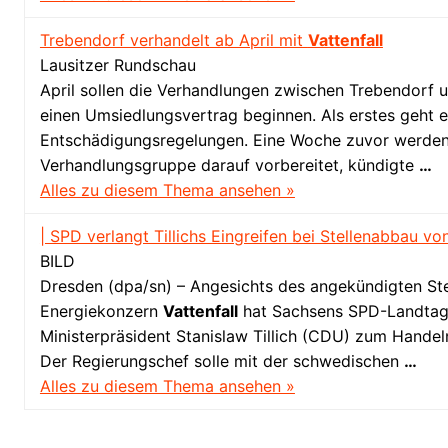
Trebendorf verhandelt ab April mit
Vattenfall
Lausitzer Rundschau
April sollen die Verhandlungen zwischen Trebendorf 
einen Umsiedlungsvertrag beginnen. Als erstes geht 
Entschädigungsregelungen. Eine Woche zuvor werden 
Verhandlungsgruppe darauf vorbereitet, kündigte
…
Alles zu diesem Thema ansehen »
| SPD verlangt Tillichs Eingreifen bei Stellenabbau v
BILD
Dresden (dpa/sn) – Angesichts des angekündigten St
Energiekonzern
Vattenfall
hat Sachsens SPD-Landtag
Ministerpräsident Stanislaw Tillich (CDU) zum Handel
Der Regierungschef solle mit der schwedischen
…
Alles zu diesem Thema ansehen »