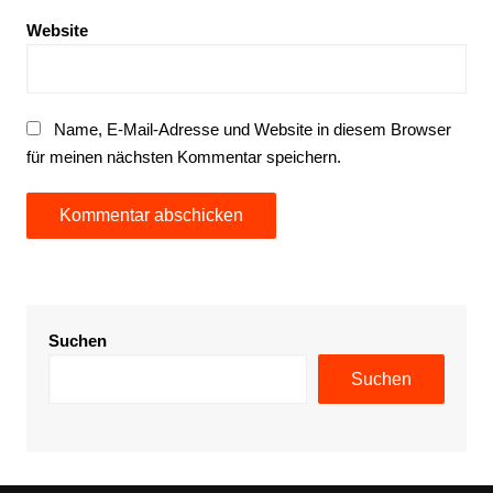
Website
Name, E-Mail-Adresse und Website in diesem Browser
für meinen nächsten Kommentar speichern.
Suchen
Suchen