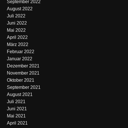
September 2022
August 2022
Juli 2022
Juni 2022
Mai 2022
April 2022
März 2022
Februar 2022
Januar 2022
Dezember 2021
November 2021
Oktober 2021
September 2021
August 2021
Juli 2021
Juni 2021
Mai 2021
April 2021