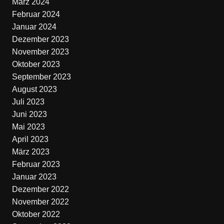
März 2024
Februar 2024
Januar 2024
Dezember 2023
November 2023
Oktober 2023
September 2023
August 2023
Juli 2023
Juni 2023
Mai 2023
April 2023
März 2023
Februar 2023
Januar 2023
Dezember 2022
November 2022
Oktober 2022