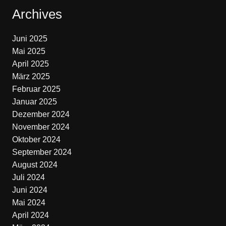
Archives
Juni 2025
Mai 2025
April 2025
März 2025
Februar 2025
Januar 2025
Dezember 2024
November 2024
Oktober 2024
September 2024
August 2024
Juli 2024
Juni 2024
Mai 2024
April 2024