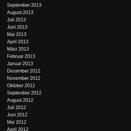
September 2013
August 2013
Juli 2013
Juni 2013
Mai 2013
April 2013
März 2013
Februar 2013
Januar 2013
Dezember 2012
November 2012
Oktober 2012
September 2012
August 2012
Juli 2012
Juni 2012
Mai 2012
April 2012