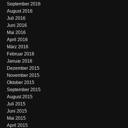
September 2016
August 2016
Juli 2016
Juni 2016
Mai 2016
April 2016
März 2016
Februar 2016
Januar 2016
Dezember 2015
November 2015
Oktober 2015
September 2015
August 2015
Juli 2015
Juni 2015
Mai 2015
April 2015