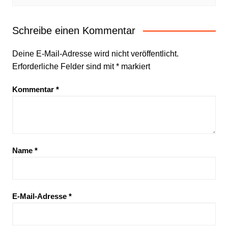
Schreibe einen Kommentar
Deine E-Mail-Adresse wird nicht veröffentlicht.
Erforderliche Felder sind mit
*
markiert
Kommentar
*
Name
*
E-Mail-Adresse
*