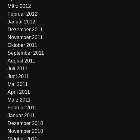
März 2012
Februar 2012
Januar 2012
Dezember 2011
November 2011
Oktober 2011
September 2011
August 2011
Juli 2011
Juni 2011
Mai 2011
April 2011
März 2011
Februar 2011
Januar 2011
Dezember 2010
November 2010
Oktober 2010