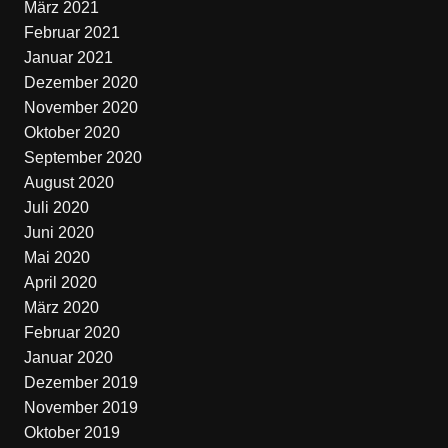
März 2021
Februar 2021
Januar 2021
Dezember 2020
November 2020
Oktober 2020
September 2020
August 2020
Juli 2020
Juni 2020
Mai 2020
April 2020
März 2020
Februar 2020
Januar 2020
Dezember 2019
November 2019
Oktober 2019