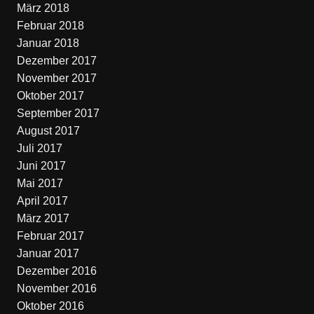
März 2018
Februar 2018
Januar 2018
Dezember 2017
November 2017
Oktober 2017
September 2017
August 2017
Juli 2017
Juni 2017
Mai 2017
April 2017
März 2017
Februar 2017
Januar 2017
Dezember 2016
November 2016
Oktober 2016