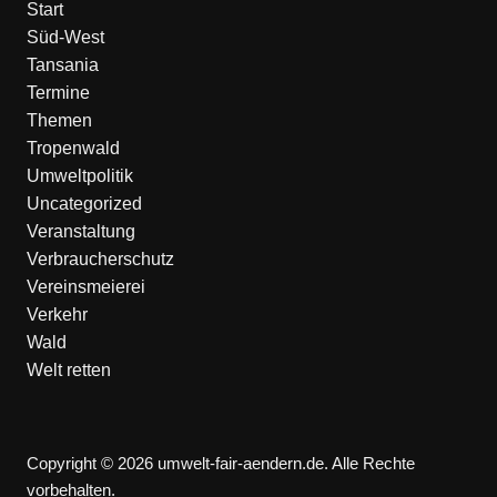
Start
Süd-West
Tansania
Termine
Themen
Tropenwald
Umweltpolitik
Uncategorized
Veranstaltung
Verbraucherschutz
Vereinsmeierei
Verkehr
Wald
Welt retten
Copyright © 2026 umwelt-fair-aendern.de. Alle Rechte
vorbehalten.