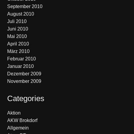
September 2010
August 2010
Juli 2010
Juni 2010
Mai 2010
April 2010
März 2010
Februar 2010
Januar 2010
Dezember 2009
November 2009
Categories
Aktion
AKW Brokdorf
Allgemein