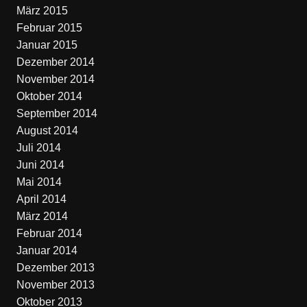
März 2015
Februar 2015
Januar 2015
Dezember 2014
November 2014
Oktober 2014
September 2014
August 2014
Juli 2014
Juni 2014
Mai 2014
April 2014
März 2014
Februar 2014
Januar 2014
Dezember 2013
November 2013
Oktober 2013