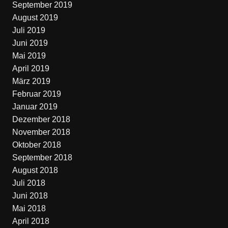
September 2019
August 2019
Juli 2019
Juni 2019
Mai 2019
April 2019
März 2019
Februar 2019
Januar 2019
Dezember 2018
November 2018
Oktober 2018
September 2018
August 2018
Juli 2018
Juni 2018
Mai 2018
April 2018