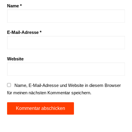
Name
*
E-Mail-Adresse
*
Website
Name, E-Mail-Adresse und Website in diesem Browser
für meinen nächsten Kommentar speichern.