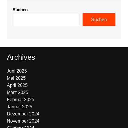
Suchen
Suchen
Archives
Juni 2025
Mai 2025
April 2025
März 2025
Februar 2025
Januar 2025
Dezember 2024
November 2024