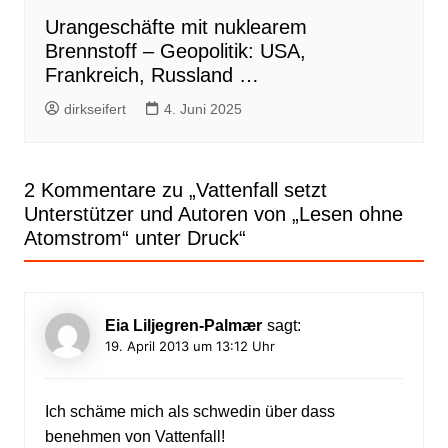
Urangeschäfte mit nuklearem
Brennstoff – Geopolitik: USA,
Frankreich, Russland …
dirkseifert
4. Juni 2025
2 Kommentare zu „
Vattenfall setzt
Unterstützer und Autoren von „Lesen ohne
Atomstrom“ unter Druck
“
Eia Liljegren-Palmær
sagt:
19. April 2013 um 13:12 Uhr
Ich schäme mich als schwedin über dass
benehmen von Vattenfall!