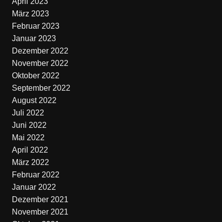
April 2023
März 2023
Februar 2023
Januar 2023
Dezember 2022
November 2022
Oktober 2022
September 2022
August 2022
Juli 2022
Juni 2022
Mai 2022
April 2022
März 2022
Februar 2022
Januar 2022
Dezember 2021
November 2021