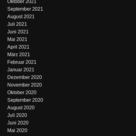
Oktober 2021
September 2021
August 2021
Juli 2021
Juni 2021
Mai 2021
April 2021
März 2021
Februar 2021
Januar 2021
Dezember 2020
November 2020
Oktober 2020
September 2020
August 2020
Juli 2020
Juni 2020
Mai 2020