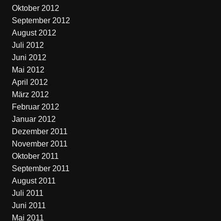
Oktober 2012
September 2012
August 2012
Juli 2012
Juni 2012
Mai 2012
April 2012
März 2012
Februar 2012
Januar 2012
Dezember 2011
November 2011
Oktober 2011
September 2011
August 2011
Juli 2011
Juni 2011
Mai 2011