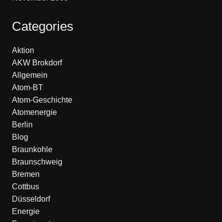
Categories
Aktion
AKW Brokdorf
Allgemein
Atom-BT
Atom-Geschichte
Atomenergie
Berlin
Blog
Braunkohle
Braunschweig
Bremen
Cottbus
Düsseldorf
Energie