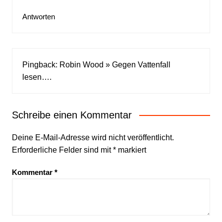
Antworten
Pingback:
Robin Wood » Gegen Vattenfall
lesen….
Schreibe einen Kommentar
Deine E-Mail-Adresse wird nicht veröffentlicht.
Erforderliche Felder sind mit
*
markiert
Kommentar
*