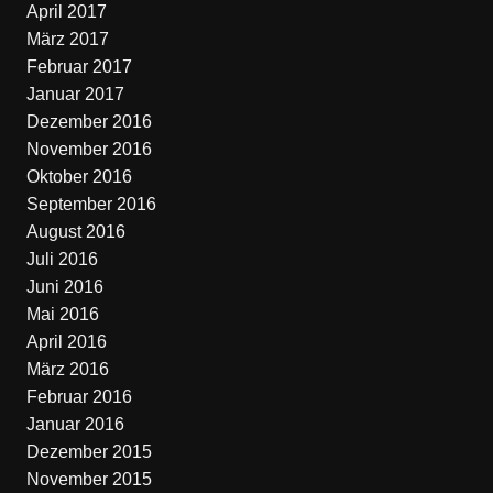
April 2017
März 2017
Februar 2017
Januar 2017
Dezember 2016
November 2016
Oktober 2016
September 2016
August 2016
Juli 2016
Juni 2016
Mai 2016
April 2016
März 2016
Februar 2016
Januar 2016
Dezember 2015
November 2015