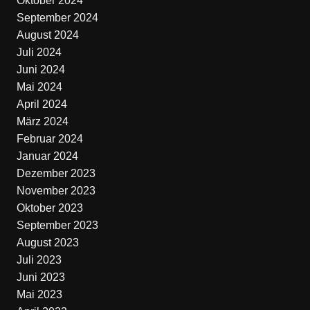
Oktober 2024
September 2024
August 2024
Juli 2024
Juni 2024
Mai 2024
April 2024
März 2024
Februar 2024
Januar 2024
Dezember 2023
November 2023
Oktober 2023
September 2023
August 2023
Juli 2023
Juni 2023
Mai 2023