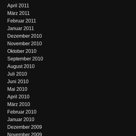
April 2011
März 2011
Februar 2011
Januar 2011
Dezember 2010
November 2010
Oktober 2010
September 2010
August 2010
Juli 2010
Juni 2010
Mai 2010
April 2010
März 2010
Februar 2010
Januar 2010
Dezember 2009
November 2009