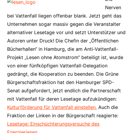
Nerven
bei Vattenfall liegen offenbar blank. Jetzt geht das
Unternehmen sogar massiv gegen die Veranstalter
alternativer Lesetage vor und setzt Unterstützer und
Autoren unter Druck! Die Chefin der „Öffentlichen
Bücherhallen“ in Hamburg, die am Anti-Vattenfall-
Projekt „Lesen ohne Atomstrom“ beteiligt ist, wurde
von einer fünfköpfigen Vattenfall-Delegation
gedrängt, die Kooperation zu beenden. Die Grüne
Bürgerschaftsfraktion hat den Hamburger SPD-
Senat aufgefordert, jetzt endlich die Partnerschaft
mit Vattenfall für deren Lesetage aufzukündigen:
Kulturförderung für Vattenfall einstellen.
Auch die
Fraktion der Linken in der Bürgerschaft reagierte:
Lesetage: Einschüchterungsversuche des
Energieriesen.