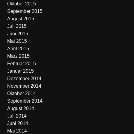
Oktober 2015
September 2015
August 2015
Juli 2015
Juni 2015
Mai 2015
April 2015
März 2015
Februar 2015
Januar 2015
Dezember 2014
November 2014
Oktober 2014
September 2014
August 2014
Juli 2014
Juni 2014
Mai 2014