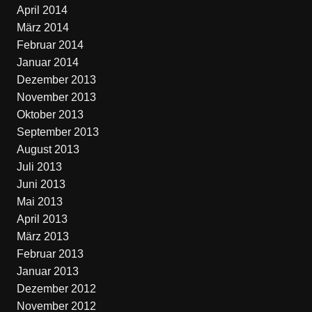
April 2014
März 2014
Februar 2014
Januar 2014
Dezember 2013
November 2013
Oktober 2013
September 2013
August 2013
Juli 2013
Juni 2013
Mai 2013
April 2013
März 2013
Februar 2013
Januar 2013
Dezember 2012
November 2012