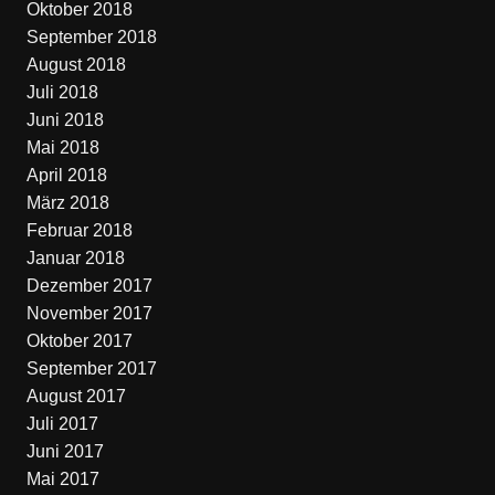
Oktober 2018
September 2018
August 2018
Juli 2018
Juni 2018
Mai 2018
April 2018
März 2018
Februar 2018
Januar 2018
Dezember 2017
November 2017
Oktober 2017
September 2017
August 2017
Juli 2017
Juni 2017
Mai 2017