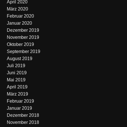
April 2020
März 2020
Februar 2020
Januar 2020
Dezember 2019
November 2019
Oktober 2019
September 2019
August 2019
Juli 2019
Juni 2019
Mai 2019
April 2019
März 2019
Februar 2019
Januar 2019
Dezember 2018
November 2018