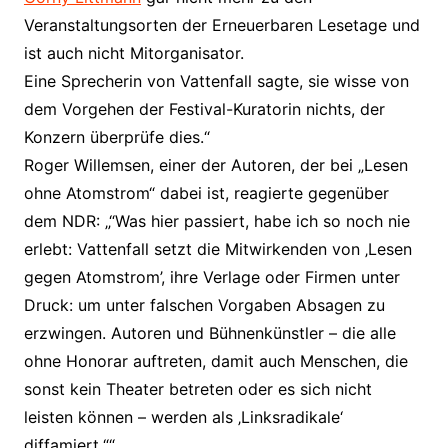
Veranstaltungsorten der Erneuerbaren Lesetage und
ist auch nicht Mitorganisator.
Eine Sprecherin von Vattenfall sagte, sie wisse von
dem Vorgehen der Festival-Kuratorin nichts, der
Konzern überprüfe dies.“
Roger Willemsen, einer der Autoren, der bei „Lesen
ohne Atomstrom“ dabei ist, reagierte gegenüber
dem NDR: „“Was hier passiert, habe ich so noch nie
erlebt: Vattenfall setzt die Mitwirkenden von ‚Lesen
gegen Atomstrom’, ihre Verlage oder Firmen unter
Druck: um unter falschen Vorgaben Absagen zu
erzwingen. Autoren und Bühnenkünstler – die alle
ohne Honorar auftreten, damit auch Menschen, die
sonst kein Theater betreten oder es sich nicht
leisten können – werden als ‚Linksradikale‘
diffamiert.““