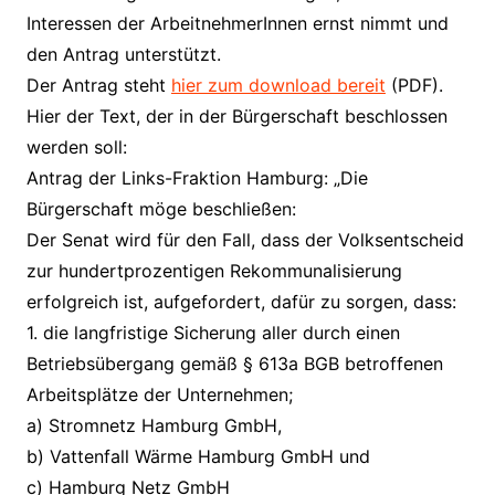
Interessen der ArbeitnehmerInnen ernst nimmt und
den Antrag unterstützt.
Der Antrag steht
hier zum download bereit
(PDF).
Hier der Text, der in der Bürgerschaft beschlossen
werden soll:
Antrag der Links-Fraktion Hamburg: „Die
Bürgerschaft möge beschließen:
Der Senat wird für den Fall, dass der Volksentscheid
zur hundertprozentigen Rekommunalisierung
erfolgreich ist, aufgefordert, dafür zu sorgen, dass:
1. die langfristige Sicherung aller durch einen
Betriebsübergang gemäß § 613a BGB betroffenen
Arbeitsplätze der Unternehmen;
a) Stromnetz Hamburg GmbH,
b) Vattenfall Wärme Hamburg GmbH und
c) Hamburg Netz GmbH