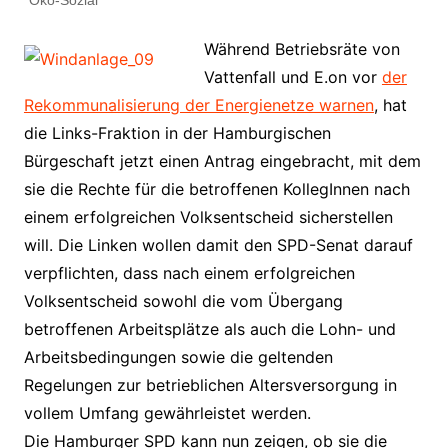
Öko-Sozial
Während Betriebsräte von
Vattenfall und E.on vor
der
Rekommunalisierung der Energienetze warnen
, hat
die Links-Fraktion in der Hamburgischen
Bürgeschaft jetzt einen Antrag eingebracht, mit dem
sie die Rechte für die betroffenen KollegInnen nach
einem erfolgreichen Volksentscheid sicherstellen
will. Die Linken wollen damit den SPD-Senat darauf
verpflichten, dass nach einem erfolgreichen
Volksentscheid sowohl die vom Übergang
betroffenen Arbeitsplätze als auch die Lohn- und
Arbeitsbedingungen sowie die geltenden
Regelungen zur betrieblichen Altersversorgung in
vollem Umfang gewährleistet werden.
Die Hamburger SPD kann nun zeigen, ob sie die