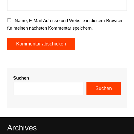
Name, E-Mail-Adresse und Website in diesem Browser
für meinen nächsten Kommentar speichern.
Suchen
Suchen
Archives