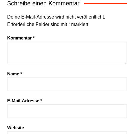
Schreibe einen Kommentar
Deine E-Mail-Adresse wird nicht veröffentlicht.
Erforderliche Felder sind mit
*
markiert
Kommentar
*
Name
*
E-Mail-Adresse
*
Website