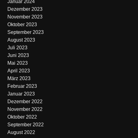
Januar 2024
Dezember 2023
November 2023
Oktober 2023
September 2023
August 2023
Juli 2023
Juni 2023
Mai 2023
April 2023
März 2023
Februar 2023
Januar 2023
Dezember 2022
November 2022
Oktober 2022
September 2022
August 2022