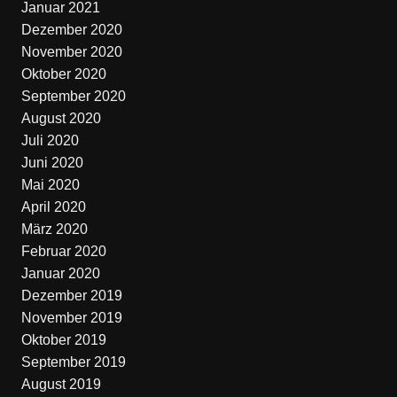
Januar 2021
Dezember 2020
November 2020
Oktober 2020
September 2020
August 2020
Juli 2020
Juni 2020
Mai 2020
April 2020
März 2020
Februar 2020
Januar 2020
Dezember 2019
November 2019
Oktober 2019
September 2019
August 2019