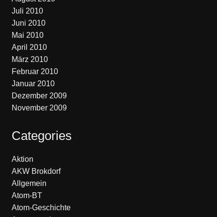
Juli 2010
Juni 2010
Mai 2010
April 2010
März 2010
Februar 2010
Januar 2010
Dezember 2009
November 2009
Categories
Aktion
AKW Brokdorf
Allgemein
Atom-BT
Atom-Geschichte