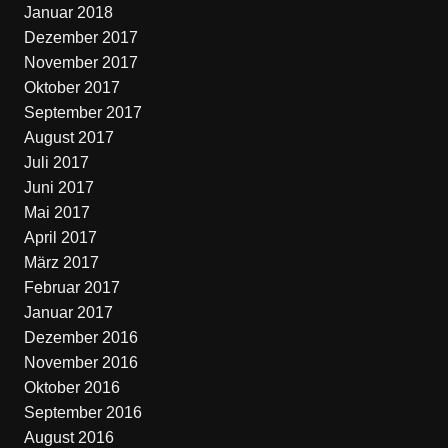
Januar 2018
Dezember 2017
November 2017
Oktober 2017
September 2017
August 2017
Juli 2017
Juni 2017
Mai 2017
April 2017
März 2017
Februar 2017
Januar 2017
Dezember 2016
November 2016
Oktober 2016
September 2016
August 2016