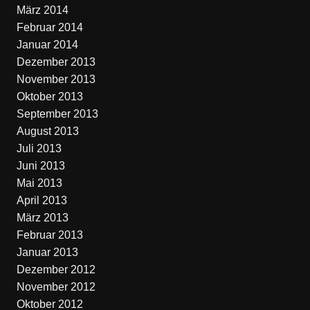
März 2014
Februar 2014
Januar 2014
Dezember 2013
November 2013
Oktober 2013
September 2013
August 2013
Juli 2013
Juni 2013
Mai 2013
April 2013
März 2013
Februar 2013
Januar 2013
Dezember 2012
November 2012
Oktober 2012