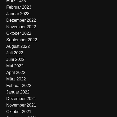
März 2023
Februar 2023
Januar 2023
Dezember 2022
November 2022
Oktober 2022
September 2022
August 2022
Juli 2022
Juni 2022
Mai 2022
April 2022
März 2022
Februar 2022
Januar 2022
Dezember 2021
November 2021
Oktober 2021