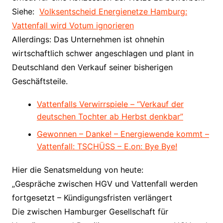
Siehe:
Volksentscheid Energienetze Hamburg:
Vattenfall wird Votum ignorieren
Allerdings: Das Unternehmen ist ohnehin
wirtschaftlich schwer angeschlagen und plant in
Deutschland den Verkauf seiner bisherigen
Geschäftsteile.
Vattenfalls Verwirrspiele – “Verkauf der
deutschen Tochter ab Herbst denkbar”
Gewonnen – Danke! – Energiewende kommt –
Vattenfall: TSCHÜSS – E.on: Bye Bye!
Hier die Senatsmeldung von heute:
„Gespräche zwischen HGV und Vattenfall werden
fortgesetzt – Kündigungsfristen verlängert
Die zwischen Hamburger Gesellschaft für