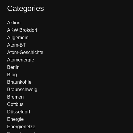
Categories
Aktion
AKW Brokdorf
Allgemein
Atom-BT
Atom-Geschichte
Atomenergie
Berlin
Blog
Braunkohle
Braunschweig
Bremen
Cottbus
Düsseldorf
Energie
Energienetze