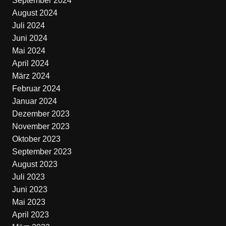
September 2024
August 2024
Juli 2024
Juni 2024
Mai 2024
April 2024
März 2024
Februar 2024
Januar 2024
Dezember 2023
November 2023
Oktober 2023
September 2023
August 2023
Juli 2023
Juni 2023
Mai 2023
April 2023