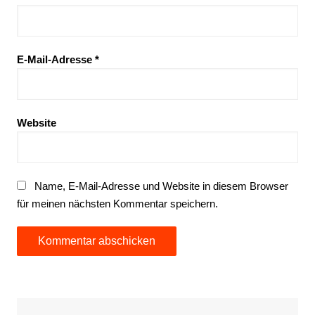
E-Mail-Adresse
*
Website
Name, E-Mail-Adresse und Website in diesem Browser
für meinen nächsten Kommentar speichern.