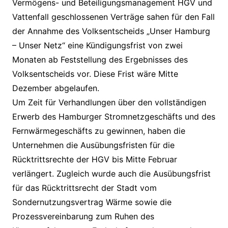
Vermögens- und Beteiligungsmanagement HGV und
Vattenfall geschlossenen Verträge sahen für den Fall
der Annahme des Volksentscheids „Unser Hamburg
– Unser Netz“ eine Kündigungsfrist von zwei
Monaten ab Feststellung des Ergebnisses des
Volksentscheids vor. Diese Frist wäre Mitte
Dezember abgelaufen.
Um Zeit für Verhandlungen über den vollständigen
Erwerb des Hamburger Stromnetzgeschäfts und des
Fernwärmegeschäfts zu gewinnen, haben die
Unternehmen die Ausübungsfristen für die
Rücktrittsrechte der HGV bis Mitte Februar
verlängert. Zugleich wurde auch die Ausübungsfrist
für das Rücktrittsrecht der Stadt vom
Sondernutzungsvertrag Wärme sowie die
Prozessvereinbarung zum Ruhen des