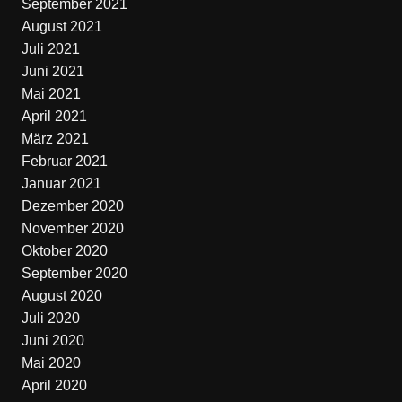
September 2021
August 2021
Juli 2021
Juni 2021
Mai 2021
April 2021
März 2021
Februar 2021
Januar 2021
Dezember 2020
November 2020
Oktober 2020
September 2020
August 2020
Juli 2020
Juni 2020
Mai 2020
April 2020