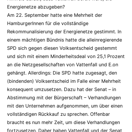
Energienetze abzugeben?
Am 22. September hatte eine Mehrheit der
HamburgerInnen für die vollständige
Rekommunalisierung der Energienetze gestimmt. In
einem mächtigen Bündnis hatte die alleinregierende
SPD sich gegen diesen Volksentscheid gestemmt
und sich mit einem Minderheitsdeal von 25,1 Prozent
an die Netzgesellschaften von Vattenfall und E.on
gehängt. Allerdings: Die SPD hatte zugesagt, den
(bindenden) Volksentscheid im Falle einer Mehrheit
konsequent umzusetzen. Dazu hat der Senat – in
Abstimmung mit der Bürgerschaft – Verhandlungen
mit den Unternehmen aufgenommen, um über einen
vollständigen Rückkauf zu sprechen. Offenbar
braucht es nun mehr Zeit, um diese Verhandlungen
fortzusetzen. Daher haben Vattenfall und der Senat