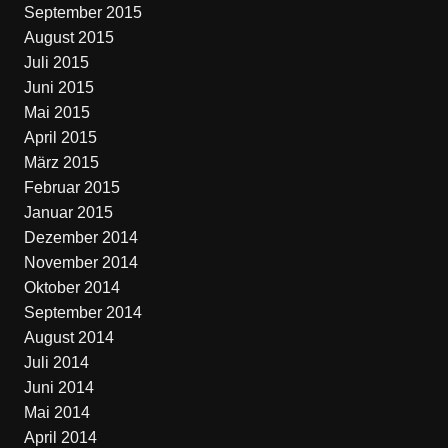
September 2015
August 2015
Juli 2015
Juni 2015
Mai 2015
April 2015
März 2015
Februar 2015
Januar 2015
Dezember 2014
November 2014
Oktober 2014
September 2014
August 2014
Juli 2014
Juni 2014
Mai 2014
April 2014