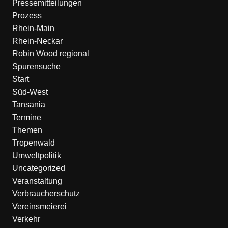
Pressemitteilungen
Prozess
Rhein-Main
Rhein-Neckar
Robin Wood regional
Spurensuche
Start
Süd-West
Tansania
Termine
Themen
Tropenwald
Umweltpolitik
Uncategorized
Veranstaltung
Verbraucherschutz
Vereinsmeierei
Verkehr