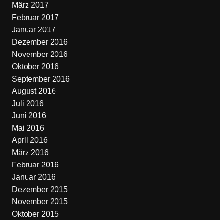
März 2017
Februar 2017
Januar 2017
Dezember 2016
November 2016
Oktober 2016
September 2016
August 2016
Juli 2016
Juni 2016
Mai 2016
April 2016
März 2016
Februar 2016
Januar 2016
Dezember 2015
November 2015
Oktober 2015