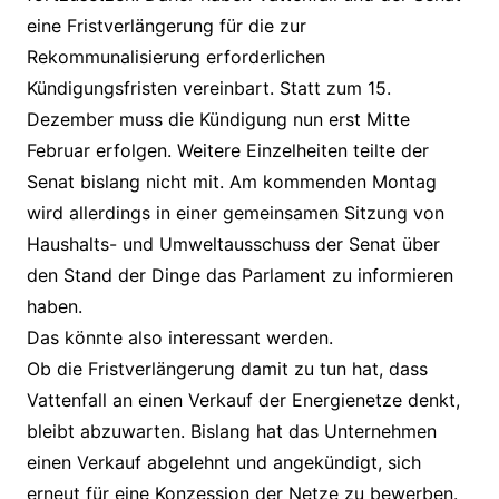
eine Fristverlängerung für die zur
Rekommunalisierung erforderlichen
Kündigungsfristen vereinbart. Statt zum 15.
Dezember muss die Kündigung nun erst Mitte
Februar erfolgen. Weitere Einzelheiten teilte der
Senat bislang nicht mit. Am kommenden Montag
wird allerdings in einer gemeinsamen Sitzung von
Haushalts- und Umweltausschuss der Senat über
den Stand der Dinge das Parlament zu informieren
haben.
Das könnte also interessant werden.
Ob die Fristverlängerung damit zu tun hat, dass
Vattenfall an einen Verkauf der Energienetze denkt,
bleibt abzuwarten. Bislang hat das Unternehmen
einen Verkauf abgelehnt und angekündigt, sich
erneut für eine Konzession der Netze zu bewerben.