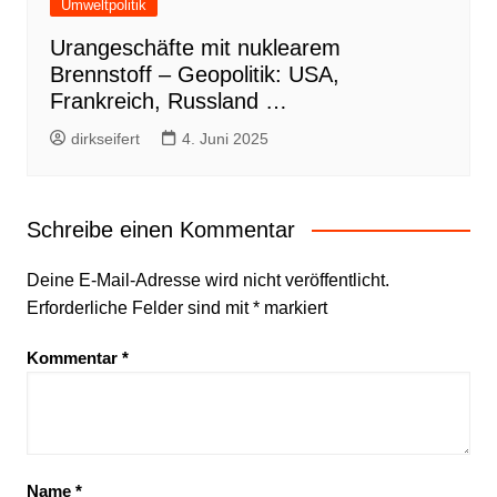
Umweltpolitik
Urangeschäfte mit nuklearem
Brennstoff – Geopolitik: USA,
Frankreich, Russland …
dirkseifert
4. Juni 2025
Schreibe einen Kommentar
Deine E-Mail-Adresse wird nicht veröffentlicht.
Erforderliche Felder sind mit
*
markiert
Kommentar
*
Name
*