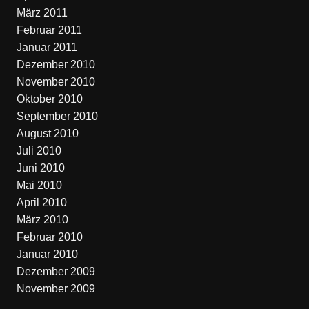
März 2011
Februar 2011
Januar 2011
Dezember 2010
November 2010
Oktober 2010
September 2010
August 2010
Juli 2010
Juni 2010
Mai 2010
April 2010
März 2010
Februar 2010
Januar 2010
Dezember 2009
November 2009