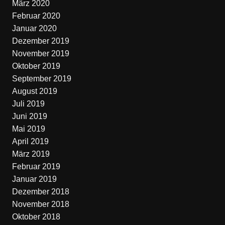
März 2020
Februar 2020
Januar 2020
Dezember 2019
November 2019
Oktober 2019
September 2019
August 2019
Juli 2019
Juni 2019
Mai 2019
April 2019
März 2019
Februar 2019
Januar 2019
Dezember 2018
November 2018
Oktober 2018