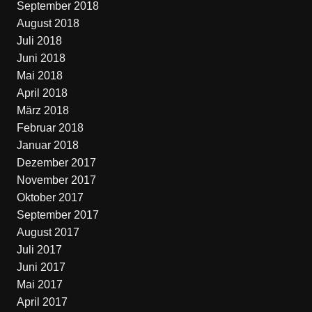
September 2018
August 2018
Juli 2018
Juni 2018
Mai 2018
April 2018
März 2018
Februar 2018
Januar 2018
Dezember 2017
November 2017
Oktober 2017
September 2017
August 2017
Juli 2017
Juni 2017
Mai 2017
April 2017