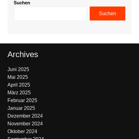
Suchen
Suchen
Archives
Juni 2025
Mai 2025
April 2025
März 2025
Februar 2025
Januar 2025
Dezember 2024
November 2024
Oktober 2024