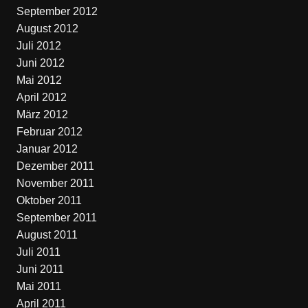
September 2012
August 2012
Juli 2012
Juni 2012
Mai 2012
April 2012
März 2012
Februar 2012
Januar 2012
Dezember 2011
November 2011
Oktober 2011
September 2011
August 2011
Juli 2011
Juni 2011
Mai 2011
April 2011