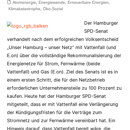
Atomenergie
,
Energiewende
,
Erneuerbare Energien
,
Klimakatastrophe
,
Öko-Sozial
Der Hamburger
SPD-Senat
verhandelt nach dem erfolgreichen Volksentscheid
„Unser Hamburg – unser Netz“ mit Vattenfall (und
E.on) über die vollständige Rekommunalisierung der
Energienetze für Strom, Fernwärme (beide
Vattenfall) und Gas (E.on). Ziel des Senats ist es in
einem ersten Schritt, die für den Netzbetrieb
erforderlichen Unternehmensteile zu 100 Prozent zu
kaufen. Heute hat der Hamburger SPD-Senat
mitgeteilt, dass er mit Vattenfall eine Verlängerung
der Kündigungsfristen für die Verträge zum
Stromnetz und zur Fernwärme vereinbart hat. Ein
Hinweis darauf, dass Vattenfall bereit wäre, die