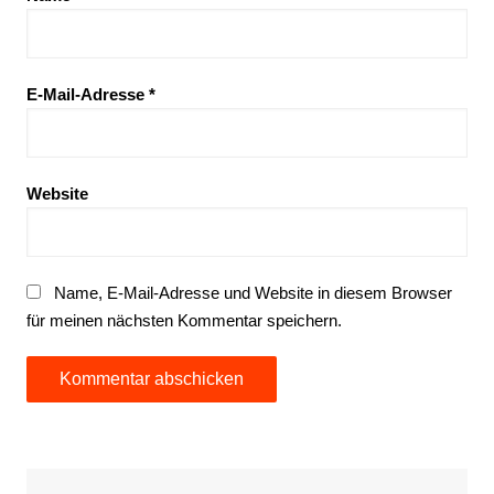
E-Mail-Adresse
*
Website
Name, E-Mail-Adresse und Website in diesem Browser
für meinen nächsten Kommentar speichern.