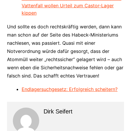
Vattenfall wollen Urteil zum Castor-Lager
kippen
Und sollte es doch rechtskräftig werden, dann kann
man schon auf der Seite des Habeck-Ministeriums
nachlesen, was passiert. Quasi mit einer
Notverordnung würde dafür gesorgt, dass der
Atommüll weiter „rechtssicher“ gelagert wird – auch
wenn eben die Sicherheitsnachweise fehlen oder gar
falsch sind. Das schafft echtes Vertrauen!
Endlagersuchgesetz: Erfolgreich scheitern?
Dirk Seifert