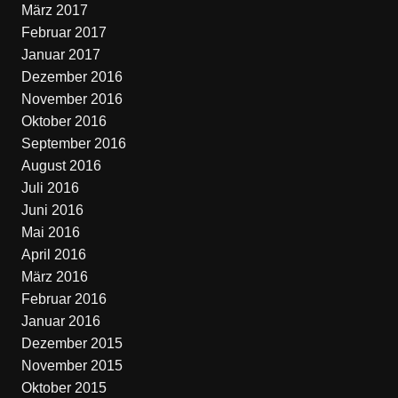
März 2017
Februar 2017
Januar 2017
Dezember 2016
November 2016
Oktober 2016
September 2016
August 2016
Juli 2016
Juni 2016
Mai 2016
April 2016
März 2016
Februar 2016
Januar 2016
Dezember 2015
November 2015
Oktober 2015