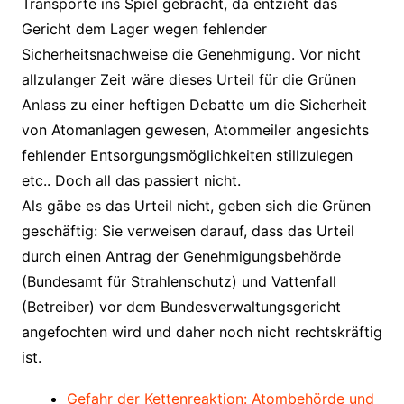
Transporte ins Spiel gebracht, da entzieht das
Gericht dem Lager wegen fehlender
Sicherheitsnachweise die Genehmigung. Vor nicht
allzulanger Zeit wäre dieses Urteil für die Grünen
Anlass zu einer heftigen Debatte um die Sicherheit
von Atomanlagen gewesen, Atommeiler angesichts
fehlender Entsorgungsmöglichkeiten stillzulegen
etc.. Doch all das passiert nicht.
Als gäbe es das Urteil nicht, geben sich die Grünen
geschäftig: Sie verweisen darauf, dass das Urteil
durch einen Antrag der Genehmigungsbehörde
(Bundesamt für Strahlenschutz) und Vattenfall
(Betreiber) vor dem Bundesverwaltungsgericht
angefochten wird und daher noch nicht rechtskräftig
ist.
Gefahr der Kettenreaktion: Atombehörde und