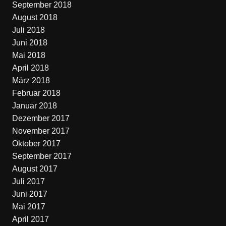
September 2018
August 2018
Juli 2018
Juni 2018
Mai 2018
April 2018
März 2018
Februar 2018
Januar 2018
Dezember 2017
November 2017
Oktober 2017
September 2017
August 2017
Juli 2017
Juni 2017
Mai 2017
April 2017