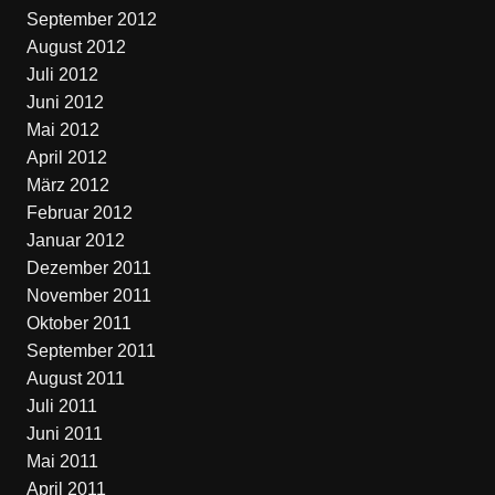
September 2012
August 2012
Juli 2012
Juni 2012
Mai 2012
April 2012
März 2012
Februar 2012
Januar 2012
Dezember 2011
November 2011
Oktober 2011
September 2011
August 2011
Juli 2011
Juni 2011
Mai 2011
April 2011