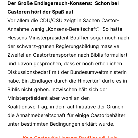
Der Große Endlagersuch-Konsens: Schon bei
Castoren hört der Spaß auf
Vor allem die CDU/CSU zeigt in Sachen Castor-
Annahme wenig „Konsens-Bereitschaft“. So hatte
Hessens Ministerpräsident Bouffier sogar noch nach
der schwarz-grünen Regierungsbildung massive
Zweifel an Castortransporten nach Biblis formuliert
und davon gesprochen, dass er noch erheblichen
Diskussionsbedarf mit der Bundesumweltministerin
habe. Ein „Endlager durch die Hintertür“ dürfe es in
Biblis nicht geben. Inzwischen hält sich der
Ministerpräsident aber wohl an den
Koalitionsvertrag, in dem auf Initiative der Grünen
die Annahmebereitschaft für einige Castorbehälter
unter bestimmten Bedingungen erklärt wurde.