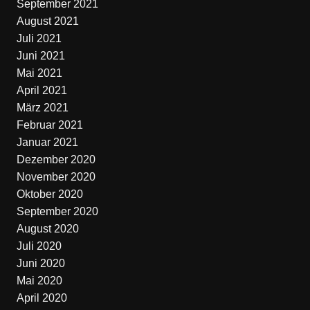
September 2021
August 2021
Juli 2021
Juni 2021
Mai 2021
April 2021
März 2021
Februar 2021
Januar 2021
Dezember 2020
November 2020
Oktober 2020
September 2020
August 2020
Juli 2020
Juni 2020
Mai 2020
April 2020