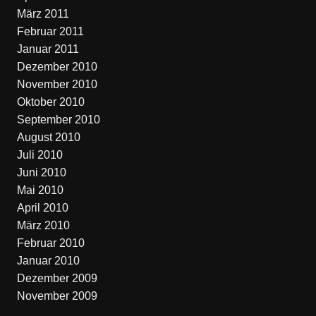
März 2011
Februar 2011
Januar 2011
Dezember 2010
November 2010
Oktober 2010
September 2010
August 2010
Juli 2010
Juni 2010
Mai 2010
April 2010
März 2010
Februar 2010
Januar 2010
Dezember 2009
November 2009