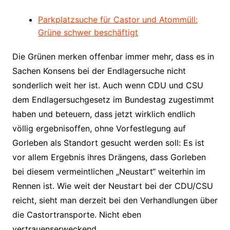
Parkplatzsuche für Castor und Atommüll:
Grüne schwer beschäftigt
Die Grünen merken offenbar immer mehr, dass es in
Sachen Konsens bei der Endlagersuche nicht
sonderlich weit her ist. Auch wenn CDU und CSU
dem Endlagersuchgesetz im Bundestag zugestimmt
haben und beteuern, dass jetzt wirklich endlich
völlig ergebnisoffen, ohne Vorfestlegung auf
Gorleben als Standort gesucht werden soll: Es ist
vor allem Ergebnis ihres Drängens, dass Gorleben
bei diesem vermeintlichen „Neustart“ weiterhin im
Rennen ist. Wie weit der Neustart bei der CDU/CSU
reicht, sieht man derzeit bei den Verhandlungen über
die Castortransporte. Nicht eben
vertrauenserweckend.