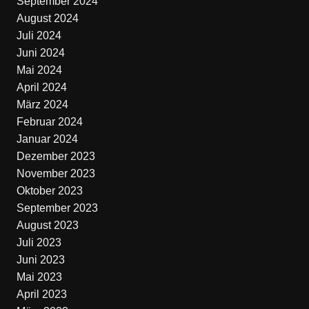
September 2024
August 2024
Juli 2024
Juni 2024
Mai 2024
April 2024
März 2024
Februar 2024
Januar 2024
Dezember 2023
November 2023
Oktober 2023
September 2023
August 2023
Juli 2023
Juni 2023
Mai 2023
April 2023