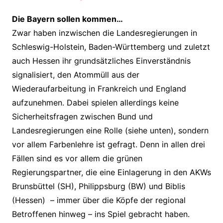
Die Bayern sollen kommen…
Zwar haben inzwischen die Landesregierungen in
Schleswig-Holstein, Baden-Württemberg und zuletzt
auch Hessen ihr grundsätzliches Einverständnis
signalisiert, den Atommüll aus der
Wiederaufarbeitung in Frankreich und England
aufzunehmen. Dabei spielen allerdings keine
Sicherheitsfragen zwischen Bund und
Landesregierungen eine Rolle (siehe unten), sondern
vor allem Farbenlehre ist gefragt. Denn in allen drei
Fällen sind es vor allem die grünen
Regierungspartner, die eine Einlagerung in den AKWs
Brunsbüttel (SH), Philippsburg (BW) und Biblis
(Hessen) – immer über die Köpfe der regional
Betroffenen hinweg – ins Spiel gebracht haben.