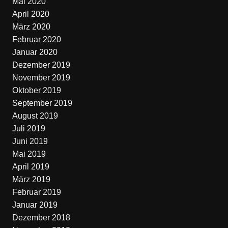
Mai 2020
April 2020
März 2020
Februar 2020
Januar 2020
Dezember 2019
November 2019
Oktober 2019
September 2019
August 2019
Juli 2019
Juni 2019
Mai 2019
April 2019
März 2019
Februar 2019
Januar 2019
Dezember 2018