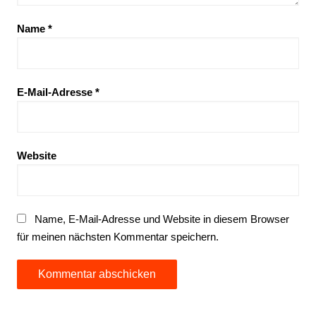
Name
*
E-Mail-Adresse
*
Website
Name, E-Mail-Adresse und Website in diesem Browser
für meinen nächsten Kommentar speichern.