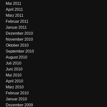
Mai 2011
April 2011
März 2011
Februar 2011
Januar 2011
Dezember 2010
November 2010
Oktober 2010
September 2010
August 2010
Juli 2010
Juni 2010
Mai 2010
April 2010
März 2010
Februar 2010
Januar 2010
Dezember 2009