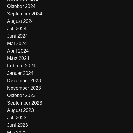
Oktober 2024
September 2024
August 2024
Juli 2024
Juni 2024
Mai 2024
April 2024
März 2024
Februar 2024
Januar 2024
Dezember 2023
November 2023
Oktober 2023
September 2023
August 2023
Juli 2023
Juni 2023
Mai 2023