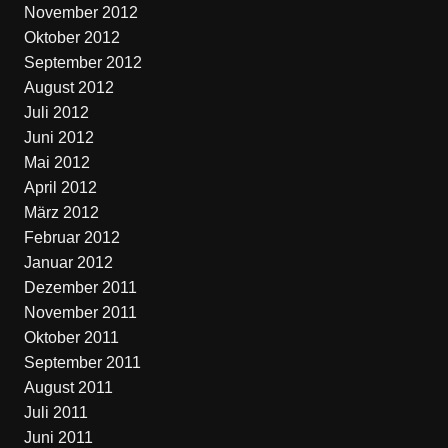
November 2012
Oktober 2012
September 2012
August 2012
Juli 2012
Juni 2012
Mai 2012
April 2012
März 2012
Februar 2012
Januar 2012
Dezember 2011
November 2011
Oktober 2011
September 2011
August 2011
Juli 2011
Juni 2011