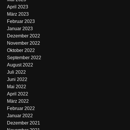
April 2023
März 2023
Februar 2023
Januar 2023
Dezember 2022
November 2022
Oktober 2022
September 2022
August 2022
Juli 2022
Juni 2022
Mai 2022
April 2022
März 2022
Februar 2022
Januar 2022
Dezember 2021