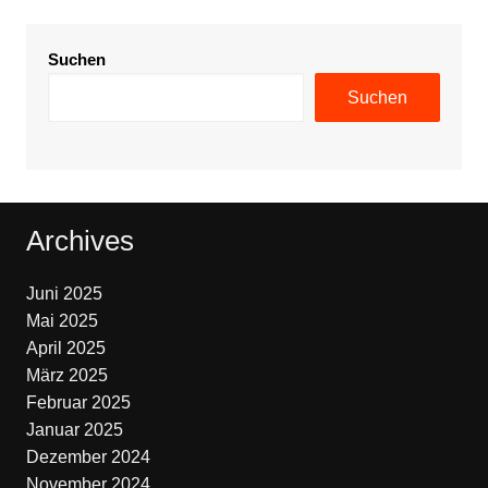
Suchen
Suchen
Archives
Juni 2025
Mai 2025
April 2025
März 2025
Februar 2025
Januar 2025
Dezember 2024
November 2024