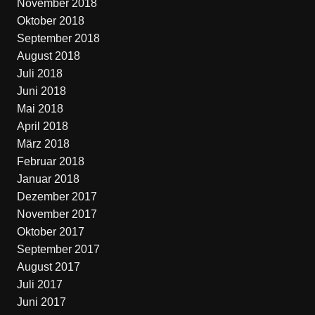
November 2018
Oktober 2018
September 2018
August 2018
Juli 2018
Juni 2018
Mai 2018
April 2018
März 2018
Februar 2018
Januar 2018
Dezember 2017
November 2017
Oktober 2017
September 2017
August 2017
Juli 2017
Juni 2017