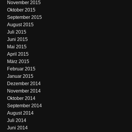
November 2015
Oktober 2015
September 2015
August 2015
Juli 2015
Juni 2015
Mai 2015
April 2015
März 2015
Februar 2015
Januar 2015
Dezember 2014
November 2014
Oktober 2014
September 2014
August 2014
Juli 2014
Juni 2014