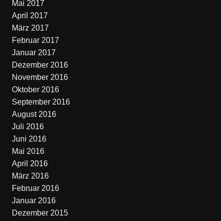
Mai 2017
April 2017
März 2017
Februar 2017
Januar 2017
Dezember 2016
November 2016
Oktober 2016
September 2016
August 2016
Juli 2016
Juni 2016
Mai 2016
April 2016
März 2016
Februar 2016
Januar 2016
Dezember 2015