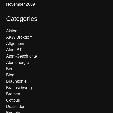
November 2009
Categories
Aktion
AKW Brokdorf
Allgemein
Atom-BT
Atom-Geschichte
Atomenergie
Berlin
Blog
Braunkohle
Braunschweig
Bremen
Cottbus
Düsseldorf
Energie