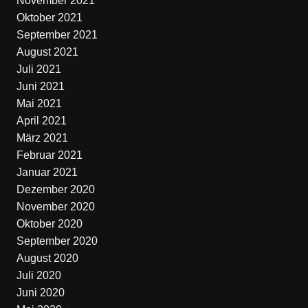
November 2021
Oktober 2021
September 2021
August 2021
Juli 2021
Juni 2021
Mai 2021
April 2021
März 2021
Februar 2021
Januar 2021
Dezember 2020
November 2020
Oktober 2020
September 2020
August 2020
Juli 2020
Juni 2020