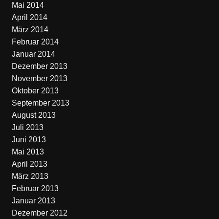
Mai 2014
April 2014
März 2014
Februar 2014
Januar 2014
Dezember 2013
November 2013
Oktober 2013
September 2013
August 2013
Juli 2013
Juni 2013
Mai 2013
April 2013
März 2013
Februar 2013
Januar 2013
Dezember 2012