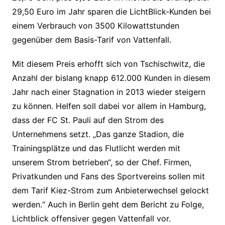
29,50 Euro im Jahr sparen die LichtBlick-Kunden bei
einem Verbrauch von 3500 Kilowattstunden
gegenüber dem Basis-Tarif von Vattenfall.
Mit diesem Preis erhofft sich von Tschischwitz, die
Anzahl der bislang knapp 612.000 Kunden in diesem
Jahr nach einer Stagnation in 2013 wieder steigern
zu können. Helfen soll dabei vor allem in Hamburg,
dass der FC St. Pauli auf den Strom des
Unternehmens setzt. „Das ganze Stadion, die
Trainingsplätze und das Flutlicht werden mit
unserem Strom betrieben“, so der Chef. Firmen,
Privatkunden und Fans des Sportvereins sollen mit
dem Tarif Kiez-Strom zum Anbieterwechsel gelockt
werden.“ Auch in Berlin geht dem Bericht zu Folge,
Lichtblick offensiver gegen Vattenfall vor.