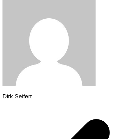
Dirk Seifert
Beitragsnavigation