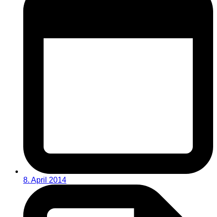
8. April 2014