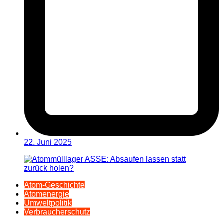
22. Juni 2025
Atom-Geschichte
Atomenergie
Umweltpolitik
Verbraucherschutz