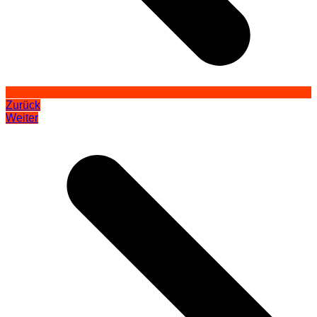
Zurück
Weiter