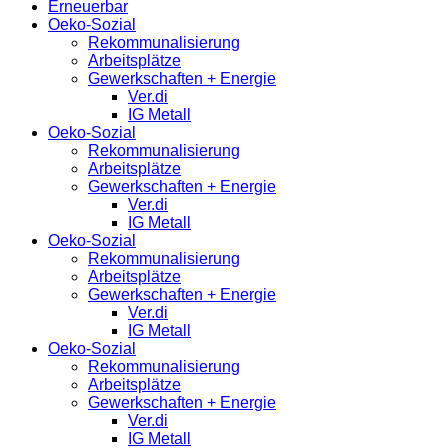
Erneuerbar
Oeko-Sozial
Rekommunalisierung
Arbeitsplätze
Gewerkschaften + Energie
Ver.di
IG Metall
Oeko-Sozial
Rekommunalisierung
Arbeitsplätze
Gewerkschaften + Energie
Ver.di
IG Metall
Oeko-Sozial
Rekommunalisierung
Arbeitsplätze
Gewerkschaften + Energie
Ver.di
IG Metall
Oeko-Sozial
Rekommunalisierung
Arbeitsplätze
Gewerkschaften + Energie
Ver.di
IG Metall