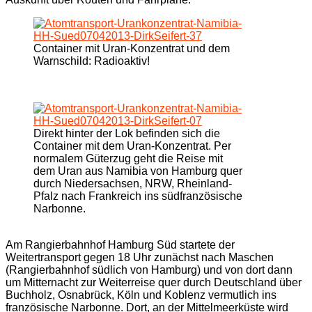
Container mit Uran-Konzentrat und dem
Warnschild: Radioaktiv!
Direkt hinter der Lok befinden sich die
Container mit dem Uran-Konzentrat. Per
normalem Güterzug geht die Reise mit
dem Uran aus Namibia von Hamburg quer
durch Niedersachsen, NRW, Rheinland-
Pfalz nach Frankreich ins südfranzösische
Narbonne.
Am Rangierbahnhof Hamburg Süd startete der
Weitertransport gegen 18 Uhr zunächst nach Maschen
(Rangierbahnhof südlich von Hamburg) und von dort dann
um Mitternacht zur Weiterreise quer durch Deutschland über
Buchholz, Osnabrück, Köln und Koblenz vermutlich ins
französische Narbonne. Dort, an der Mittelmeerküste wird