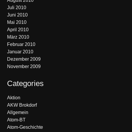
August 2010
Juli 2010
Juni 2010
Mai 2010
April 2010
März 2010
Februar 2010
Januar 2010
Dezember 2009
November 2009
Categories
Aktion
AKW Brokdorf
Allgemein
Atom-BT
Atom-Geschichte