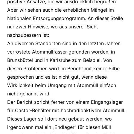
positive Ansätze, die wir ausdrücklich begrüßen.
Aber wir sehen auch die erheblichen Mängel im
Nationalen Entsorgungsprogramm. An dieser Stelle
nur zwei Hinweise, wo aus unserer Sicht
nachzubessern ist:
An diversen Standorten sind in den letzten Jahren
verrostete Atommüllfässer gefunden worden, in
Brunsbüttel und in Karlsruhe zum Beispiel. Von
diesen Problemen wird im Bericht mit keiner Silbe
gesprochen und es ist nicht gut, wenn diese
Wirklichkeit beim Umgang mit Atommüll einfach
nicht genannt wird!
Der Bericht spricht ferner von einem Eingangslager
für Castor-Behälter mit hochradioaktivem Atommüll.
Dieses Lager soll dort neu gebaut werden, wo
irgendwann mal ein „Endlager“ für diesen Müll