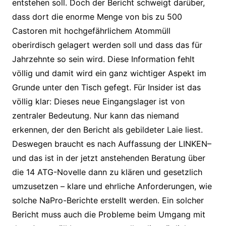
entstehen soll. Doch der Bericht schweigt darüber,
dass dort die enorme Menge von bis zu 500
Castoren mit hochgefährlichem Atommüll
oberirdisch gelagert werden soll und dass das für
Jahrzehnte so sein wird. Diese Information fehlt
völlig und damit wird ein ganz wichtiger Aspekt im
Grunde unter den Tisch gefegt. Für Insider ist das
völlig klar: Dieses neue Eingangslager ist von
zentraler Bedeutung. Nur kann das niemand
erkennen, der den Bericht als gebildeter Laie liest.
Deswegen braucht es nach Auffassung der LINKEN–
und das ist in der jetzt anstehenden Beratung über
die 14 ATG-Novelle dann zu klären und gesetzlich
umzusetzen – klare und ehrliche Anforderungen, wie
solche NaPro-Berichte erstellt werden. Ein solcher
Bericht muss auch die Probleme beim Umgang mit