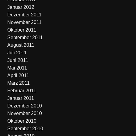
Januar 2012
Dezember 2011
November 2011
Oktober 2011
September 2011
August 2011
Juli 2011
Juni 2011
Mai 2011
April 2011
März 2011
Februar 2011
Januar 2011
Dezember 2010
November 2010
Oktober 2010
September 2010