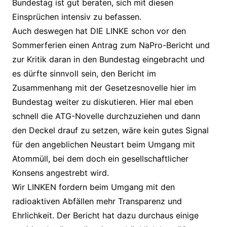
Bundestag ist gut beraten, sich mit diesen
Einsprüchen intensiv zu befassen.
Auch deswegen hat DIE LINKE schon vor den
Sommerferien einen Antrag zum NaPro-Bericht und
zur Kritik daran in den Bundestag eingebracht und
es dürfte sinnvoll sein, den Bericht im
Zusammenhang mit der Gesetzesnovelle hier im
Bundestag weiter zu diskutieren. Hier mal eben
schnell die ATG-Novelle durchzuziehen und dann
den Deckel drauf zu setzen, wäre kein gutes Signal
für den angeblichen Neustart beim Umgang mit
Atommüll, bei dem doch ein gesellschaftlicher
Konsens angestrebt wird.
Wir LINKEN fordern beim Umgang mit den
radioaktiven Abfällen mehr Transparenz und
Ehrlichkeit. Der Bericht hat dazu durchaus einige