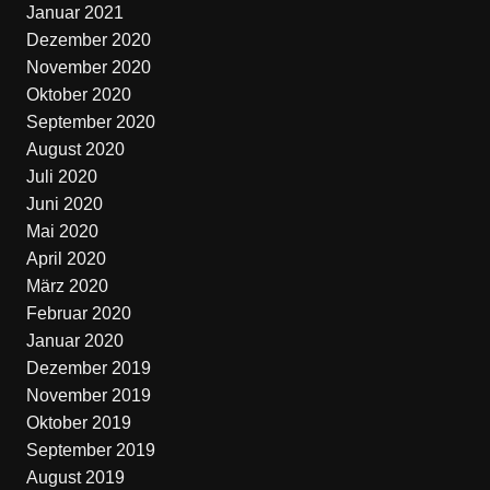
Januar 2021
Dezember 2020
November 2020
Oktober 2020
September 2020
August 2020
Juli 2020
Juni 2020
Mai 2020
April 2020
März 2020
Februar 2020
Januar 2020
Dezember 2019
November 2019
Oktober 2019
September 2019
August 2019