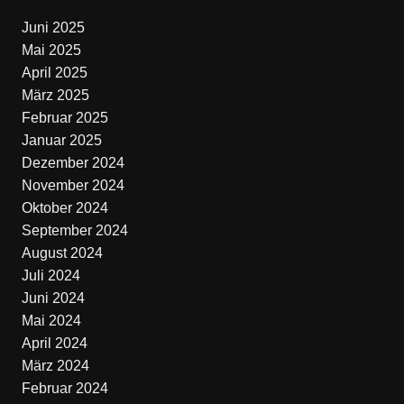
Juni 2025
Mai 2025
April 2025
März 2025
Februar 2025
Januar 2025
Dezember 2024
November 2024
Oktober 2024
September 2024
August 2024
Juli 2024
Juni 2024
Mai 2024
April 2024
März 2024
Februar 2024