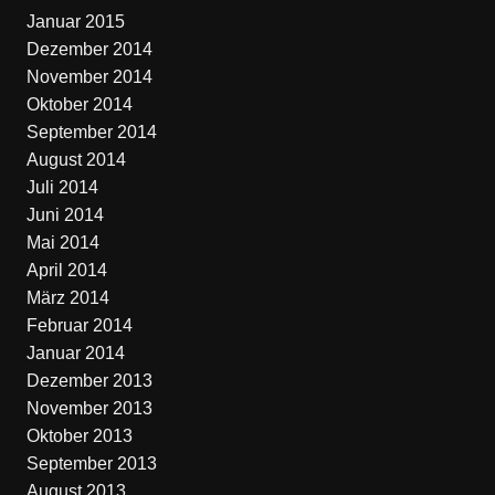
Januar 2015
Dezember 2014
November 2014
Oktober 2014
September 2014
August 2014
Juli 2014
Juni 2014
Mai 2014
April 2014
März 2014
Februar 2014
Januar 2014
Dezember 2013
November 2013
Oktober 2013
September 2013
August 2013