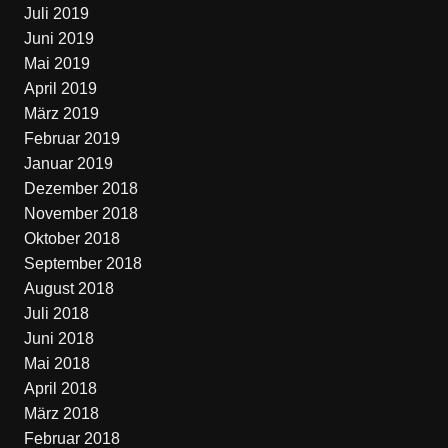
Juli 2019
Juni 2019
Mai 2019
April 2019
März 2019
Februar 2019
Januar 2019
Dezember 2018
November 2018
Oktober 2018
September 2018
August 2018
Juli 2018
Juni 2018
Mai 2018
April 2018
März 2018
Februar 2018