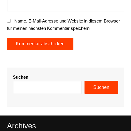
Name, E-Mail-Adresse und Website in diesem Browser
für meinen nächsten Kommentar speichern.
Suchen
Suchen
Archives