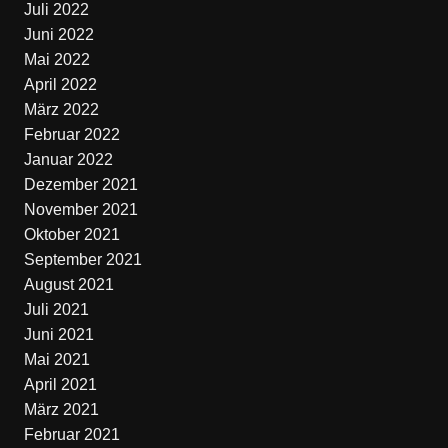
Juli 2022
Juni 2022
Mai 2022
April 2022
März 2022
Februar 2022
Januar 2022
Dezember 2021
November 2021
Oktober 2021
September 2021
August 2021
Juli 2021
Juni 2021
Mai 2021
April 2021
März 2021
Februar 2021