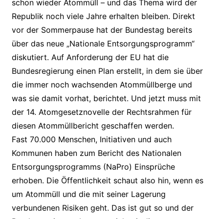
schon wieder Atommüll – und das Thema wird der
Republik noch viele Jahre erhalten bleiben. Direkt
vor der Sommerpause hat der Bundestag bereits
über das neue „Nationale Entsorgungsprogramm“
diskutiert. Auf Anforderung der EU hat die
Bundesregierung einen Plan erstellt, in dem sie über
die immer noch wachsenden Atommüllberge und
was sie damit vorhat, berichtet. Und jetzt muss mit
der 14. Atomgesetznovelle der Rechtsrahmen für
diesen Atommüllbericht geschaffen werden.
Fast 70.000 Menschen, Initiativen und auch
Kommunen haben zum Bericht des Nationalen
Entsorgungsprogramms (NaPro) Einsprüche
erhoben. Die Öffentlichkeit schaut also hin, wenn es
um Atommüll und die mit seiner Lagerung
verbundenen Risiken geht. Das ist gut so und der