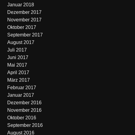
Januar 2018
Dezember 2017
November 2017
Oktober 2017
September 2017
August 2017
Juli 2017
Juni 2017
Mai 2017
April 2017
März 2017
Februar 2017
Januar 2017
Dezember 2016
November 2016
Oktober 2016
September 2016
August 2016