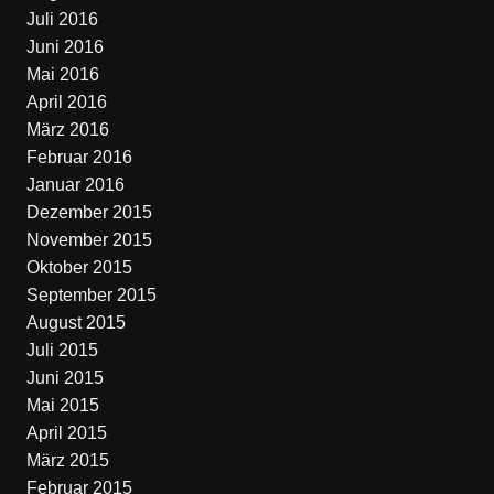
Juli 2016
Juni 2016
Mai 2016
April 2016
März 2016
Februar 2016
Januar 2016
Dezember 2015
November 2015
Oktober 2015
September 2015
August 2015
Juli 2015
Juni 2015
Mai 2015
April 2015
März 2015
Februar 2015