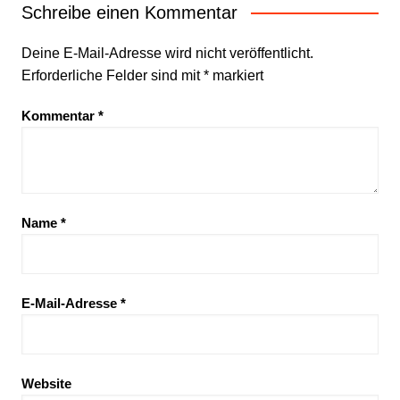
Schreibe einen Kommentar
Deine E-Mail-Adresse wird nicht veröffentlicht.
Erforderliche Felder sind mit
*
markiert
Kommentar
*
Name
*
E-Mail-Adresse
*
Website