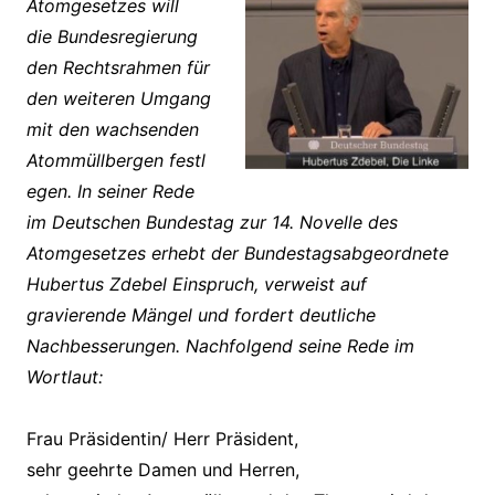
Atomgesetzes will
die Bundesregierung
den Rechtsrahmen für
den weiteren Umgang
mit den wachsenden
Atommüllbergen festl
egen. In seiner Rede
im Deutschen Bundestag zur 14. Novelle des
Atomgesetzes erhebt der Bundestagsabgeordnete
Hubertus Zdebel Einspruch, verweist auf
gravierende Mängel und fordert deutliche
Nachbesserungen. Nachfolgend seine Rede im
Wortlaut:
Frau Präsidentin/ Herr Präsident,
sehr geehrte Damen und Herren,