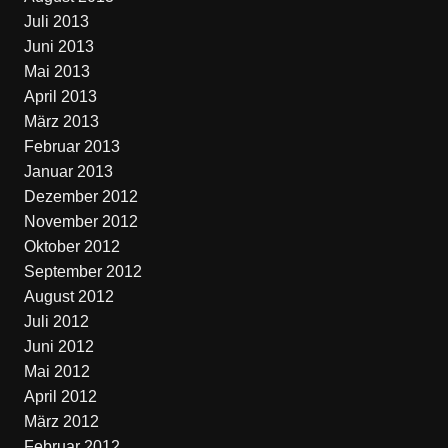
Juli 2013
Juni 2013
Mai 2013
April 2013
März 2013
Februar 2013
Januar 2013
Dezember 2012
November 2012
Oktober 2012
September 2012
August 2012
Juli 2012
Juni 2012
Mai 2012
April 2012
März 2012
Februar 2012