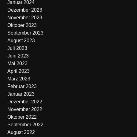
Januar 2024
Dezember 2023
November 2023
Oktober 2023
September 2023
August 2023
Juli 2023
Juni 2023
Mai 2023
April 2023
März 2023
Februar 2023
Januar 2023
Dezember 2022
November 2022
Oktober 2022
September 2022
August 2022