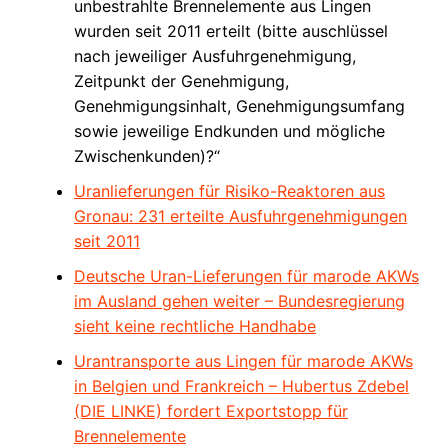
unbestrahlte Brennelemente aus Lingen
wurden seit 2011 erteilt (bitte auschlüssel
nach jeweiliger Ausfuhrgenehmigung,
Zeitpunkt der Genehmigung,
Genehmigungsinhalt, Genehmigungsumfang
sowie jeweilige Endkunden und mögliche
Zwischenkunden)?“
Uranlieferungen für Risiko-Reaktoren aus
Gronau: 231 erteilte Ausfuhrgenehmigungen
seit 2011
Deutsche Uran-Lieferungen für marode AKWs
im Ausland gehen weiter – Bundesregierung
sieht keine rechtliche Handhabe
Urantransporte aus Lingen für marode AKWs
in Belgien und Frankreich – Hubertus Zdebel
(DIE LINKE) fordert Exportstopp für
Brennelemente