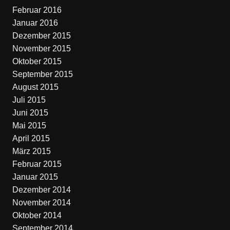
Februar 2016
Januar 2016
Dezember 2015
November 2015
Oktober 2015
September 2015
August 2015
Juli 2015
Juni 2015
Mai 2015
April 2015
März 2015
Februar 2015
Januar 2015
Dezember 2014
November 2014
Oktober 2014
September 2014