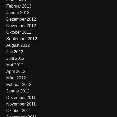
Februar 2013
Januar 2013
Dezember 2012
November 2012
Oktober 2012
September 2012
August 2012
Juli 2012
Juni 2012
Mai 2012
April 2012
März 2012
Februar 2012
Januar 2012
Dezember 2011
November 2011
Oktober 2011