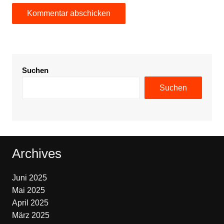
Suchen
Suchen
Archives
Juni 2025
Mai 2025
April 2025
März 2025