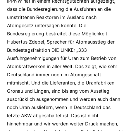
IPPNW hat in einem Rechtsgutachten aufgezeigt,
dass die Bundesregierung die Ausfuhren an die
umstrittenen Reaktoren im Ausland nach
Atomgesetz untersagen könnte. Die
Bundesregierung bestreitet diese Möglichkeit.
Hubertus Zdebel, Sprecher für Atomausstieg der
Bundestagsfraktion DIE LINKE: „333
Ausfuhrgenehmigungen für Uran zum Betrieb von
Atomkraftwerken in aller Welt. Das zeigt, wie sehr
Deutschland immer noch im Atomgeschäft
mitmischt. Und die Lieferanten, die Uranfabriken
Gronau und Lingen, sind bislang vom Ausstieg
ausdrücklich ausgenommen und werden auch dann
noch Uran ausliefern, wenn in Deutschland das
letzte AKW abgeschaltet ist. Das ist nicht
hinnehmbar und wir werden weiter Druck machen,