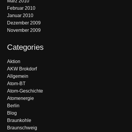
März 2010
Februar 2010
Januar 2010
Dezember 2009
November 2009
Categories
Aktion
AKW Brokdorf
Allgemein
Atom-BT
Atom-Geschichte
Atomenergie
Berlin
Blog
Braunkohle
Braunschweig