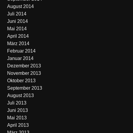
August 2014
Juli 2014
Juni 2014
Mai 2014
April 2014
März 2014
Februar 2014
Januar 2014
Dezember 2013
November 2013
Oktober 2013
September 2013
August 2013
Juli 2013
Juni 2013
Mai 2013
April 2013
März 2013