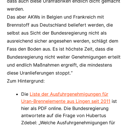
dass auch diese Uranfabriken endlich dicht gemacht
werden.
Das aber AKWs in Belgien und Frankreich mit
Brennstoff aus Deutschland beliefert werden, die
selbst aus Sicht der Bundesregierung nicht als
ausreichend sicher angesehen werden, schlägt dem
Fass den Boden aus. Es ist höchste Zeit, dass die
Bundesregierung nicht weiter Genehmigungen erteilt
und endlich Maßnahmen ergreift, die mindestens
diese Uranlieferungen stoppt.“
Zum Hintergrund:
Die
Liste der Ausfuhrgenehmigungen für
Uran-Brennelemente aus Lingen seit 2011
ist
hier als PDF online. Die Bundesregierung
antwortete auf die Frage von Hubertus
Zdebel: „Welche Ausfuhrgenehmigungen für