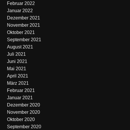
Februar 2022
Januar 2022
Dezember 2021
November 2021
Oktober 2021
September 2021
August 2021
Juli 2021
Juni 2021
Mai 2021
April 2021
März 2021
Februar 2021
Januar 2021
Dezember 2020
November 2020
Oktober 2020
September 2020