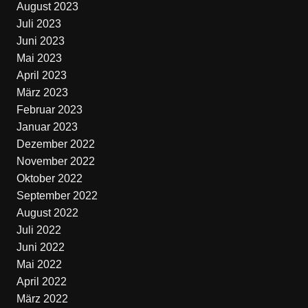
August 2023
Juli 2023
Juni 2023
Mai 2023
April 2023
März 2023
Februar 2023
Januar 2023
Dezember 2022
November 2022
Oktober 2022
September 2022
August 2022
Juli 2022
Juni 2022
Mai 2022
April 2022
März 2022