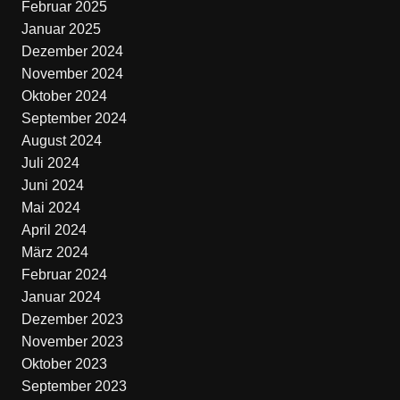
Februar 2025
Januar 2025
Dezember 2024
November 2024
Oktober 2024
September 2024
August 2024
Juli 2024
Juni 2024
Mai 2024
April 2024
März 2024
Februar 2024
Januar 2024
Dezember 2023
November 2023
Oktober 2023
September 2023