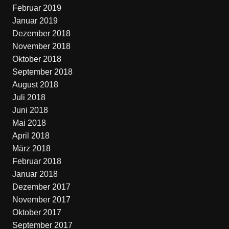
Februar 2019
Januar 2019
Dezember 2018
November 2018
Oktober 2018
September 2018
August 2018
Juli 2018
Juni 2018
Mai 2018
April 2018
März 2018
Februar 2018
Januar 2018
Dezember 2017
November 2017
Oktober 2017
September 2017