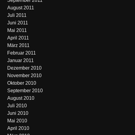
September 2011
August 2011
Juli 2011
Juni 2011
Mai 2011
April 2011
März 2011
Februar 2011
Januar 2011
Dezember 2010
November 2010
Oktober 2010
September 2010
August 2010
Juli 2010
Juni 2010
Mai 2010
April 2010