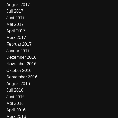
August 2017
Juli 2017
Juni 2017
Mai 2017
April 2017
März 2017
Februar 2017
Januar 2017
Dezember 2016
November 2016
Oktober 2016
September 2016
August 2016
Juli 2016
Juni 2016
Mai 2016
April 2016
März 2016