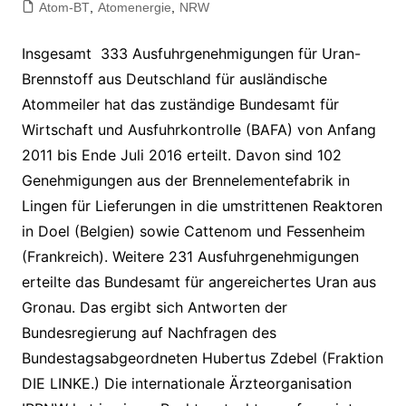
Atom-BT
,
Atomenergie
,
NRW
Insgesamt 333 Ausfuhrgenehmigungen für Uran-
Brennstoff aus Deutschland für ausländische
Atommeiler hat das zuständige Bundesamt für
Wirtschaft und Ausfuhrkontrolle (BAFA) von Anfang
2011 bis Ende Juli 2016 erteilt. Davon sind 102
Genehmigungen aus der Brennelementefabrik in
Lingen für Lieferungen in die umstrittenen Reaktoren
in Doel (Belgien) sowie Cattenom und Fessenheim
(Frankreich). Weitere 231 Ausfuhrgenehmigungen
erteilte das Bundesamt für angereichertes Uran aus
Gronau. Das ergibt sich Antworten der
Bundesregierung auf Nachfragen des
Bundestagsabgeordneten Hubertus Zdebel (Fraktion
DIE LINKE.) Die internationale Ärzteorganisation