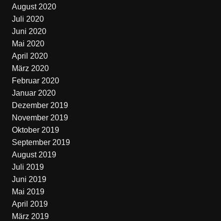
August 2020
Juli 2020
Juni 2020
Mai 2020
April 2020
März 2020
Februar 2020
Januar 2020
Dezember 2019
November 2019
Oktober 2019
September 2019
August 2019
Juli 2019
Juni 2019
Mai 2019
April 2019
März 2019