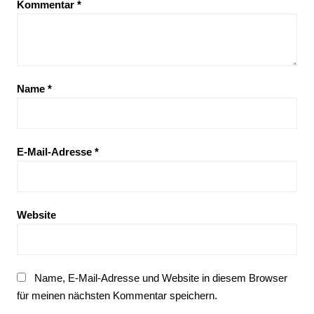
Kommentar
*
Name
*
E-Mail-Adresse
*
Website
Name, E-Mail-Adresse und Website in diesem Browser
für meinen nächsten Kommentar speichern.