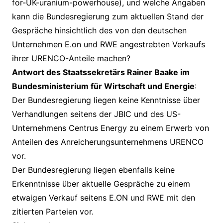
for-UK-uranium-powerhouse), und welche Angaben
kann die Bundesregierung zum aktuellen Stand der
Gespräche hinsichtlich des von den deutschen
Unternehmen E.on und RWE angestrebten Verkaufs
ihrer URENCO-Anteile machen?
Antwort des Staatssekretärs Rainer Baake im
Bundesministerium für Wirtschaft und Energie
:
Der Bundesregierung liegen keine Kenntnisse über
Verhandlungen seitens der JBIC und des US-
Unternehmens Centrus Energy zu einem Erwerb von
Anteilen des Anreicherungsunternehmens URENCO
vor.
Der Bundesregierung liegen ebenfalls keine
Erkenntnisse über aktuelle Gespräche zu einem
etwaigen Verkauf seitens E.ON und RWE mit den
zitierten Parteien vor.