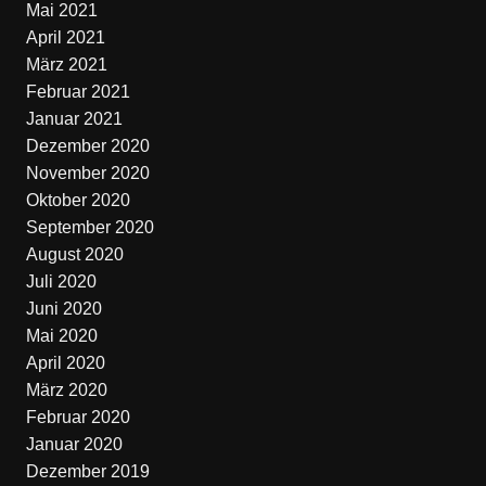
Mai 2021
April 2021
März 2021
Februar 2021
Januar 2021
Dezember 2020
November 2020
Oktober 2020
September 2020
August 2020
Juli 2020
Juni 2020
Mai 2020
April 2020
März 2020
Februar 2020
Januar 2020
Dezember 2019