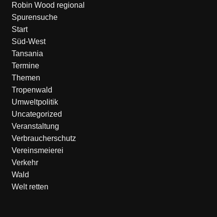
Robin Wood regional
Spurensuche
Start
Süd-West
Tansania
Termine
Themen
Tropenwald
Umweltpolitik
Uncategorized
Veranstaltung
Verbraucherschutz
Vereinsmeierei
Verkehr
Wald
Welt retten