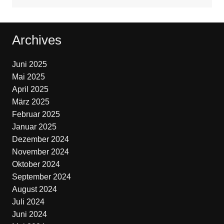
Archives
Juni 2025
Mai 2025
April 2025
März 2025
Februar 2025
Januar 2025
Dezember 2024
November 2024
Oktober 2024
September 2024
August 2024
Juli 2024
Juni 2024