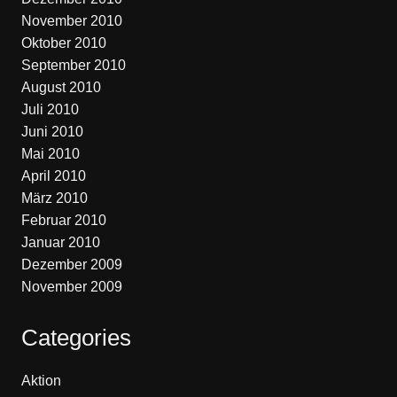
November 2010
Oktober 2010
September 2010
August 2010
Juli 2010
Juni 2010
Mai 2010
April 2010
März 2010
Februar 2010
Januar 2010
Dezember 2009
November 2009
Categories
Aktion