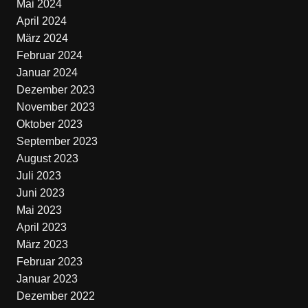
Mai 2024
April 2024
März 2024
Februar 2024
Januar 2024
Dezember 2023
November 2023
Oktober 2023
September 2023
August 2023
Juli 2023
Juni 2023
Mai 2023
April 2023
März 2023
Februar 2023
Januar 2023
Dezember 2022