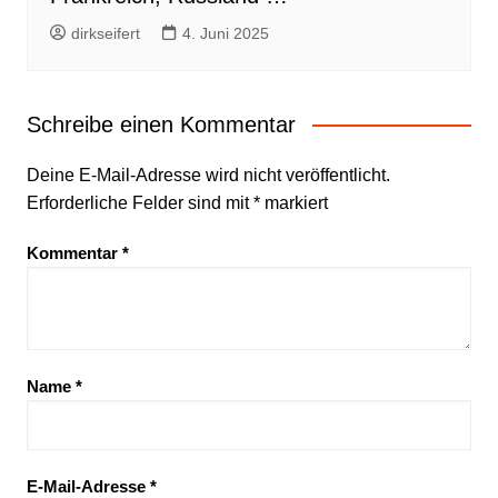
dirkseifert
4. Juni 2025
Schreibe einen Kommentar
Deine E-Mail-Adresse wird nicht veröffentlicht.
Erforderliche Felder sind mit
*
markiert
Kommentar
*
Name
*
E-Mail-Adresse
*