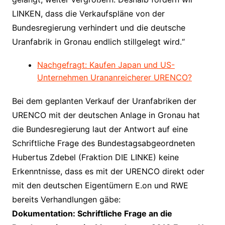
LINKEN, dass die Verkaufspläne von der
Bundesregierung verhindert und die deutsche
Uranfabrik in Gronau endlich stillgelegt wird.“
Nachgefragt: Kaufen Japan und US-
Unternehmen Urananreicherer URENCO?
Bei dem geplanten Verkauf der Uranfabriken der
URENCO mit der deutschen Anlage in Gronau hat
die Bundesregierung laut der Antwort auf eine
Schriftliche Frage des Bundestagsabgeordneten
Hubertus Zdebel (Fraktion DIE LINKE) keine
Erkenntnisse, dass es mit der URENCO direkt oder
mit den deutschen Eigentümern E.on und RWE
bereits Verhandlungen gäbe:
Dokumentation: Schriftliche Frage an die