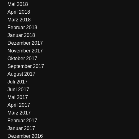
Mai 2018
April 2018
März 2018
Februar 2018
Januar 2018
Dezember 2017
November 2017
Oktober 2017
September 2017
August 2017
Juli 2017
Juni 2017
Mai 2017
April 2017
März 2017
Februar 2017
Januar 2017
Dezember 2016