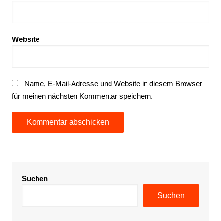
Website
Name, E-Mail-Adresse und Website in diesem Browser
für meinen nächsten Kommentar speichern.
Suchen
Suchen