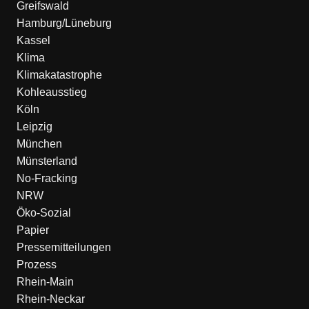
Greifswald
Hamburg/Lüneburg
Kassel
Klima
Klimakatastrophe
Kohleausstieg
Köln
Leipzig
München
Münsterland
No-Fracking
NRW
Öko-Sozial
Papier
Pressemitteilungen
Prozess
Rhein-Main
Rhein-Neckar