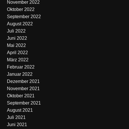
November 2022
Oktober 2022
September 2022
August 2022
Juli 2022
Juni 2022
Mai 2022
April 2022
März 2022
Februar 2022
Januar 2022
Dezember 2021
November 2021
Oktober 2021
September 2021
August 2021
Juli 2021
Juni 2021