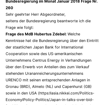
Bundesregierung im Monat Januar 2018 Frage Nr.
260
Sehr geehrter Herr Abgeordneter,
seitens der Bundesregierung beantworte ich die
Frage wie folgt:
Frage des MdB Hubertus Zdebel:
Welche
Kenntnisse hat die Bundesregierung über den Eintritt
der staatlichen Japan Bank for International
Cooperation sowie des US-amerikanischen
Unternehmens Centrus Energy in Verhandlungen
über den Erwerb von Anteilen des zum Verkauf
stehenden Urananreicherungsunternehmens
URENCO mit seinen entsprechenden Anlagen in
Gronau (BRD), Almelo (NL) und Capenhurst (GB)
sowie in den USA (https:llasia.nikkei.com/Politics-
EconomylPolicy-Politics/Japan-in-talks-over-bid-