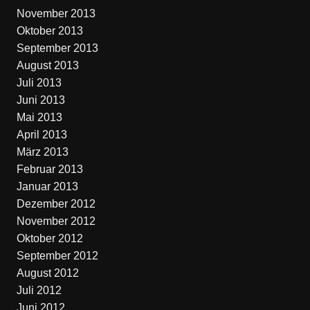
November 2013
Oktober 2013
September 2013
August 2013
Juli 2013
Juni 2013
Mai 2013
April 2013
März 2013
Februar 2013
Januar 2013
Dezember 2012
November 2012
Oktober 2012
September 2012
August 2012
Juli 2012
Juni 2012