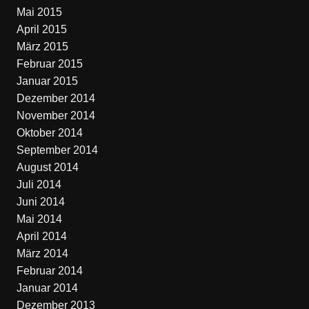
Mai 2015
April 2015
März 2015
Februar 2015
Januar 2015
Dezember 2014
November 2014
Oktober 2014
September 2014
August 2014
Juli 2014
Juni 2014
Mai 2014
April 2014
März 2014
Februar 2014
Januar 2014
Dezember 2013