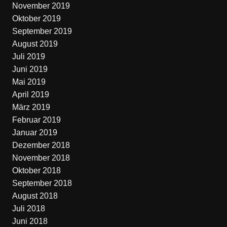
November 2019
Oktober 2019
September 2019
August 2019
Juli 2019
Juni 2019
Mai 2019
April 2019
März 2019
Februar 2019
Januar 2019
Dezember 2018
November 2018
Oktober 2018
September 2018
August 2018
Juli 2018
Juni 2018