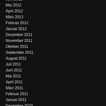
Mai 2012
April 2012
März 2012
Februar 2012
Januar 2012
Dezember 2011
November 2011
Oktober 2011
September 2011
August 2011
Juli 2011
Juni 2011
Mai 2011
April 2011
März 2011
Februar 2011
Januar 2011
Dezember 2010