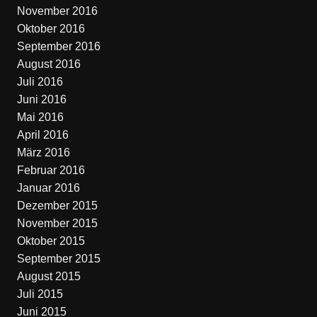
November 2016
Oktober 2016
September 2016
August 2016
Juli 2016
Juni 2016
Mai 2016
April 2016
März 2016
Februar 2016
Januar 2016
Dezember 2015
November 2015
Oktober 2015
September 2015
August 2015
Juli 2015
Juni 2015