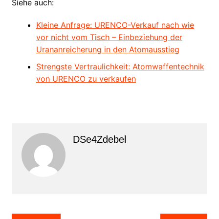
Siehe auch:
Kleine Anfrage: URENCO-Verkauf nach wie
vor nicht vom Tisch – Einbeziehung der
Urananreicherung in den Atomausstieg
Strengste Vertraulichkeit: Atomwaffentechnik
von URENCO zu verkaufen
DSe4Zdebel