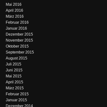
Mai 2016
April 2016
März 2016
Februar 2016
Januar 2016
Dezember 2015
November 2015
Oktober 2015
September 2015
August 2015
Juli 2015
Juni 2015
Mai 2015
April 2015
März 2015
Februar 2015
Januar 2015
Dezember 2014