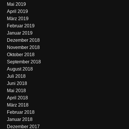
Mai 2019
April 2019
März 2019
Februar 2019
Januar 2019
Dezember 2018
November 2018
Oktober 2018
September 2018
August 2018
Juli 2018
Juni 2018
Mai 2018
April 2018
März 2018
Februar 2018
Januar 2018
Dezember 2017