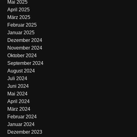
Mai 2025
April 2025
März 2025
Februar 2025
Januar 2025
Dezember 2024
November 2024
Oktober 2024
September 2024
August 2024
Juli 2024
Juni 2024
Mai 2024
April 2024
März 2024
Februar 2024
Januar 2024
Dezember 2023