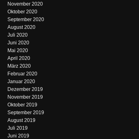
November 2020
Oktober 2020
September 2020
August 2020
Juli 2020
Juni 2020
Mai 2020
April 2020
März 2020
Februar 2020
Januar 2020
Dezember 2019
November 2019
Oktober 2019
September 2019
August 2019
Juli 2019
Juni 2019