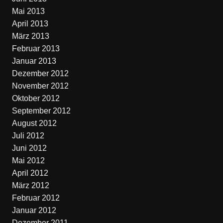
Mai 2013
April 2013
März 2013
Februar 2013
Januar 2013
Dezember 2012
November 2012
Oktober 2012
September 2012
August 2012
Juli 2012
Juni 2012
Mai 2012
April 2012
März 2012
Februar 2012
Januar 2012
Dezember 2011