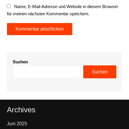
Name, E-Mail-Adresse und Website in diesem Browser
für meinen nächsten Kommentar speichern.
Suchen
Suchen
Archives
Juni 2025