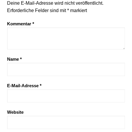
Deine E-Mail-Adresse wird nicht veröffentlicht.
Erforderliche Felder sind mit
*
markiert
Kommentar
*
Name
*
E-Mail-Adresse
*
Website