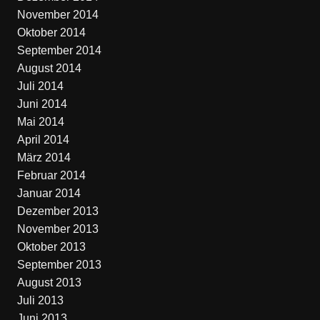
November 2014
Oktober 2014
September 2014
August 2014
Juli 2014
Juni 2014
Mai 2014
April 2014
März 2014
Februar 2014
Januar 2014
Dezember 2013
November 2013
Oktober 2013
September 2013
August 2013
Juli 2013
Juni 2013