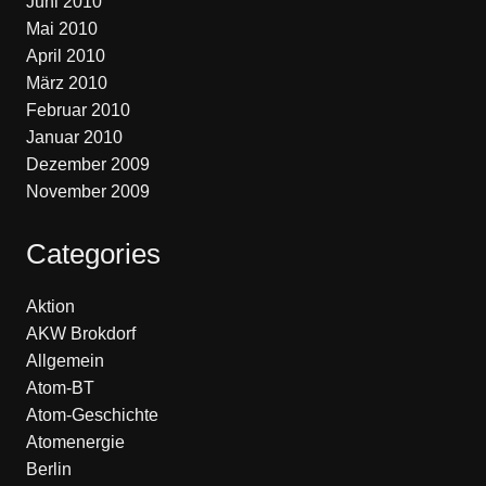
Juni 2010
Mai 2010
April 2010
März 2010
Februar 2010
Januar 2010
Dezember 2009
November 2009
Categories
Aktion
AKW Brokdorf
Allgemein
Atom-BT
Atom-Geschichte
Atomenergie
Berlin