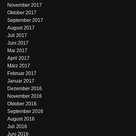
November 2017
Oktober 2017
September 2017
August 2017
Juli 2017
Juni 2017
Mai 2017
April 2017
März 2017
Februar 2017
Januar 2017
Dezember 2016
November 2016
Oktober 2016
September 2016
August 2016
Juli 2016
Juni 2016