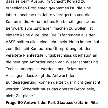
dass es beim Ausbau im Schacht Konrad zu
erheblichen Problemen gekommen ist, die eine
Inbetriebnahme um Jahre verzögerten und die
Kosten in die Höhe trieben. Ein bereits genutztes
Bergwerk zum „Endlager“ machen zu wollen, ist
einfach keine gute Idee. Die Erfahrungen aus der
ASSE sollten allen eine Lehre sein. Noch immer läuft
zum Schacht Konrad eine Überprüfung, ob der
veraltete Planfeststellungsbeschluss überhaupt an
die heutigen Anforderungen von Wissenschaft und
Technik angepasst werden kann. Belastbare
Aussagen, dass zeigt die Antwort der
Bundesregierung, können derzeit gar nicht gemacht
werden. Sicherheit muss das oberste Gebot sein,
nicht Zeitpläne.“
Frage 90 Antwort der Parl. Staatssekretärin Rita