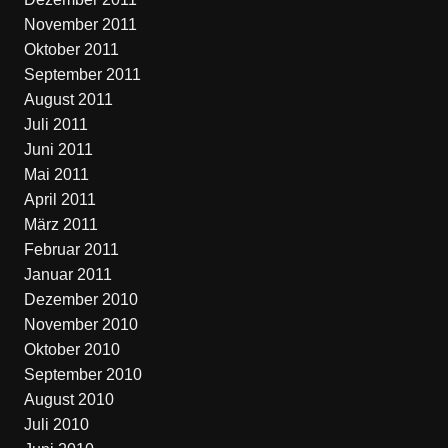
November 2011
Oktober 2011
September 2011
August 2011
Juli 2011
Juni 2011
Mai 2011
April 2011
März 2011
Februar 2011
Januar 2011
Dezember 2010
November 2010
Oktober 2010
September 2010
August 2010
Juli 2010