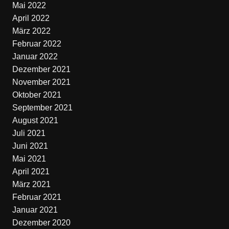
Mai 2022
April 2022
März 2022
Februar 2022
Januar 2022
Dezember 2021
November 2021
Oktober 2021
September 2021
August 2021
Juli 2021
Juni 2021
Mai 2021
April 2021
März 2021
Februar 2021
Januar 2021
Dezember 2020