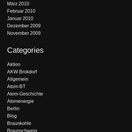
März 2010
Februar 2010
Januar 2010
Dezember 2009
November 2009
Categories
Aktion
AKW Brokdorf
Allgemein
Atom-BT
Atom-Geschichte
Atomenergie
Berlin
Blog
Braunkohle
Braunschweig