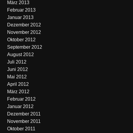
März 2013
Februar 2013
Januar 2013
Dezember 2012
November 2012
Oktober 2012
September 2012
August 2012
Juli 2012
Juni 2012
Mai 2012
April 2012
März 2012
Februar 2012
Januar 2012
Dezember 2011
November 2011
Oktober 2011