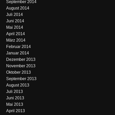
September 2014
August 2014
Juli 2014
Juni 2014
Mai 2014
April 2014
März 2014
Februar 2014
Januar 2014
Dezember 2013
November 2013
Oktober 2013
September 2013
August 2013
Juli 2013
Juni 2013
Mai 2013
April 2013