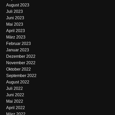
August 2023
Juli 2023
Juni 2023
Mai 2023
April 2023
März 2023
Februar 2023
Januar 2023
Dezember 2022
November 2022
Oktober 2022
September 2022
August 2022
Juli 2022
Juni 2022
Mai 2022
April 2022
März 2022