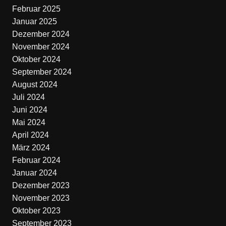
Februar 2025
Januar 2025
Dezember 2024
November 2024
Oktober 2024
September 2024
August 2024
Juli 2024
Juni 2024
Mai 2024
April 2024
März 2024
Februar 2024
Januar 2024
Dezember 2023
November 2023
Oktober 2023
September 2023