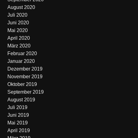
August 2020
Juli 2020
Juni 2020
Mai 2020
April 2020
März 2020
Februar 2020
Januar 2020
Dezember 2019
November 2019
Oktober 2019
September 2019
August 2019
Juli 2019
Juni 2019
Mai 2019
April 2019