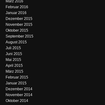
März 2016
Februar 2016
Januar 2016
Dezember 2015
November 2015
Oktober 2015
September 2015
August 2015
Juli 2015
Juni 2015
Mai 2015
April 2015
März 2015
Februar 2015
Januar 2015
Dezember 2014
November 2014
Oktober 2014