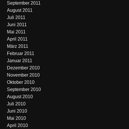
September 2011
August 2011
Juli 2011
Juni 2011
Mai 2011
April 2011
März 2011
Februar 2011
Januar 2011
Dezember 2010
November 2010
Oktober 2010
September 2010
August 2010
Juli 2010
Juni 2010
Mai 2010
April 2010