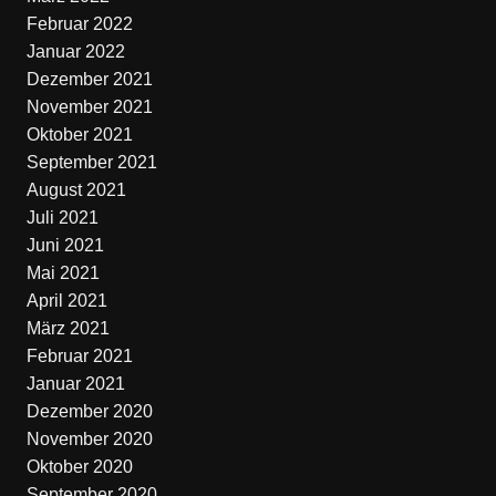
Februar 2022
Januar 2022
Dezember 2021
November 2021
Oktober 2021
September 2021
August 2021
Juli 2021
Juni 2021
Mai 2021
April 2021
März 2021
Februar 2021
Januar 2021
Dezember 2020
November 2020
Oktober 2020
September 2020