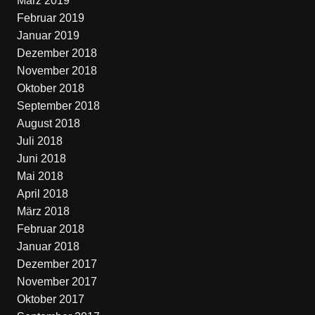
März 2019
Februar 2019
Januar 2019
Dezember 2018
November 2018
Oktober 2018
September 2018
August 2018
Juli 2018
Juni 2018
Mai 2018
April 2018
März 2018
Februar 2018
Januar 2018
Dezember 2017
November 2017
Oktober 2017