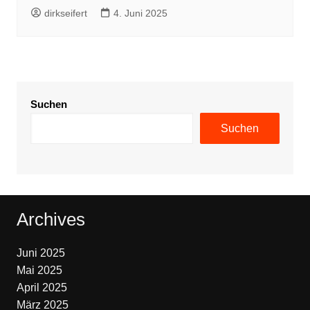
dirkseifert
4. Juni 2025
Suchen
Suchen
Archives
Juni 2025
Mai 2025
April 2025
März 2025