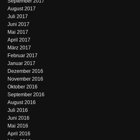
September 2017
August 2017
Juli 2017
Juni 2017
Mai 2017
April 2017
März 2017
Februar 2017
Januar 2017
Dezember 2016
November 2016
Oktober 2016
September 2016
August 2016
Juli 2016
Juni 2016
Mai 2016
April 2016