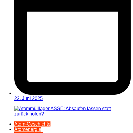
22. Juni 2025
Atom-Geschichte
Atomenergie