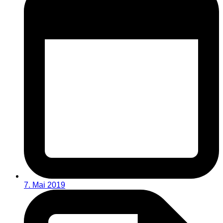
7. Mai 2019