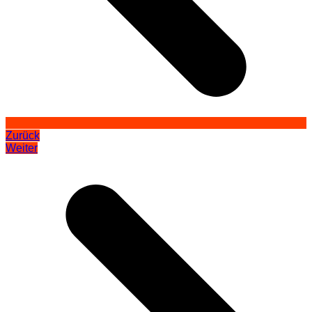
Zurück
Weiter