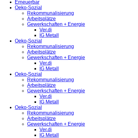
Erneuerbar
Oeko-Sozial
Rekommunalisierung
Arbeitsplätze
Gewerkschaften + Energie
Ver.di
IG Metall
Oeko-Sozial
Rekommunalisierung
Arbeitsplätze
Gewerkschaften + Energie
Ver.di
IG Metall
Oeko-Sozial
Rekommunalisierung
Arbeitsplätze
Gewerkschaften + Energie
Ver.di
IG Metall
Oeko-Sozial
Rekommunalisierung
Arbeitsplätze
Gewerkschaften + Energie
Ver.di
IG Metall