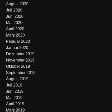
August 2020
Juli 2020
Juni 2020
Mai 2020
April 2020
März 2020
Februar 2020
Januar 2020
Dezember 2019
November 2019
Oktober 2019
September 2019
August 2019
Juli 2019
Juni 2019
Mai 2019
April 2019
März 2019