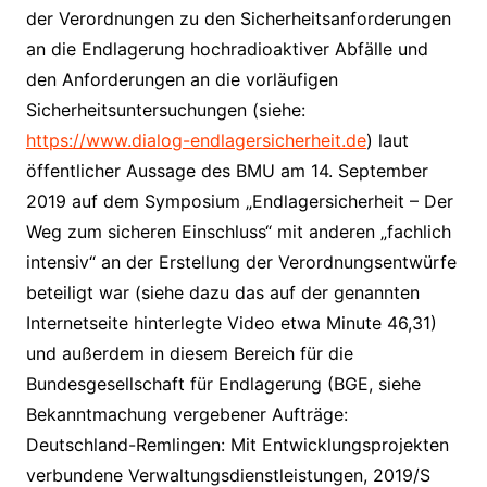
der Verordnungen zu den Sicherheitsanforderungen
an die Endlagerung hochradioaktiver Abfälle und
den Anforderungen an die vorläufigen
Sicherheitsuntersuchungen (siehe:
https://www.dialog-endlagersicherheit.de
) laut
öffentlicher Aussage des BMU am 14. September
2019 auf dem Symposium „Endlagersicherheit – Der
Weg zum sicheren Einschluss“ mit anderen „fachlich
intensiv“ an der Erstellung der Verordnungsentwürfe
beteiligt war (siehe dazu das auf der genannten
Internetseite hinterlegte Video etwa Minute 46,31)
und außerdem in diesem Bereich für die
Bundesgesellschaft für Endlagerung (BGE, siehe
Bekanntmachung vergebener Aufträge:
Deutschland-Remlingen: Mit Entwicklungsprojekten
verbundene Verwaltungsdienstleistungen, 2019/S