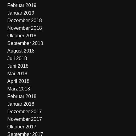
Februar 2019
Januar 2019
Dezember 2018
November 2018
Oktober 2018
September 2018
August 2018
Juli 2018
Juni 2018
Mai 2018
April 2018
März 2018
Februar 2018
Januar 2018
Dezember 2017
November 2017
Oktober 2017
September 2017