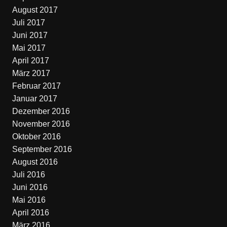
August 2017
Juli 2017
Juni 2017
Mai 2017
April 2017
März 2017
Februar 2017
Januar 2017
Dezember 2016
November 2016
Oktober 2016
September 2016
August 2016
Juli 2016
Juni 2016
Mai 2016
April 2016
März 2016