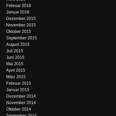
Februar 2016
Januar 2016
Dezember 2015
November 2015
Oktober 2015
September 2015
August 2015
Juli 2015
Juni 2015
Mai 2015
April 2015
März 2015
Februar 2015
Januar 2015
Dezember 2014
November 2014
Oktober 2014
September 2014