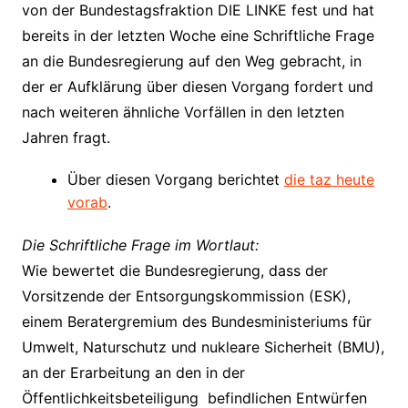
von der Bundestagsfraktion DIE LINKE fest und hat
bereits in der letzten Woche eine Schriftliche Frage
an die Bundesregierung auf den Weg gebracht, in
der er Aufklärung über diesen Vorgang fordert und
nach weiteren ähnliche Vorfällen in den letzten
Jahren fragt.
Über diesen Vorgang berichtet
die taz heute
vorab
.
Die Schriftliche Frage im Wortlaut:
Wie bewertet die Bundesregierung, dass der
Vorsitzende der Entsorgungskommission (ESK),
einem Beratergremium des Bundesministeriums für
Umwelt, Naturschutz und nukleare Sicherheit (BMU),
an der Erarbeitung an den in der
Öffentlichkeitsbeteiligung befindlichen Entwürfen