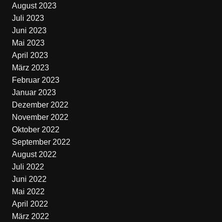
August 2023
Juli 2023
Juni 2023
Mai 2023
April 2023
März 2023
Februar 2023
Januar 2023
Dezember 2022
November 2022
Oktober 2022
September 2022
August 2022
Juli 2022
Juni 2022
Mai 2022
April 2022
März 2022