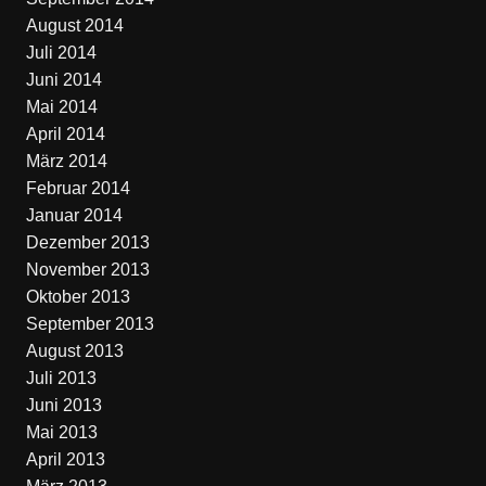
August 2014
Juli 2014
Juni 2014
Mai 2014
April 2014
März 2014
Februar 2014
Januar 2014
Dezember 2013
November 2013
Oktober 2013
September 2013
August 2013
Juli 2013
Juni 2013
Mai 2013
April 2013