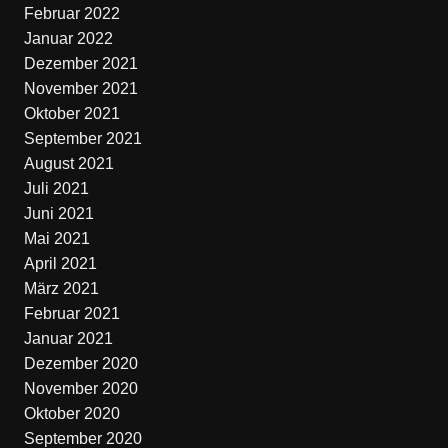
Februar 2022
Januar 2022
Dezember 2021
November 2021
Oktober 2021
September 2021
August 2021
Juli 2021
Juni 2021
Mai 2021
April 2021
März 2021
Februar 2021
Januar 2021
Dezember 2020
November 2020
Oktober 2020
September 2020