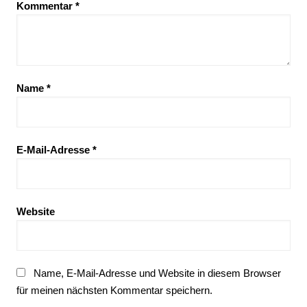
Kommentar
*
Name
*
E-Mail-Adresse
*
Website
Name, E-Mail-Adresse und Website in diesem Browser
für meinen nächsten Kommentar speichern.