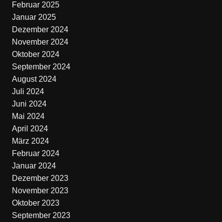
Februar 2025
Januar 2025
Dezember 2024
November 2024
Oktober 2024
September 2024
August 2024
Juli 2024
Juni 2024
Mai 2024
April 2024
März 2024
Februar 2024
Januar 2024
Dezember 2023
November 2023
Oktober 2023
September 2023