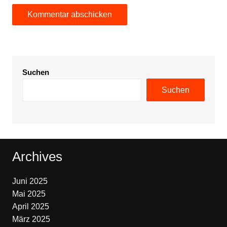
Suchen
Suchen
Archives
Juni 2025
Mai 2025
April 2025
März 2025