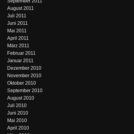
September 2011
August 2011
Juli 2011
Juni 2011
Mai 2011
April 2011
März 2011
Februar 2011
Januar 2011
Dezember 2010
November 2010
Oktober 2010
September 2010
August 2010
Juli 2010
Juni 2010
Mai 2010
April 2010