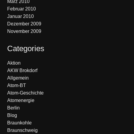
März 2010
Februar 2010
Januar 2010
Dezember 2009
November 2009
Categories
Aktion
AKW Brokdorf
Allgemein
Atom-BT
Atom-Geschichte
Atomenergie
Berlin
Blog
Braunkohle
Braunschweig