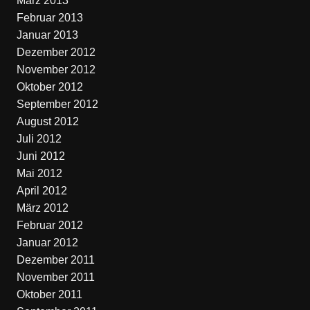
März 2013
Februar 2013
Januar 2013
Dezember 2012
November 2012
Oktober 2012
September 2012
August 2012
Juli 2012
Juni 2012
Mai 2012
April 2012
März 2012
Februar 2012
Januar 2012
Dezember 2011
November 2011
Oktober 2011