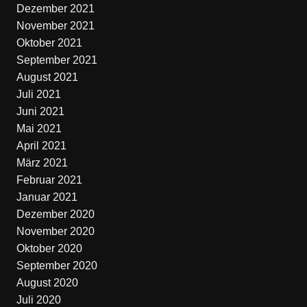
Dezember 2021
November 2021
Oktober 2021
September 2021
August 2021
Juli 2021
Juni 2021
Mai 2021
April 2021
März 2021
Februar 2021
Januar 2021
Dezember 2020
November 2020
Oktober 2020
September 2020
August 2020
Juli 2020