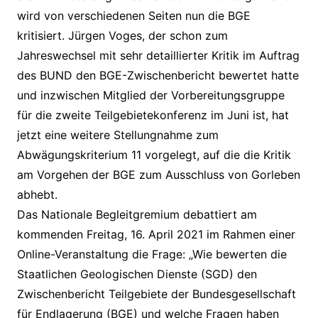
wird von verschiedenen Seiten nun die BGE
kritisiert. Jürgen Voges, der schon zum
Jahreswechsel mit sehr detaillierter Kritik im Auftrag
des BUND den BGE-Zwischenbericht bewertet hatte
und inzwischen Mitglied der Vorbereitungsgruppe
für die zweite Teilgebietekonferenz im Juni ist, hat
jetzt eine weitere Stellungnahme zum
Abwägungskriterium 11 vorgelegt, auf die die Kritik
am Vorgehen der BGE zum Ausschluss von Gorleben
abhebt.
Das Nationale Begleitgremium debattiert am
kommenden Freitag, 16. April 2021 im Rahmen einer
Online-Veranstaltung die Frage: „Wie bewerten die
Staatlichen Geologischen Dienste (SGD) den
Zwischenbericht Teilgebiete der Bundesgesellschaft
für Endlagerung (BGE) und welche Fragen haben