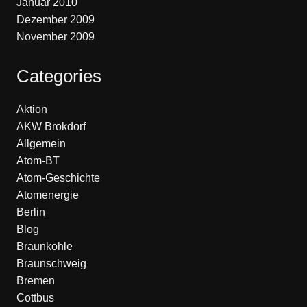
Januar 2010
Dezember 2009
November 2009
Categories
Aktion
AKW Brokdorf
Allgemein
Atom-BT
Atom-Geschichte
Atomenergie
Berlin
Blog
Braunkohle
Braunschweig
Bremen
Cottbus