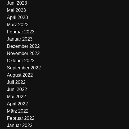
Juni 2023
Mai 2023
April 2023
März 2023
Februar 2023
Januar 2023
Dezember 2022
November 2022
Oktober 2022
September 2022
August 2022
Juli 2022
Juni 2022
Mai 2022
April 2022
März 2022
Februar 2022
Januar 2022