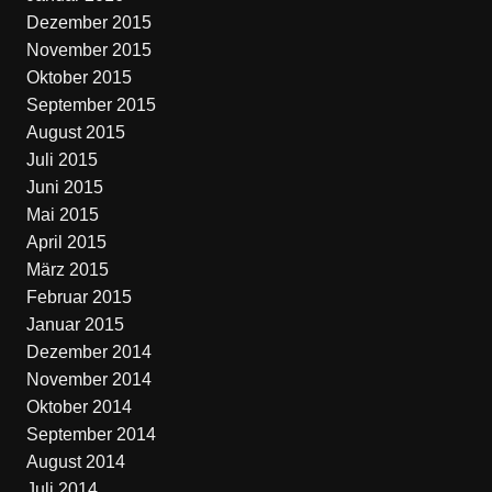
Dezember 2015
November 2015
Oktober 2015
September 2015
August 2015
Juli 2015
Juni 2015
Mai 2015
April 2015
März 2015
Februar 2015
Januar 2015
Dezember 2014
November 2014
Oktober 2014
September 2014
August 2014
Juli 2014