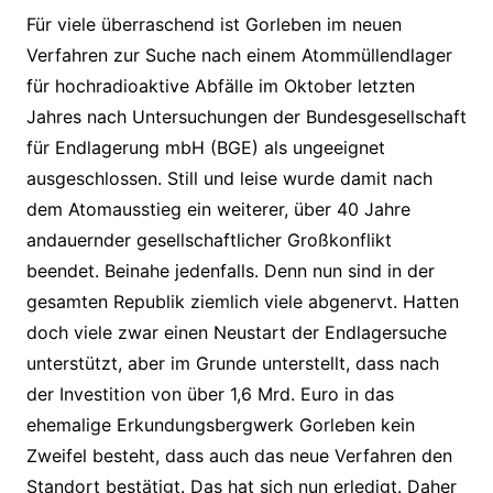
Für viele überraschend ist Gorleben im neuen
Verfahren zur Suche nach einem Atommüllendlager
für hochradioaktive Abfälle im Oktober letzten
Jahres nach Untersuchungen der Bundesgesellschaft
für Endlagerung mbH (BGE) als ungeeignet
ausgeschlossen. Still und leise wurde damit nach
dem Atomausstieg ein weiterer, über 40 Jahre
andauernder gesellschaftlicher Großkonflikt
beendet. Beinahe jedenfalls. Denn nun sind in der
gesamten Republik ziemlich viele abgenervt. Hatten
doch viele zwar einen Neustart der Endlagersuche
unterstützt, aber im Grunde unterstellt, dass nach
der Investition von über 1,6 Mrd. Euro in das
ehemalige Erkundungsbergwerk Gorleben kein
Zweifel besteht, dass auch das neue Verfahren den
Standort bestätigt. Das hat sich nun erledigt. Daher