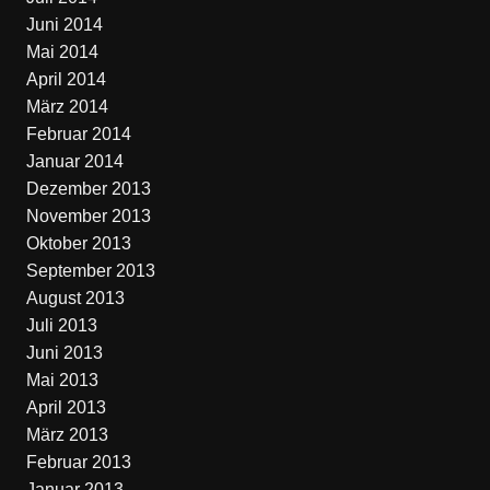
Juni 2014
Mai 2014
April 2014
März 2014
Februar 2014
Januar 2014
Dezember 2013
November 2013
Oktober 2013
September 2013
August 2013
Juli 2013
Juni 2013
Mai 2013
April 2013
März 2013
Februar 2013
Januar 2013