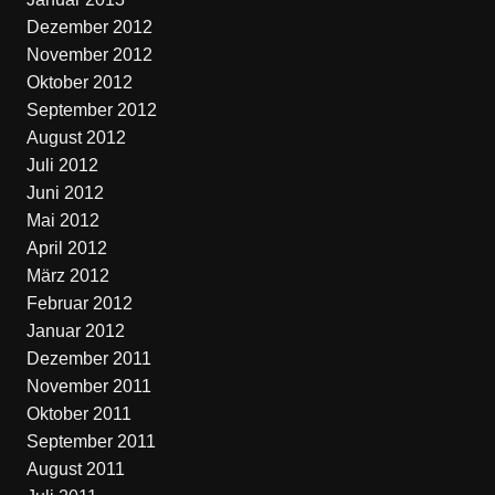
Dezember 2012
November 2012
Oktober 2012
September 2012
August 2012
Juli 2012
Juni 2012
Mai 2012
April 2012
März 2012
Februar 2012
Januar 2012
Dezember 2011
November 2011
Oktober 2011
September 2011
August 2011