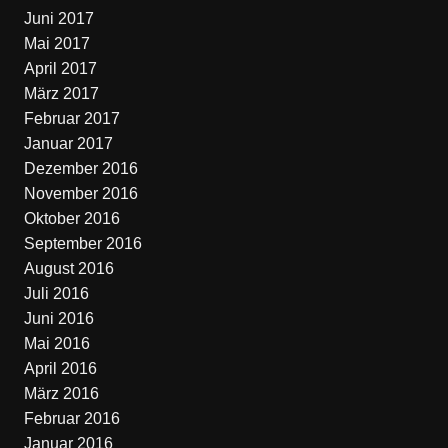
Juni 2017
Mai 2017
April 2017
März 2017
Februar 2017
Januar 2017
Dezember 2016
November 2016
Oktober 2016
September 2016
August 2016
Juli 2016
Juni 2016
Mai 2016
April 2016
März 2016
Februar 2016
Januar 2016