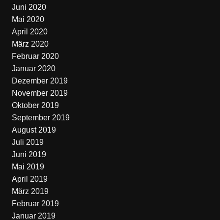
Juni 2020
Mai 2020
April 2020
März 2020
Februar 2020
Januar 2020
Dezember 2019
November 2019
Oktober 2019
September 2019
August 2019
Juli 2019
Juni 2019
Mai 2019
April 2019
März 2019
Februar 2019
Januar 2019