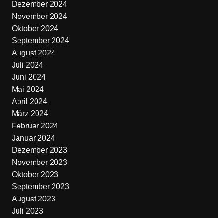
Dezember 2024
November 2024
Oktober 2024
September 2024
August 2024
Juli 2024
Juni 2024
Mai 2024
April 2024
März 2024
Februar 2024
Januar 2024
Dezember 2023
November 2023
Oktober 2023
September 2023
August 2023
Juli 2023