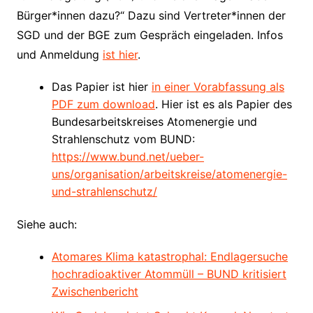
Bürger*innen dazu?“ Dazu sind Vertreter*innen der
SGD und der BGE zum Gespräch eingeladen. Infos
und Anmeldung
ist hier
.
Das Papier ist hier
in einer Vorabfassung als
PDF zum download
. Hier ist es als Papier des
Bundesarbeitskreises Atomenergie und
Strahlenschutz vom BUND:
https://www.bund.net/ueber-
uns/organisation/arbeitskreise/atomenergie-
und-strahlenschutz/
Siehe auch:
Atomares Klima katastrophal: Endlagersuche
hochradioaktiver Atommüll – BUND kritisiert
Zwischenbericht