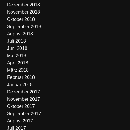
Dezember 2018
November 2018
Oktober 2018
September 2018
August 2018
Juli 2018
Juni 2018
Mai 2018
April 2018
März 2018
Februar 2018
Januar 2018
Dezember 2017
November 2017
Oktober 2017
September 2017
August 2017
Juli 2017