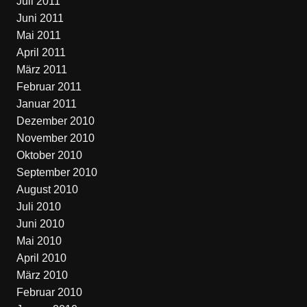
Juli 2011
Juni 2011
Mai 2011
April 2011
März 2011
Februar 2011
Januar 2011
Dezember 2010
November 2010
Oktober 2010
September 2010
August 2010
Juli 2010
Juni 2010
Mai 2010
April 2010
März 2010
Februar 2010