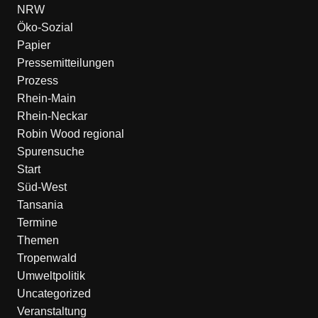
NRW
Öko-Sozial
Papier
Pressemitteilungen
Prozess
Rhein-Main
Rhein-Neckar
Robin Wood regional
Spurensuche
Start
Süd-West
Tansania
Termine
Themen
Tropenwald
Umweltpolitik
Uncategorized
Veranstaltung