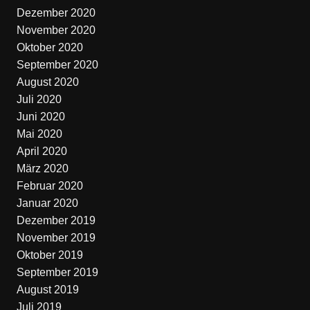
Dezember 2020
November 2020
Oktober 2020
September 2020
August 2020
Juli 2020
Juni 2020
Mai 2020
April 2020
März 2020
Februar 2020
Januar 2020
Dezember 2019
November 2019
Oktober 2019
September 2019
August 2019
Juli 2019