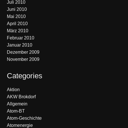
Juli 2010
Juni 2010
Mai 2010
April 2010
März 2010
Februar 2010
Januar 2010
Dezember 2009
November 2009
Categories
Aktion
AKW Brokdorf
Allgemein
Atom-BT
Atom-Geschichte
Atomenergie