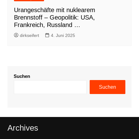
Urangeschäfte mit nuklearem
Brennstoff – Geopolitik: USA,
Frankreich, Russland …
dirkseifert
4. Juni 2025
Suchen
Suchen
Archives