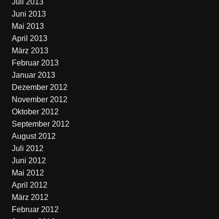
Juli 2013
Juni 2013
Mai 2013
April 2013
März 2013
Februar 2013
Januar 2013
Dezember 2012
November 2012
Oktober 2012
September 2012
August 2012
Juli 2012
Juni 2012
Mai 2012
April 2012
März 2012
Februar 2012