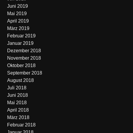
Juni 2019
Mai 2019
April 2019
März 2019
Februar 2019
Januar 2019
Dezember 2018
November 2018
Oktober 2018
September 2018
August 2018
Juli 2018
Juni 2018
Mai 2018
April 2018
März 2018
Februar 2018
Januar 2018