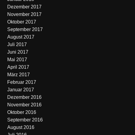
Dezember 2017
November 2017
Oktober 2017
September 2017
August 2017
Juli 2017
Juni 2017
Mai 2017
April 2017
März 2017
Februar 2017
Januar 2017
Dezember 2016
November 2016
Oktober 2016
September 2016
August 2016
Juli 2016