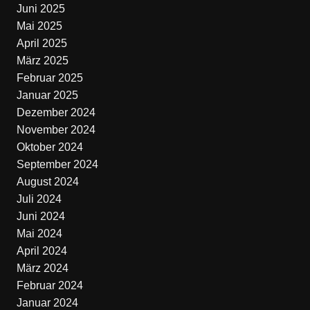
Juni 2025
Mai 2025
April 2025
März 2025
Februar 2025
Januar 2025
Dezember 2024
November 2024
Oktober 2024
September 2024
August 2024
Juli 2024
Juni 2024
Mai 2024
April 2024
März 2024
Februar 2024
Januar 2024