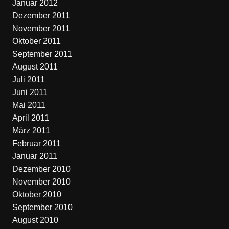
Januar 2012
Dezember 2011
November 2011
Oktober 2011
September 2011
August 2011
Juli 2011
Juni 2011
Mai 2011
April 2011
März 2011
Februar 2011
Januar 2011
Dezember 2010
November 2010
Oktober 2010
September 2010
August 2010