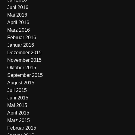
Juni 2016
Mai 2016
April 2016
März 2016
Februar 2016
Januar 2016
Dezember 2015
November 2015
Oktober 2015
September 2015
August 2015
Juli 2015
Juni 2015
Mai 2015
April 2015
März 2015
Februar 2015