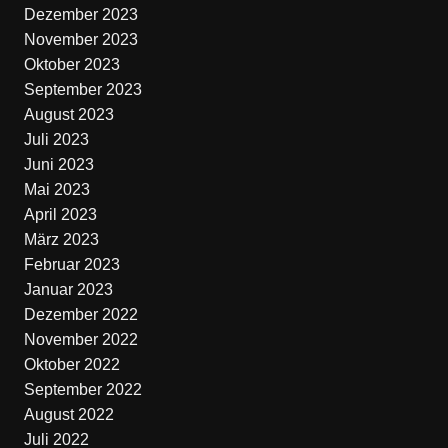
Dezember 2023
November 2023
Oktober 2023
September 2023
August 2023
Juli 2023
Juni 2023
Mai 2023
April 2023
März 2023
Februar 2023
Januar 2023
Dezember 2022
November 2022
Oktober 2022
September 2022
August 2022
Juli 2022