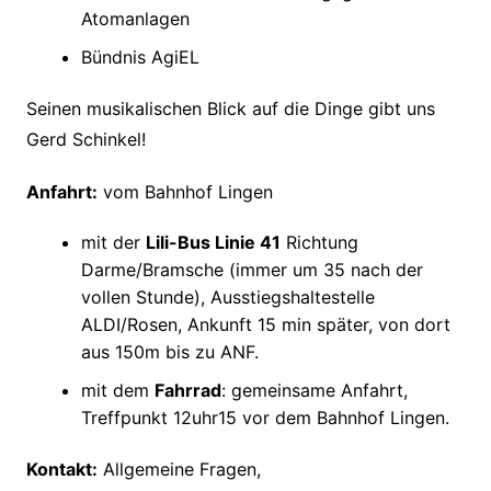
Atomanlagen
Bündnis AgiEL
Seinen musikalischen Blick auf die Dinge gibt uns
Gerd Schinkel!
Anfahrt:
vom Bahnhof Lingen
mit der
Lili-Bus Linie 41
Richtung
Darme/Bramsche (immer um 35 nach der
vollen Stunde), Ausstiegshaltestelle
ALDI/Rosen, Ankunft 15 min später, von dort
aus 150m bis zu ANF.
mit dem
Fahrrad
: gemeinsame Anfahrt,
Treffpunkt 12uhr15 vor dem Bahnhof Lingen.
Kontakt:
Allgemeine Fragen,