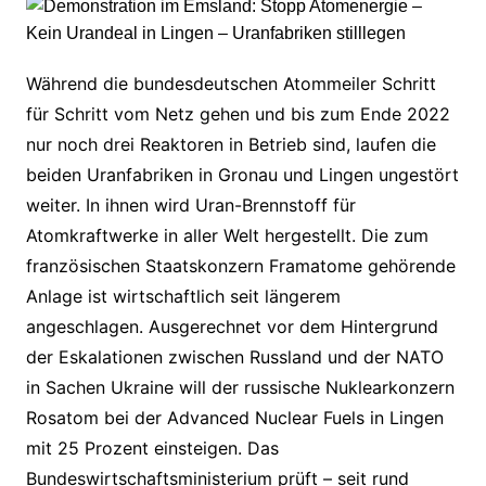
Während die bundesdeutschen Atommeiler Schritt
für Schritt vom Netz gehen und bis zum Ende 2022
nur noch drei Reaktoren in Betrieb sind, laufen die
beiden Uranfabriken in Gronau und Lingen ungestört
weiter. In ihnen wird Uran-Brennstoff für
Atomkraftwerke in aller Welt hergestellt. Die zum
französischen Staatskonzern Framatome gehörende
Anlage ist wirtschaftlich seit längerem
angeschlagen. Ausgerechnet vor dem Hintergrund
der Eskalationen zwischen Russland und der NATO
in Sachen Ukraine will der russische Nuklearkonzern
Rosatom bei der Advanced Nuclear Fuels in Lingen
mit 25 Prozent einsteigen. Das
Bundeswirtschaftsministerium prüft – seit rund