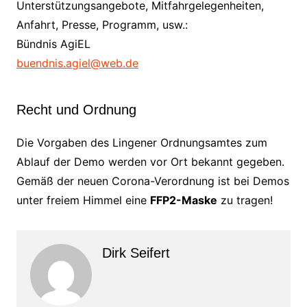
Unterstützungsangebote, Mitfahrgelegenheiten,
Anfahrt, Presse, Programm, usw.:
Bündnis AgiEL
buendnis.agiel@web.de
Recht und Ordnung
Die Vorgaben des Lingener Ordnungsamtes zum
Ablauf der Demo werden vor Ort bekannt gegeben.
Gemäß der neuen Corona-Verordnung ist bei Demos
unter freiem Himmel eine
FFP2-Maske
zu tragen!
Dirk Seifert