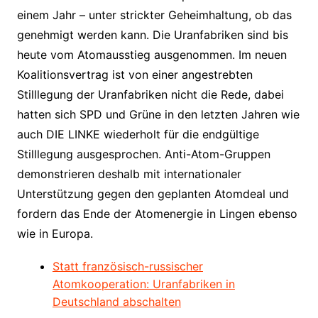
einem Jahr – unter strickter Geheimhaltung, ob das
genehmigt werden kann. Die Uranfabriken sind bis
heute vom Atomausstieg ausgenommen. Im neuen
Koalitionsvertrag ist von einer angestrebten
Stilllegung der Uranfabriken nicht die Rede, dabei
hatten sich SPD und Grüne in den letzten Jahren wie
auch DIE LINKE wiederholt für die endgültige
Stilllegung ausgesprochen. Anti-Atom-Gruppen
demonstrieren deshalb mit internationaler
Unterstützung gegen den geplanten Atomdeal und
fordern das Ende der Atomenergie in Lingen ebenso
wie in Europa.
Statt französisch-russischer
Atomkooperation: Uranfabriken in
Deutschland abschalten