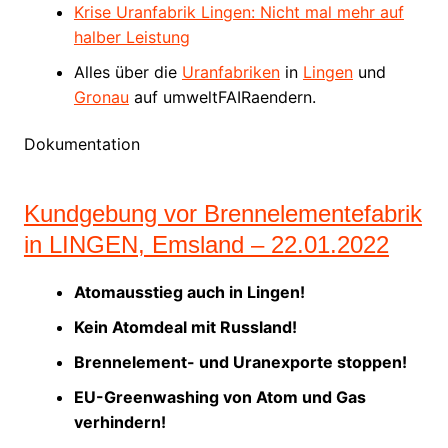
Krise Uranfabrik Lingen: Nicht mal mehr auf
halber Leistung
Alles über die
Uranfabriken
in
Lingen
und
Gronau
auf umweltFAIRaendern.
Dokumentation
Kundgebung vor Brennelementefabrik
in LINGEN, Emsland – 22.01.2022
Atomausstieg auch in Lingen!
Kein Atomdeal mit Russland!
Brennelement- und Uranexporte stoppen!
EU-Greenwashing von Atom und Gas
verhindern!