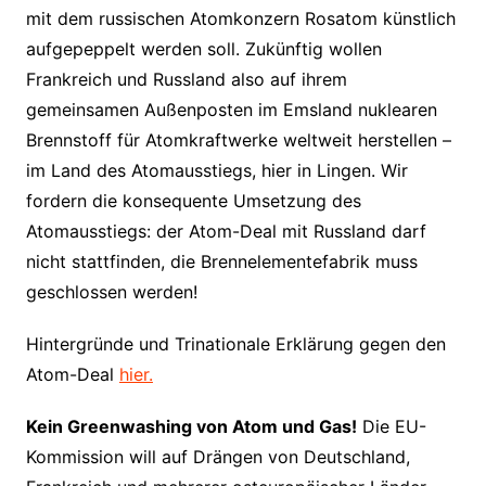
mit dem russischen Atomkonzern Rosatom künstlich
aufgepeppelt werden soll. Zukünftig wollen
Frankreich und Russland also auf ihrem
gemeinsamen Außenposten im Emsland nuklearen
Brennstoff für Atomkraftwerke weltweit herstellen –
im Land des Atomausstiegs, hier in Lingen. Wir
fordern die konsequente Umsetzung des
Atomausstiegs: der Atom-Deal mit Russland darf
nicht stattfinden, die Brennelementefabrik muss
geschlossen werden!
Hintergründe und Trinationale Erklärung gegen den
Atom-Deal
hier.
Kein Greenwashing von Atom und Gas!
Die EU-
Kommission will auf Drängen von Deutschland,