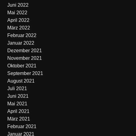
Juni 2022
Mai 2022
April 2022
März 2022
Februar 2022
Januar 2022
Dezember 2021
November 2021
Oktober 2021
September 2021
August 2021
Juli 2021
Juni 2021
Mai 2021
April 2021
März 2021
Februar 2021
Januar 2021