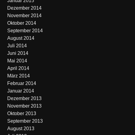
Januar 2015
Dezember 2014
November 2014
Oktober 2014
September 2014
August 2014
Juli 2014
Juni 2014
Mai 2014
April 2014
März 2014
Februar 2014
Januar 2014
Dezember 2013
November 2013
Oktober 2013
September 2013
August 2013