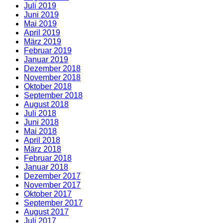
Juli 2019
Juni 2019
Mai 2019
April 2019
März 2019
Februar 2019
Januar 2019
Dezember 2018
November 2018
Oktober 2018
September 2018
August 2018
Juli 2018
Juni 2018
Mai 2018
April 2018
März 2018
Februar 2018
Januar 2018
Dezember 2017
November 2017
Oktober 2017
September 2017
August 2017
Juli 2017