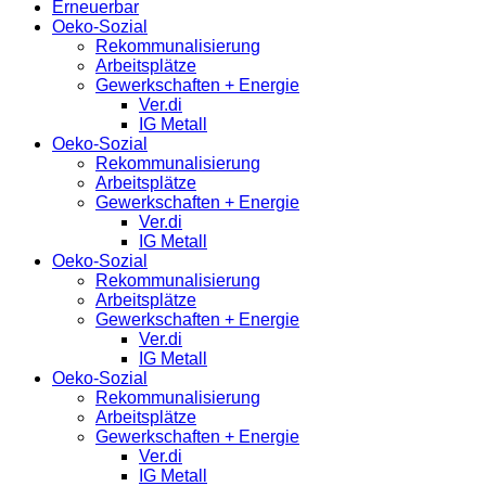
Erneuerbar
Oeko-Sozial
Rekommunalisierung
Arbeitsplätze
Gewerkschaften + Energie
Ver.di
IG Metall
Oeko-Sozial
Rekommunalisierung
Arbeitsplätze
Gewerkschaften + Energie
Ver.di
IG Metall
Oeko-Sozial
Rekommunalisierung
Arbeitsplätze
Gewerkschaften + Energie
Ver.di
IG Metall
Oeko-Sozial
Rekommunalisierung
Arbeitsplätze
Gewerkschaften + Energie
Ver.di
IG Metall