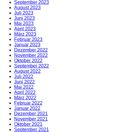
September 2023
August 2023
Juli 2023
Juni 2023
Mai 2023
April 2023
März 2023
Februar 2023
Januar 2023
Dezember 2022
November 2022
Oktober 2022
September 2022
August 2022
Juli 2022
Juni 2022
Mai 2022
April 2022
März 2022
Februar 2022
Januar 2022
Dezember 2021
November 2021
Oktober 2021
September 2021