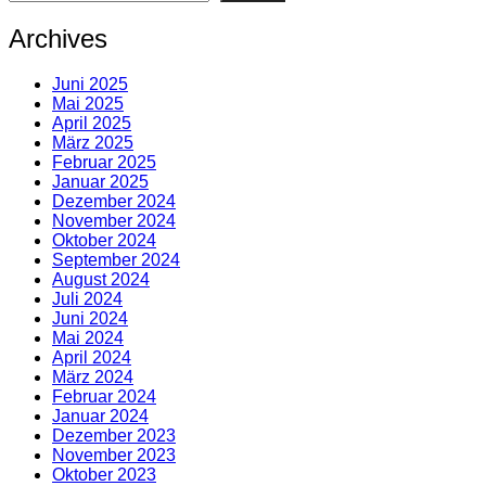
Archives
Juni 2025
Mai 2025
April 2025
März 2025
Februar 2025
Januar 2025
Dezember 2024
November 2024
Oktober 2024
September 2024
August 2024
Juli 2024
Juni 2024
Mai 2024
April 2024
März 2024
Februar 2024
Januar 2024
Dezember 2023
November 2023
Oktober 2023