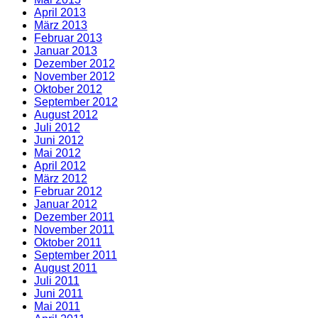
April 2013
März 2013
Februar 2013
Januar 2013
Dezember 2012
November 2012
Oktober 2012
September 2012
August 2012
Juli 2012
Juni 2012
Mai 2012
April 2012
März 2012
Februar 2012
Januar 2012
Dezember 2011
November 2011
Oktober 2011
September 2011
August 2011
Juli 2011
Juni 2011
Mai 2011