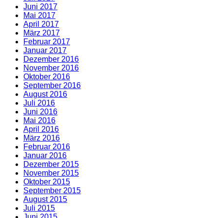
Juni 2017
Mai 2017
April 2017
März 2017
Februar 2017
Januar 2017
Dezember 2016
November 2016
Oktober 2016
September 2016
August 2016
Juli 2016
Juni 2016
Mai 2016
April 2016
März 2016
Februar 2016
Januar 2016
Dezember 2015
November 2015
Oktober 2015
September 2015
August 2015
Juli 2015
Juni 2015