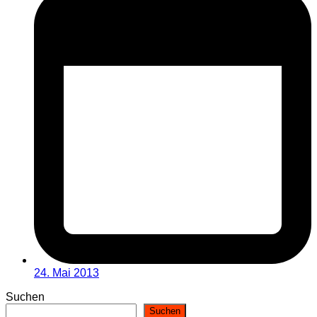
24. Mai 2013
Suchen
Suchen