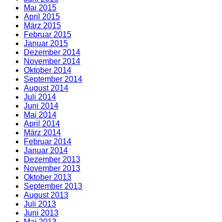
Mai 2015
April 2015
März 2015
Februar 2015
Januar 2015
Dezember 2014
November 2014
Oktober 2014
September 2014
August 2014
Juli 2014
Juni 2014
Mai 2014
April 2014
März 2014
Februar 2014
Januar 2014
Dezember 2013
November 2013
Oktober 2013
September 2013
August 2013
Juli 2013
Juni 2013
Mai 2013