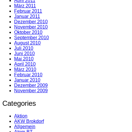
April 2011
März 2011
Februar 2011
Januar 2011
Dezember 2010
November 2010
Oktober 2010
September 2010
August 2010
Juli 2010
Juni 2010
Mai 2010
April 2010
März 2010
Februar 2010
Januar 2010
Dezember 2009
November 2009
Categories
Aktion
AKW Brokdorf
Allgemein
Atom-BT