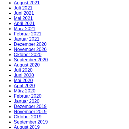
August 2021
Juli 2021
Juni 2021
Mai 2021
April 2021
März 2021
Februar 2021
Januar 2021
Dezember 2020
November 2020
Oktober 2020
September 2020
August 2020
Juli 2020
Juni 2020
Mai 2020
April 2020
März 2020
Februar 2020
Januar 2020
Dezember 2019
November 2019
Oktober 2019
September 2019
August 2019