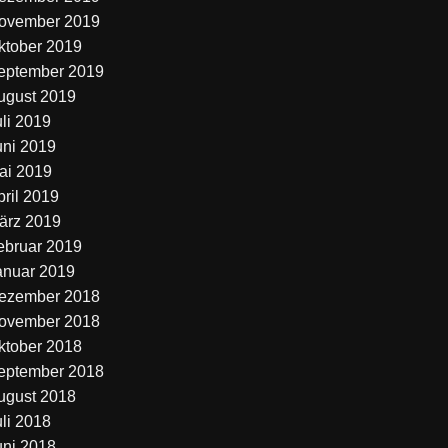
ovember 2019
ktober 2019
eptember 2019
ugust 2019
uli 2019
uni 2019
ai 2019
pril 2019
ärz 2019
ebruar 2019
anuar 2019
ezember 2018
ovember 2018
ktober 2018
eptember 2018
ugust 2018
uli 2018
uni 2018