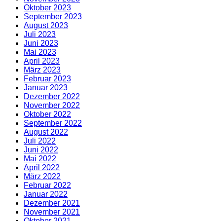
Oktober 2023
September 2023
August 2023
Juli 2023
Juni 2023
Mai 2023
April 2023
März 2023
Februar 2023
Januar 2023
Dezember 2022
November 2022
Oktober 2022
September 2022
August 2022
Juli 2022
Juni 2022
Mai 2022
April 2022
März 2022
Februar 2022
Januar 2022
Dezember 2021
November 2021
Oktober 2021