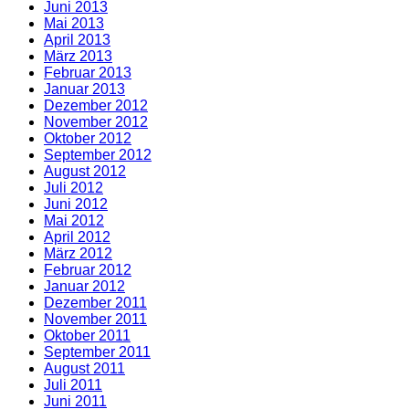
Juni 2013
Mai 2013
April 2013
März 2013
Februar 2013
Januar 2013
Dezember 2012
November 2012
Oktober 2012
September 2012
August 2012
Juli 2012
Juni 2012
Mai 2012
April 2012
März 2012
Februar 2012
Januar 2012
Dezember 2011
November 2011
Oktober 2011
September 2011
August 2011
Juli 2011
Juni 2011