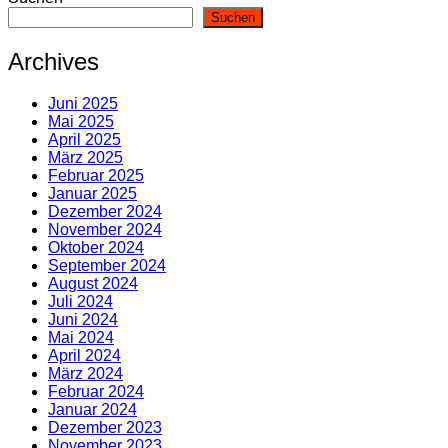
Suchen
Archives
Juni 2025
Mai 2025
April 2025
März 2025
Februar 2025
Januar 2025
Dezember 2024
November 2024
Oktober 2024
September 2024
August 2024
Juli 2024
Juni 2024
Mai 2024
April 2024
März 2024
Februar 2024
Januar 2024
Dezember 2023
November 2023