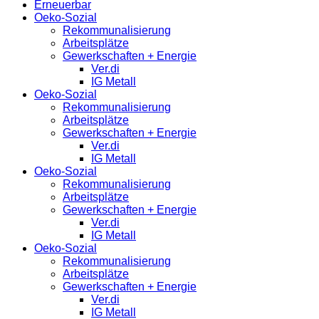
Erneuerbar
Oeko-Sozial
Rekommunalisierung
Arbeitsplätze
Gewerkschaften + Energie
Ver.di
IG Metall
Oeko-Sozial
Rekommunalisierung
Arbeitsplätze
Gewerkschaften + Energie
Ver.di
IG Metall
Oeko-Sozial
Rekommunalisierung
Arbeitsplätze
Gewerkschaften + Energie
Ver.di
IG Metall
Oeko-Sozial
Rekommunalisierung
Arbeitsplätze
Gewerkschaften + Energie
Ver.di
IG Metall