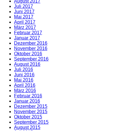
August 2017
Juli 2017
Juni 2017
Mai 2017
April 2017
März 2017
Februar 2017
Januar 2017
Dezember 2016
November 2016
Oktober 2016
September 2016
August 2016
Juli 2016
Juni 2016
Mai 2016
April 2016
März 2016
Februar 2016
Januar 2016
Dezember 2015
November 2015
Oktober 2015
September 2015
August 2015