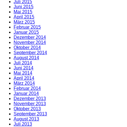
Juli 2015
Juni 2015
Mai 2015
April 2015
März 2015
Februar 2015
Januar 2015
Dezember 2014
November 2014
Oktober 2014
September 2014
August 2014
Juli 2014
Juni 2014
Mai 2014
April 2014
März 2014
Februar 2014
Januar 2014
Dezember 2013
November 2013
Oktober 2013
September 2013
August 2013
Juli 2013