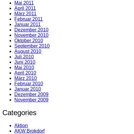
Mai 2011
April 2011
März 2011
Februar 2011
Januar 2011
Dezember 2010
November 2010
Oktober 2010
September 2010
August 2010
Juli 2010
Juni 2010
Mai 2010
April 2010
März 2010
Februar 2010
Januar 2010
Dezember 2009
November 2009
Categories
Aktion
AKW Brokdorf