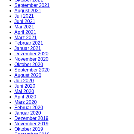
September 2021
August 2021
Juli 2021
Juni 2021
Mai 2021
April 2021
März 2021
Februar 2021
Januar 2021
Dezember 2020
November 2020
Oktober 2020
September 2020
August 2020
Juli 2020
Juni 2020
Mai 2020
April 2020
März 2020
Februar 2020
Januar 2020
Dezember 2019
November 2019
Oktober 2019