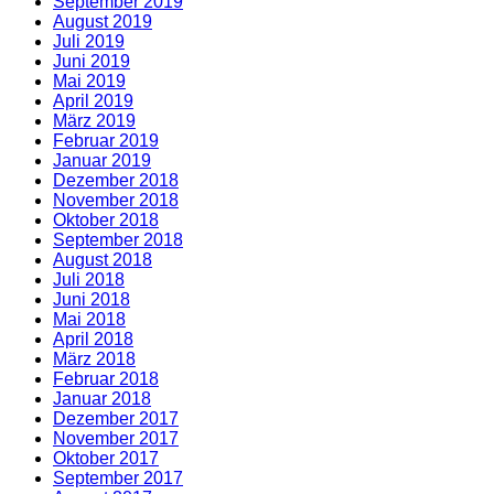
September 2019
August 2019
Juli 2019
Juni 2019
Mai 2019
April 2019
März 2019
Februar 2019
Januar 2019
Dezember 2018
November 2018
Oktober 2018
September 2018
August 2018
Juli 2018
Juni 2018
Mai 2018
April 2018
März 2018
Februar 2018
Januar 2018
Dezember 2017
November 2017
Oktober 2017
September 2017