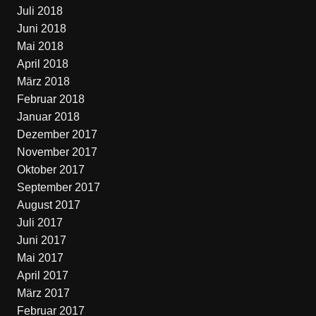
Juli 2018
Juni 2018
Mai 2018
April 2018
März 2018
Februar 2018
Januar 2018
Dezember 2017
November 2017
Oktober 2017
September 2017
August 2017
Juli 2017
Juni 2017
Mai 2017
April 2017
März 2017
Februar 2017