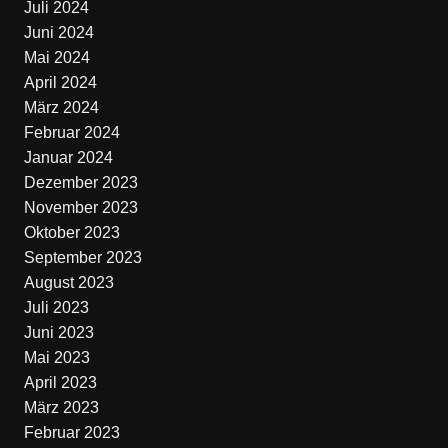
Juli 2024
Juni 2024
Mai 2024
April 2024
März 2024
Februar 2024
Januar 2024
Dezember 2023
November 2023
Oktober 2023
September 2023
August 2023
Juli 2023
Juni 2023
Mai 2023
April 2023
März 2023
Februar 2023