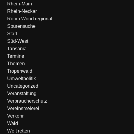
Rhein-Main
Rhein-Neckar
Robin Wood regional
Spurensuche
Start
Süd-West
Tansania
Termine
Themen
Tropenwald
Umweltpolitik
Uncategorized
Veranstaltung
Verbraucherschutz
Vereinsmeierei
Verkehr
Wald
Welt retten