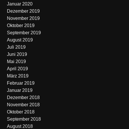
Januar 2020
Dezember 2019
November 2019
Oktober 2019
September 2019
August 2019
Juli 2019
Juni 2019
Mai 2019
April 2019
März 2019
Februar 2019
Januar 2019
Dezember 2018
November 2018
Oktober 2018
September 2018
August 2018