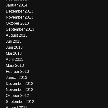
Januar 2014
Dezember 2013
November 2013
Oktober 2013
September 2013
August 2013
Juli 2013
Juni 2013
Mai 2013
April 2013
März 2013
Februar 2013
Januar 2013
Dezember 2012
November 2012
Oktober 2012
September 2012
August 2012