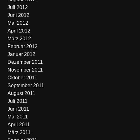
Juli 2012
Juni 2012
Mai 2012
April 2012
März 2012
Februar 2012
Januar 2012
Dezember 2011
November 2011
Oktober 2011
September 2011
August 2011
Juli 2011
Juni 2011
Mai 2011
April 2011
März 2011