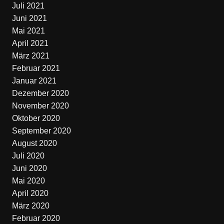
Juli 2021
Juni 2021
Mai 2021
April 2021
März 2021
Februar 2021
Januar 2021
Dezember 2020
November 2020
Oktober 2020
September 2020
August 2020
Juli 2020
Juni 2020
Mai 2020
April 2020
März 2020
Februar 2020