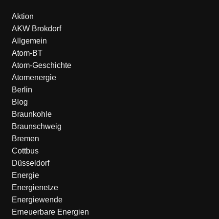
Aktion
AKW Brokdorf
Allgemein
Atom-BT
Atom-Geschichte
Atomenergie
Berlin
Blog
Braunkohle
Braunschweig
Bremen
Cottbus
Düsseldorf
Energie
Energienetze
Energiewende
Erneuerbare Energien