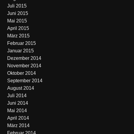
Juli 2015
Juni 2015
Mai 2015
April 2015
März 2015
Februar 2015
Januar 2015
Dezember 2014
November 2014
Oktober 2014
September 2014
August 2014
Juli 2014
Juni 2014
Mai 2014
April 2014
März 2014
Februar 2014