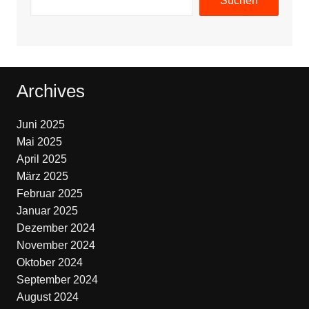
Suchen
Archives
Juni 2025
Mai 2025
April 2025
März 2025
Februar 2025
Januar 2025
Dezember 2024
November 2024
Oktober 2024
September 2024
August 2024