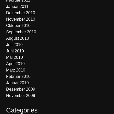
Februar 2011
Januar 2011
Dezember 2010
November 2010
Oktober 2010
September 2010
August 2010
Juli 2010
Juni 2010
Mai 2010
April 2010
März 2010
Februar 2010
Januar 2010
Dezember 2009
November 2009
Categories