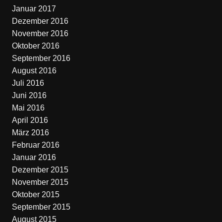
Januar 2017
Dezember 2016
November 2016
Oktober 2016
September 2016
August 2016
Juli 2016
Juni 2016
Mai 2016
April 2016
März 2016
Februar 2016
Januar 2016
Dezember 2015
November 2015
Oktober 2015
September 2015
August 2015