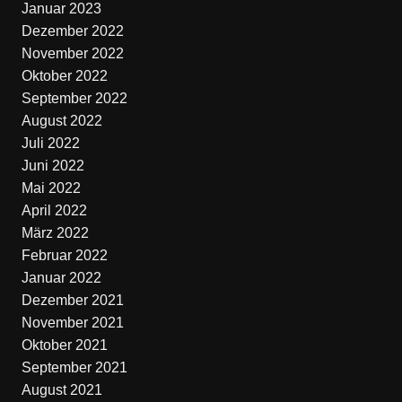
Januar 2023
Dezember 2022
November 2022
Oktober 2022
September 2022
August 2022
Juli 2022
Juni 2022
Mai 2022
April 2022
März 2022
Februar 2022
Januar 2022
Dezember 2021
November 2021
Oktober 2021
September 2021
August 2021