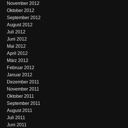
November 2012
Oktober 2012
September 2012
August 2012
Juli 2012
Juni 2012
Mai 2012
April 2012
März 2012
Februar 2012
Januar 2012
Dezember 2011
November 2011
Oktober 2011
September 2011
August 2011
Juli 2011
Juni 2011