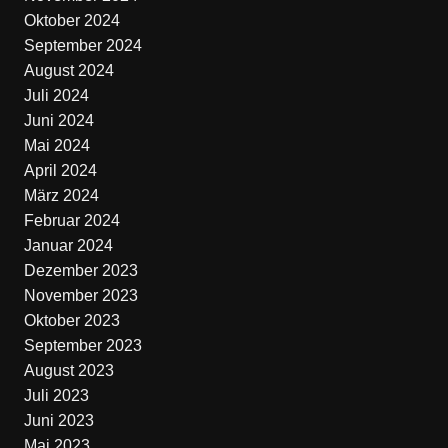
Oktober 2024
September 2024
August 2024
Juli 2024
Juni 2024
Mai 2024
April 2024
März 2024
Februar 2024
Januar 2024
Dezember 2023
November 2023
Oktober 2023
September 2023
August 2023
Juli 2023
Juni 2023
Mai 2023