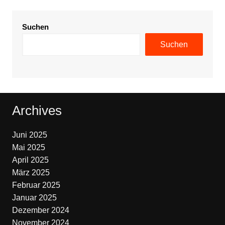
Suchen
Suchen
Archives
Juni 2025
Mai 2025
April 2025
März 2025
Februar 2025
Januar 2025
Dezember 2024
November 2024