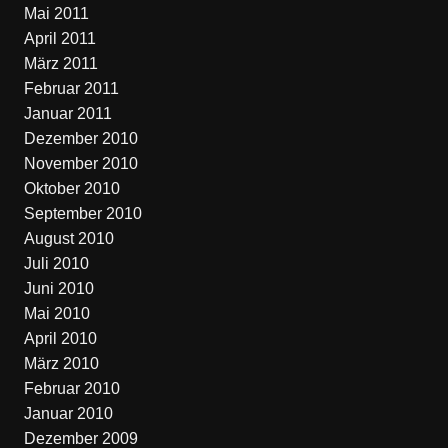
Mai 2011
April 2011
März 2011
Februar 2011
Januar 2011
Dezember 2010
November 2010
Oktober 2010
September 2010
August 2010
Juli 2010
Juni 2010
Mai 2010
April 2010
März 2010
Februar 2010
Januar 2010
Dezember 2009