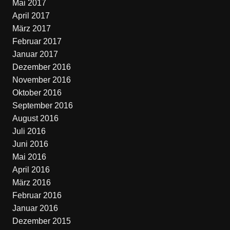
Mai 2017
April 2017
März 2017
Februar 2017
Januar 2017
Dezember 2016
November 2016
Oktober 2016
September 2016
August 2016
Juli 2016
Juni 2016
Mai 2016
April 2016
März 2016
Februar 2016
Januar 2016
Dezember 2015