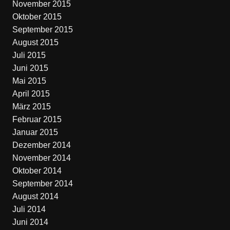
November 2015
Oktober 2015
September 2015
August 2015
Juli 2015
Juni 2015
Mai 2015
April 2015
März 2015
Februar 2015
Januar 2015
Dezember 2014
November 2014
Oktober 2014
September 2014
August 2014
Juli 2014
Juni 2014