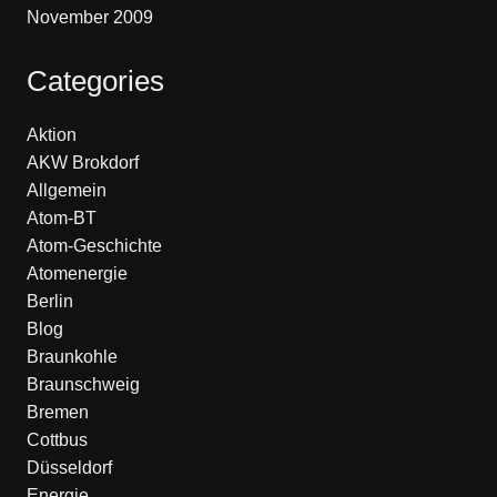
November 2009
Categories
Aktion
AKW Brokdorf
Allgemein
Atom-BT
Atom-Geschichte
Atomenergie
Berlin
Blog
Braunkohle
Braunschweig
Bremen
Cottbus
Düsseldorf
Energie