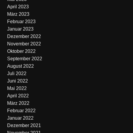
April 2023
März 2023
Februar 2023
Januar 2023
Dezember 2022
November 2022
Oktober 2022
September 2022
August 2022
Juli 2022
Juni 2022
Mai 2022
April 2022
März 2022
Februar 2022
Januar 2022
Dezember 2021
November 2021