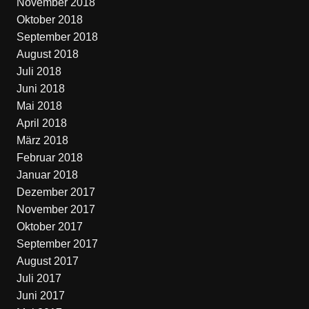
November 2018
Oktober 2018
September 2018
August 2018
Juli 2018
Juni 2018
Mai 2018
April 2018
März 2018
Februar 2018
Januar 2018
Dezember 2017
November 2017
Oktober 2017
September 2017
August 2017
Juli 2017
Juni 2017