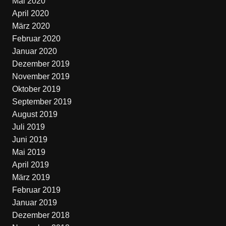
Mai 2020
April 2020
März 2020
Februar 2020
Januar 2020
Dezember 2019
November 2019
Oktober 2019
September 2019
August 2019
Juli 2019
Juni 2019
Mai 2019
April 2019
März 2019
Februar 2019
Januar 2019
Dezember 2018