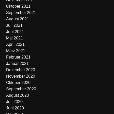
Oktober 2021
September 2021
August 2021
Juli 2021
Juni 2021
Mai 2021
April 2021
März 2021
Februar 2021
Januar 2021
Dezember 2020
November 2020
Oktober 2020
September 2020
August 2020
Juli 2020
Juni 2020