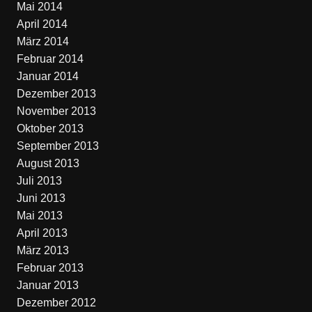
Mai 2014
April 2014
März 2014
Februar 2014
Januar 2014
Dezember 2013
November 2013
Oktober 2013
September 2013
August 2013
Juli 2013
Juni 2013
Mai 2013
April 2013
März 2013
Februar 2013
Januar 2013
Dezember 2012