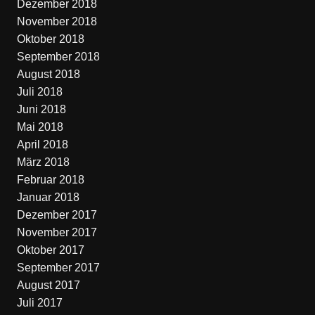
Dezember 2018
November 2018
Oktober 2018
September 2018
August 2018
Juli 2018
Juni 2018
Mai 2018
April 2018
März 2018
Februar 2018
Januar 2018
Dezember 2017
November 2017
Oktober 2017
September 2017
August 2017
Juli 2017