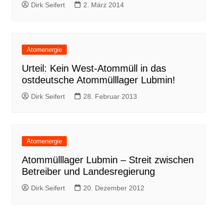
Dirk Seifert
2. März 2014
Atomenergie
Urteil: Kein West-Atommüll in das
ostdeutsche Atommülllager Lubmin!
Dirk Seifert
28. Februar 2013
Atomenergie
Atommülllager Lubmin – Streit zwischen
Betreiber und Landesregierung
Dirk Seifert
20. Dezember 2012