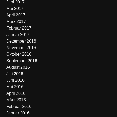
Juni 2017
Mai 2017
April 2017
März 2017
Februar 2017
Januar 2017
Dezember 2016
November 2016
Oktober 2016
September 2016
August 2016
Juli 2016
Juni 2016
Mai 2016
April 2016
März 2016
Februar 2016
Januar 2016