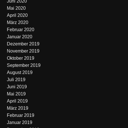
Juni 2020
Mai 2020
April 2020
März 2020
Februar 2020
Januar 2020
Dezember 2019
November 2019
Oktober 2019
September 2019
August 2019
Juli 2019
Juni 2019
Mai 2019
April 2019
März 2019
Februar 2019
Januar 2019