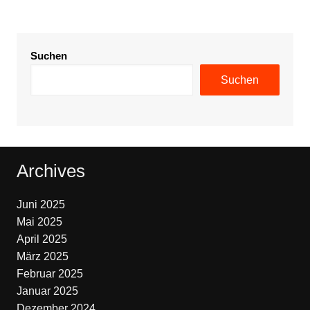
Suchen
Suchen
Archives
Juni 2025
Mai 2025
April 2025
März 2025
Februar 2025
Januar 2025
Dezember 2024