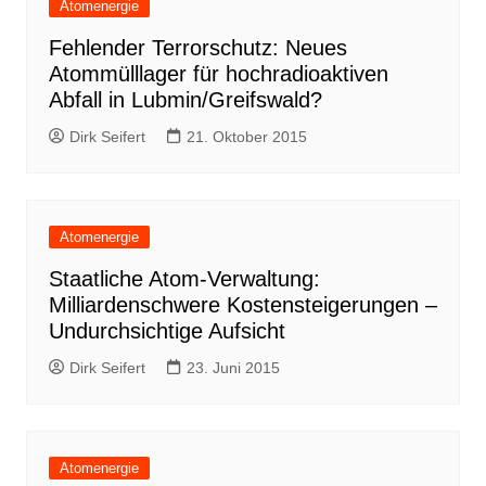
Atomenergie
Fehlender Terrorschutz: Neues
Atommülllager für hochradioaktiven
Abfall in Lubmin/Greifswald?
Dirk Seifert
21. Oktober 2015
Atomenergie
Staatliche Atom-Verwaltung:
Milliardenschwere Kostensteigerungen –
Undurchsichtige Aufsicht
Dirk Seifert
23. Juni 2015
Atomenergie