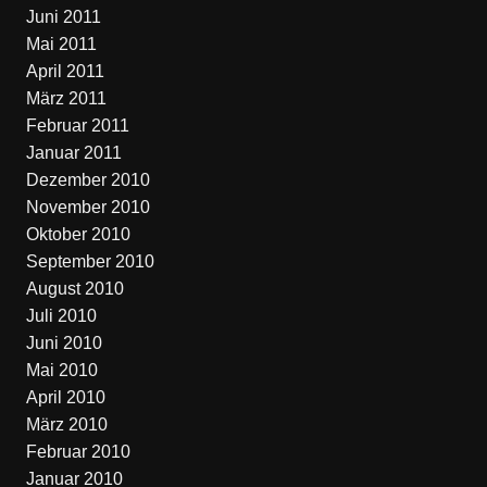
Juni 2011
Mai 2011
April 2011
März 2011
Februar 2011
Januar 2011
Dezember 2010
November 2010
Oktober 2010
September 2010
August 2010
Juli 2010
Juni 2010
Mai 2010
April 2010
März 2010
Februar 2010
Januar 2010