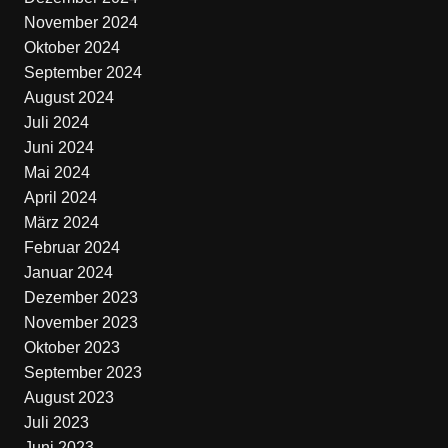
November 2024
Oktober 2024
September 2024
August 2024
Juli 2024
Juni 2024
Mai 2024
April 2024
März 2024
Februar 2024
Januar 2024
Dezember 2023
November 2023
Oktober 2023
September 2023
August 2023
Juli 2023
Juni 2023