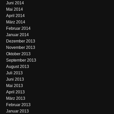
Juni 2014
Mai 2014
April 2014
März 2014
Februar 2014
Januar 2014
Dezember 2013
November 2013
Oktober 2013
September 2013
August 2013
Juli 2013
Juni 2013
Mai 2013
April 2013
März 2013
Februar 2013
Januar 2013