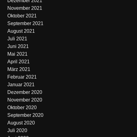
Dezember 2021
November 2021
Oktober 2021
September 2021
August 2021
Juli 2021
Juni 2021
Mai 2021
April 2021
März 2021
Februar 2021
Januar 2021
Dezember 2020
November 2020
Oktober 2020
September 2020
August 2020
Juli 2020