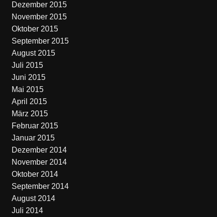
Dezember 2015
November 2015
Oktober 2015
September 2015
August 2015
Juli 2015
Juni 2015
Mai 2015
April 2015
März 2015
Februar 2015
Januar 2015
Dezember 2014
November 2014
Oktober 2014
September 2014
August 2014
Juli 2014