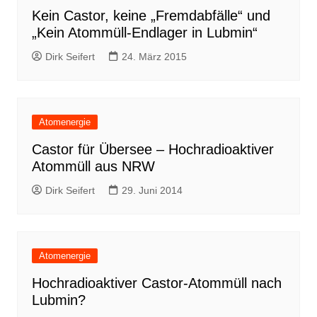
Kein Castor, keine „Fremdabfälle“ und
„Kein Atommüll-Endlager in Lubmin“
Dirk Seifert
24. März 2015
Atomenergie
Castor für Übersee – Hochradioaktiver
Atommüll aus NRW
Dirk Seifert
29. Juni 2014
Atomenergie
Hochradioaktiver Castor-Atommüll nach
Lubmin?