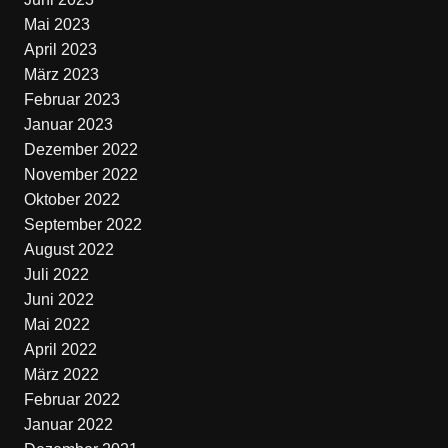
Mai 2023
April 2023
März 2023
Februar 2023
Januar 2023
Dezember 2022
November 2022
Oktober 2022
September 2022
August 2022
Juli 2022
Juni 2022
Mai 2022
April 2022
März 2022
Februar 2022
Januar 2022