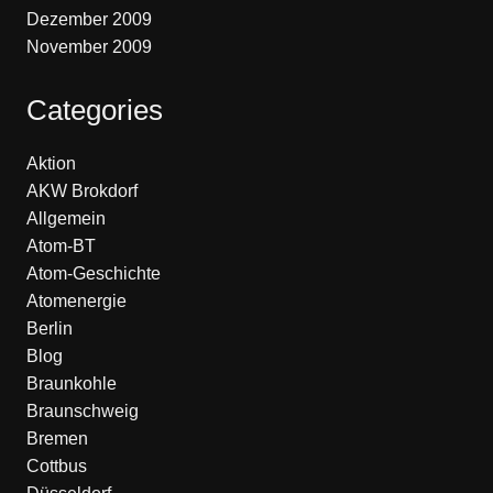
Dezember 2009
November 2009
Categories
Aktion
AKW Brokdorf
Allgemein
Atom-BT
Atom-Geschichte
Atomenergie
Berlin
Blog
Braunkohle
Braunschweig
Bremen
Cottbus