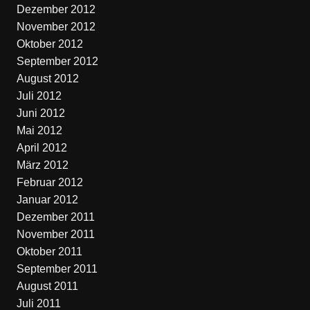
Dezember 2012
November 2012
Oktober 2012
September 2012
August 2012
Juli 2012
Juni 2012
Mai 2012
April 2012
März 2012
Februar 2012
Januar 2012
Dezember 2011
November 2011
Oktober 2011
September 2011
August 2011
Juli 2011