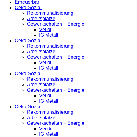
Erneuerbar
Oeko-Sozial
Rekommunalisierung
Arbeitsplätze
Gewerkschaften + Energie
Ver.di
IG Metall
Oeko-Sozial
Rekommunalisierung
Arbeitsplätze
Gewerkschaften + Energie
Ver.di
IG Metall
Oeko-Sozial
Rekommunalisierung
Arbeitsplätze
Gewerkschaften + Energie
Ver.di
IG Metall
Oeko-Sozial
Rekommunalisierung
Arbeitsplätze
Gewerkschaften + Energie
Ver.di
IG Metall