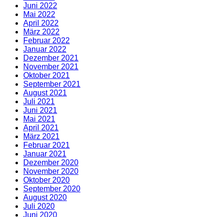
Juni 2022
Mai 2022
April 2022
März 2022
Februar 2022
Januar 2022
Dezember 2021
November 2021
Oktober 2021
September 2021
August 2021
Juli 2021
Juni 2021
Mai 2021
April 2021
März 2021
Februar 2021
Januar 2021
Dezember 2020
November 2020
Oktober 2020
September 2020
August 2020
Juli 2020
Juni 2020