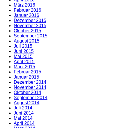
März 2016
Februar 2016
Januar 2016
Dezember 2015
November 2015
Oktober 2015
September 2015
August 2015
Juli 2015
Juni 2015
Mai 2015
April 2015
März 2015
Februar 2015
Januar 2015
Dezember 2014
November 2014
Oktober 2014
September 2014
August 2014
Juli 2014
Juni 2014
Mai 2014
April 2014