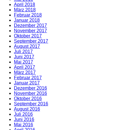
April 2018
März 2018
Februar 2018
Januar 2018
Dezember 2017
November 2017
Oktober 2017
September 2017
August 2017
Juli 2017
Juni 2017
Mai 2017
April 2017
März 2017
Februar 2017
Januar 2017
Dezember 2016
November 2016
Oktober 2016
September 2016
August 2016
Juli 2016
Juni 2016
Mai 2016
April 2016