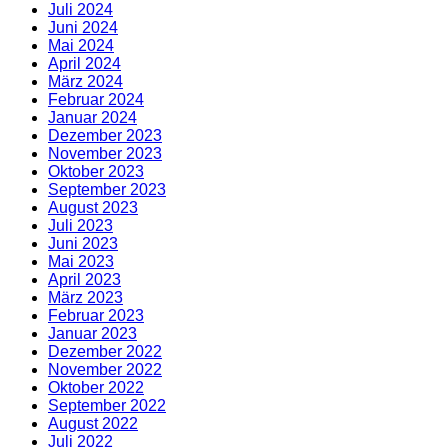
Juli 2024
Juni 2024
Mai 2024
April 2024
März 2024
Februar 2024
Januar 2024
Dezember 2023
November 2023
Oktober 2023
September 2023
August 2023
Juli 2023
Juni 2023
Mai 2023
April 2023
März 2023
Februar 2023
Januar 2023
Dezember 2022
November 2022
Oktober 2022
September 2022
August 2022
Juli 2022