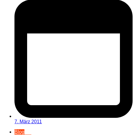
7. März 2011
Blog