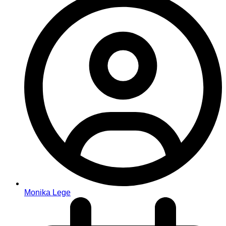
Monika Lege