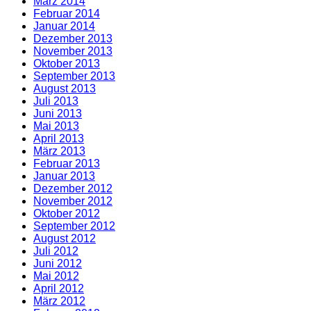
März 2014
Februar 2014
Januar 2014
Dezember 2013
November 2013
Oktober 2013
September 2013
August 2013
Juli 2013
Juni 2013
Mai 2013
April 2013
März 2013
Februar 2013
Januar 2013
Dezember 2012
November 2012
Oktober 2012
September 2012
August 2012
Juli 2012
Juni 2012
Mai 2012
April 2012
März 2012