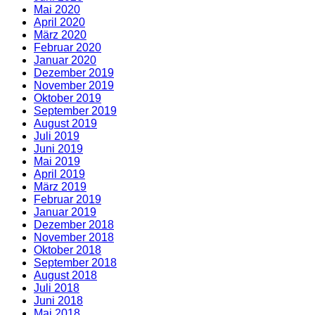
Mai 2020
April 2020
März 2020
Februar 2020
Januar 2020
Dezember 2019
November 2019
Oktober 2019
September 2019
August 2019
Juli 2019
Juni 2019
Mai 2019
April 2019
März 2019
Februar 2019
Januar 2019
Dezember 2018
November 2018
Oktober 2018
September 2018
August 2018
Juli 2018
Juni 2018
Mai 2018