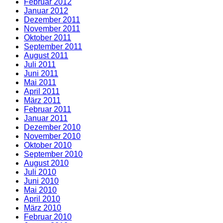
Februar 2012
Januar 2012
Dezember 2011
November 2011
Oktober 2011
September 2011
August 2011
Juli 2011
Juni 2011
Mai 2011
April 2011
März 2011
Februar 2011
Januar 2011
Dezember 2010
November 2010
Oktober 2010
September 2010
August 2010
Juli 2010
Juni 2010
Mai 2010
April 2010
März 2010
Februar 2010