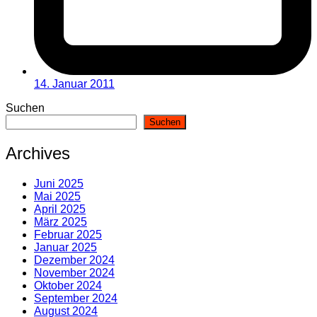
14. Januar 2011
Suchen
Suchen
Archives
Juni 2025
Mai 2025
April 2025
März 2025
Februar 2025
Januar 2025
Dezember 2024
November 2024
Oktober 2024
September 2024
August 2024