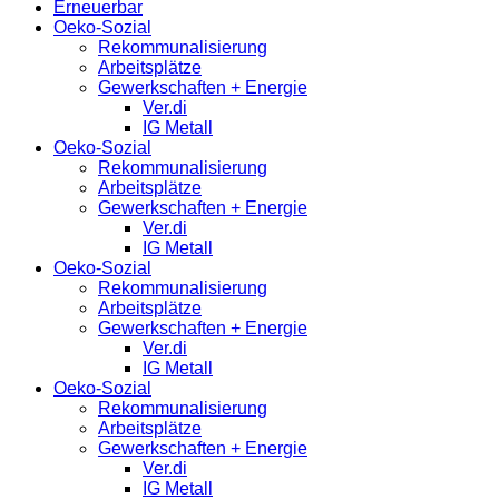
Erneuerbar
Oeko-Sozial
Rekommunalisierung
Arbeitsplätze
Gewerkschaften + Energie
Ver.di
IG Metall
Oeko-Sozial
Rekommunalisierung
Arbeitsplätze
Gewerkschaften + Energie
Ver.di
IG Metall
Oeko-Sozial
Rekommunalisierung
Arbeitsplätze
Gewerkschaften + Energie
Ver.di
IG Metall
Oeko-Sozial
Rekommunalisierung
Arbeitsplätze
Gewerkschaften + Energie
Ver.di
IG Metall