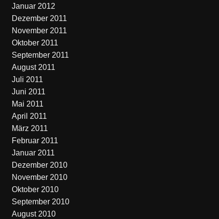
Januar 2012
Dezember 2011
November 2011
Oktober 2011
September 2011
August 2011
Juli 2011
Juni 2011
Mai 2011
April 2011
März 2011
Februar 2011
Januar 2011
Dezember 2010
November 2010
Oktober 2010
September 2010
August 2010