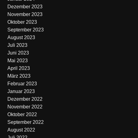
Dezember 2023
November 2023
Oktober 2023
September 2023
August 2023
Juli 2023
Juni 2023
Mai 2023
April 2023
März 2023
Februar 2023
Januar 2023
Dezember 2022
November 2022
Oktober 2022
September 2022
August 2022
Juli 2022