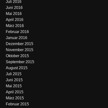
Juli 2016
Juni 2016
Mai 2016
April 2016
März 2016
Februar 2016
Januar 2016
Dezember 2015
November 2015
Oktober 2015
September 2015
August 2015
Juli 2015
Juni 2015
Mai 2015
April 2015
März 2015
Februar 2015