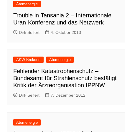
Atomenergie
Trouble in Tansania 2 – Internationale
Uran-Konferenz und das Netzwerk
Dirk Seifert
4. Oktober 2013
AKW Brokdorf
Atomenergie
Fehlender Katastrophenschutz –
Bundesamt für Strahlenschutz bestätigt
Kritik der Ärzteorganisation IPPNW
Dirk Seifert
7. Dezember 2012
Atomenergie