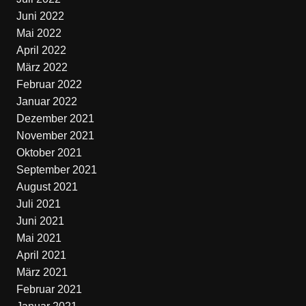
Juni 2022
Mai 2022
April 2022
März 2022
Februar 2022
Januar 2022
Dezember 2021
November 2021
Oktober 2021
September 2021
August 2021
Juli 2021
Juni 2021
Mai 2021
April 2021
März 2021
Februar 2021