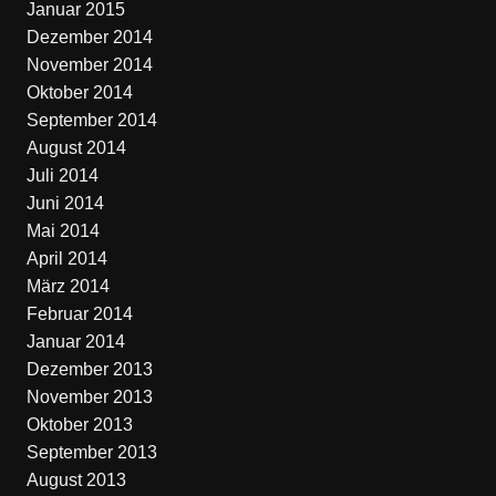
Januar 2015
Dezember 2014
November 2014
Oktober 2014
September 2014
August 2014
Juli 2014
Juni 2014
Mai 2014
April 2014
März 2014
Februar 2014
Januar 2014
Dezember 2013
November 2013
Oktober 2013
September 2013
August 2013