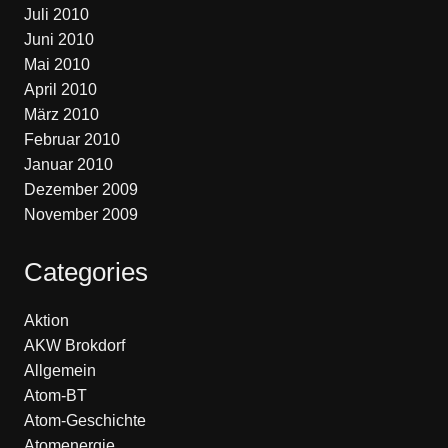
Juli 2010
Juni 2010
Mai 2010
April 2010
März 2010
Februar 2010
Januar 2010
Dezember 2009
November 2009
Categories
Aktion
AKW Brokdorf
Allgemein
Atom-BT
Atom-Geschichte
Atomenergie