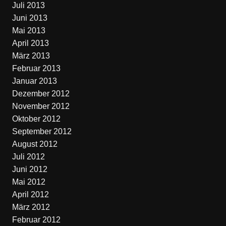
Juli 2013
Juni 2013
Mai 2013
April 2013
März 2013
Februar 2013
Januar 2013
Dezember 2012
November 2012
Oktober 2012
September 2012
August 2012
Juli 2012
Juni 2012
Mai 2012
April 2012
März 2012
Februar 2012