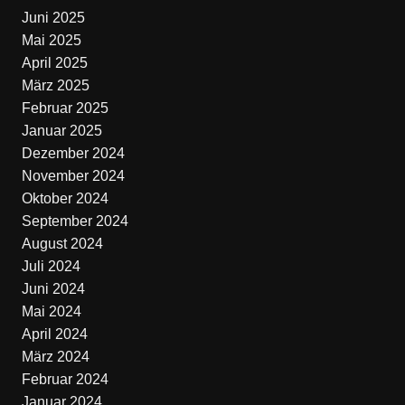
Juni 2025
Mai 2025
April 2025
März 2025
Februar 2025
Januar 2025
Dezember 2024
November 2024
Oktober 2024
September 2024
August 2024
Juli 2024
Juni 2024
Mai 2024
April 2024
März 2024
Februar 2024
Januar 2024