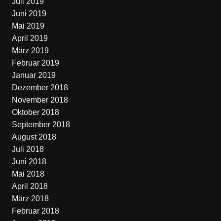
Juli 2019
Juni 2019
Mai 2019
April 2019
März 2019
Februar 2019
Januar 2019
Dezember 2018
November 2018
Oktober 2018
September 2018
August 2018
Juli 2018
Juni 2018
Mai 2018
April 2018
März 2018
Februar 2018