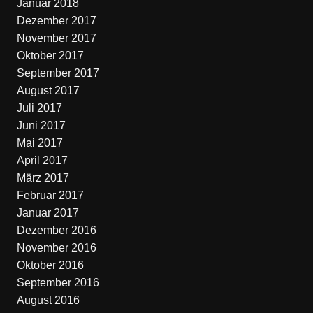
Januar 2018
Dezember 2017
November 2017
Oktober 2017
September 2017
August 2017
Juli 2017
Juni 2017
Mai 2017
April 2017
März 2017
Februar 2017
Januar 2017
Dezember 2016
November 2016
Oktober 2016
September 2016
August 2016