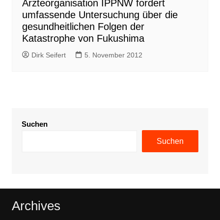
Ärzteorganisation IPPNW fordert
umfassende Untersuchung über die
gesundheitlichen Folgen der
Katastrophe von Fukushima
Dirk Seifert
5. November 2012
Suchen
Suchen
Archives