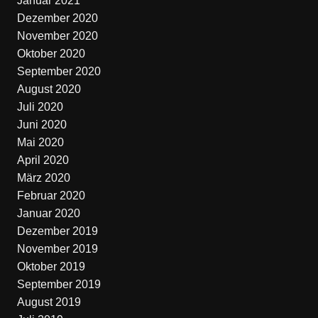
Januar 2021
Dezember 2020
November 2020
Oktober 2020
September 2020
August 2020
Juli 2020
Juni 2020
Mai 2020
April 2020
März 2020
Februar 2020
Januar 2020
Dezember 2019
November 2019
Oktober 2019
September 2019
August 2019