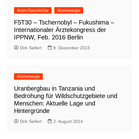
Atom-Geschichte
Atomenergie
F5T30 – Tschernobyl – Fukushima –
Internationaler Ärztekongress der
IPPNW, Feb. 2016 Berlin
Dirk Seifert
8. Dezember 2015
Atomenergie
Uranbergbau in Tanzania und
Bedrohung für Wildschutzgebiete und
Menschen: Aktuelle Lage und
Hintergründe
Dirk Seifert
2. August 2014