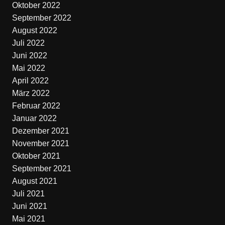
Oktober 2022
September 2022
August 2022
Juli 2022
Juni 2022
Mai 2022
April 2022
März 2022
Februar 2022
Januar 2022
Dezember 2021
November 2021
Oktober 2021
September 2021
August 2021
Juli 2021
Juni 2021
Mai 2021