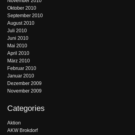
November 2010
Oktober 2010
September 2010
August 2010
Juli 2010
Juni 2010
Mai 2010
April 2010
März 2010
Februar 2010
Januar 2010
Dezember 2009
November 2009
Categories
Aktion
AKW Brokdorf