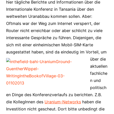
hier tägliche Berichte und Informationen über die
Internationale Konferenz in Tansania über den
weltweiten Uranabbau kommen sollen. Aber:
Oftmals war der Weg zum Internet versperrt, der
Router nicht erreichbar oder aber schlicht zu viele
interessante Gespräche zu führen. Diejenigen, die
sich mit einer einheimischen Mobil-SIM-Karte
ausgestattet haben, sind da eindeutig im Vorteil, um
über die
aktuellen
fachliche
n und
politisch
en Dinge des Konferenzverlaufs zu berichten. Z.B.
die KollegInnen des
Uranium-Networks
haben die
Investition nicht gescheut. Dort bitte unbedingt die