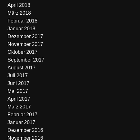
April 2018
März 2018
Februar 2018
Januar 2018
Dezember 2017
November 2017
Oktober 2017
September 2017
August 2017
Juli 2017
Juni 2017
Mai 2017
April 2017
März 2017
Februar 2017
Januar 2017
Dezember 2016
November 2016