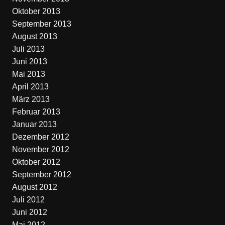
Oktober 2013
September 2013
August 2013
Juli 2013
Juni 2013
Mai 2013
April 2013
März 2013
Februar 2013
Januar 2013
Dezember 2012
November 2012
Oktober 2012
September 2012
August 2012
Juli 2012
Juni 2012
Mai 2012