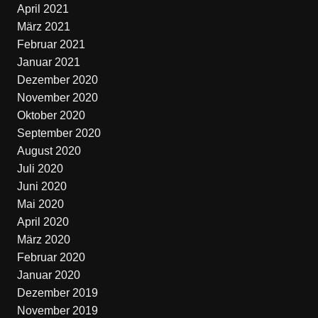
April 2021
März 2021
Februar 2021
Januar 2021
Dezember 2020
November 2020
Oktober 2020
September 2020
August 2020
Juli 2020
Juni 2020
Mai 2020
April 2020
März 2020
Februar 2020
Januar 2020
Dezember 2019
November 2019