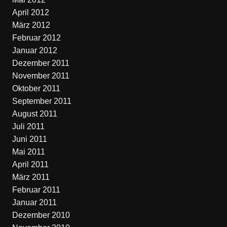
April 2012
März 2012
Februar 2012
Januar 2012
Dezember 2011
November 2011
Oktober 2011
September 2011
August 2011
Juli 2011
Juni 2011
Mai 2011
April 2011
März 2011
Februar 2011
Januar 2011
Dezember 2010