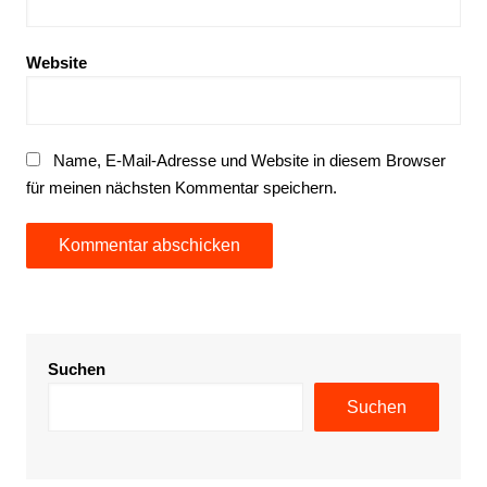
Website
Name, E-Mail-Adresse und Website in diesem Browser
für meinen nächsten Kommentar speichern.
Suchen
Suchen