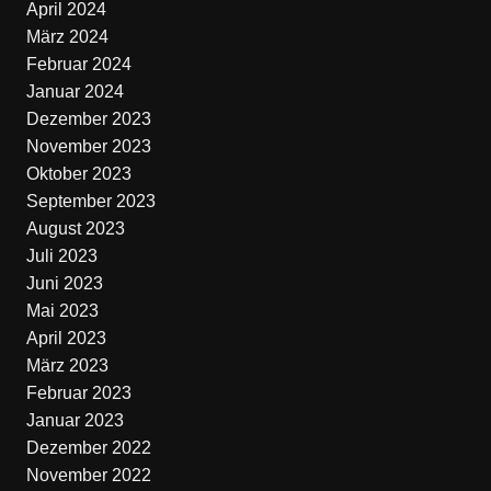
April 2024
März 2024
Februar 2024
Januar 2024
Dezember 2023
November 2023
Oktober 2023
September 2023
August 2023
Juli 2023
Juni 2023
Mai 2023
April 2023
März 2023
Februar 2023
Januar 2023
Dezember 2022
November 2022