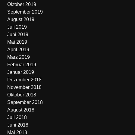
Oktober 2019
September 2019
August 2019
Juli 2019
Juni 2019
Mai 2019
April 2019
März 2019
Februar 2019
Januar 2019
Dezember 2018
November 2018
Oktober 2018
September 2018
August 2018
Juli 2018
Juni 2018
Mai 2018