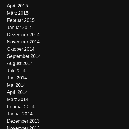
April 2015
März 2015
Februar 2015
Januar 2015
Dezember 2014
November 2014
Oktober 2014
September 2014
August 2014
Juli 2014
Juni 2014
Mai 2014
April 2014
März 2014
Februar 2014
Januar 2014
Dezember 2013
November 2013