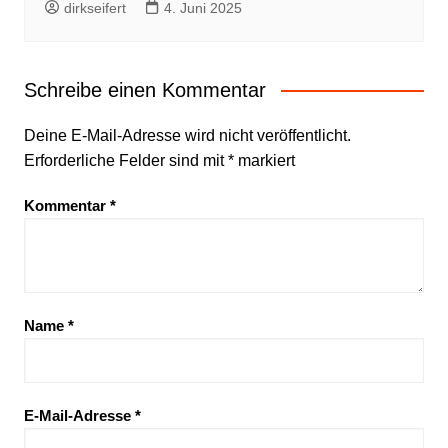
dirkseifert
4. Juni 2025
Schreibe einen Kommentar
Deine E-Mail-Adresse wird nicht veröffentlicht.
Erforderliche Felder sind mit
*
markiert
Kommentar
*
Name
*
E-Mail-Adresse
*