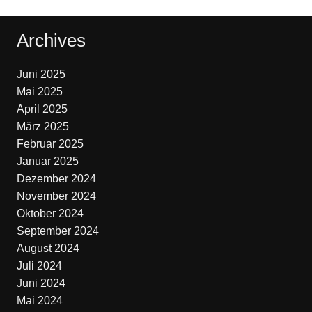
Archives
Juni 2025
Mai 2025
April 2025
März 2025
Februar 2025
Januar 2025
Dezember 2024
November 2024
Oktober 2024
September 2024
August 2024
Juli 2024
Juni 2024
Mai 2024