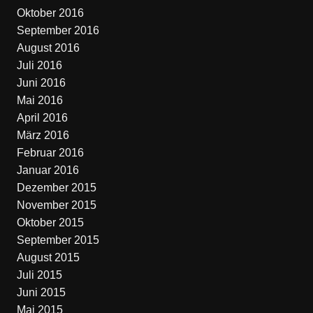
Oktober 2016
September 2016
August 2016
Juli 2016
Juni 2016
Mai 2016
April 2016
März 2016
Februar 2016
Januar 2016
Dezember 2015
November 2015
Oktober 2015
September 2015
August 2015
Juli 2015
Juni 2015
Mai 2015