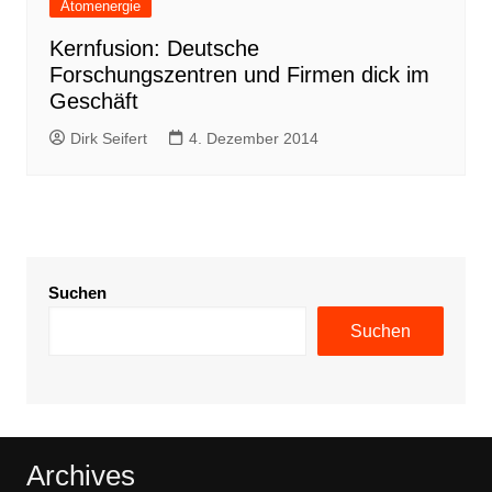
Atomenergie
Kernfusion: Deutsche
Forschungszentren und Firmen dick im
Geschäft
Dirk Seifert
4. Dezember 2014
Suchen
Suchen
Archives