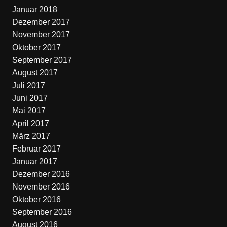
Januar 2018
Dezember 2017
November 2017
Oktober 2017
September 2017
August 2017
Juli 2017
Juni 2017
Mai 2017
April 2017
März 2017
Februar 2017
Januar 2017
Dezember 2016
November 2016
Oktober 2016
September 2016
August 2016