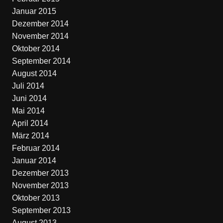
Januar 2015
Dezember 2014
November 2014
Oktober 2014
September 2014
August 2014
Juli 2014
Juni 2014
Mai 2014
April 2014
März 2014
Februar 2014
Januar 2014
Dezember 2013
November 2013
Oktober 2013
September 2013
August 2013