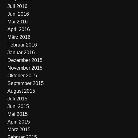
Juli 2016
Juni 2016
Mai 2016
April 2016
März 2016
Februar 2016
Januar 2016
Dezember 2015
November 2015
Oktober 2015
September 2015
August 2015
Juli 2015
Juni 2015
Mai 2015
April 2015
März 2015
Februar 2015