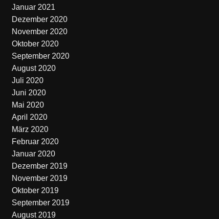
Januar 2021
Dezember 2020
November 2020
Oktober 2020
September 2020
August 2020
Juli 2020
Juni 2020
Mai 2020
April 2020
März 2020
Februar 2020
Januar 2020
Dezember 2019
November 2019
Oktober 2019
September 2019
August 2019