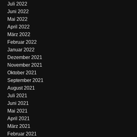
Juli 2022
Juni 2022
Mai 2022
April 2022
März 2022
Februar 2022
Januar 2022
Dezember 2021
November 2021
Oktober 2021
September 2021
August 2021
Juli 2021
Juni 2021
Mai 2021
April 2021
März 2021
Februar 2021