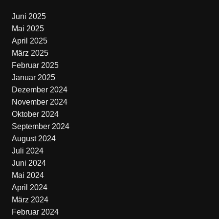
Juni 2025
Mai 2025
April 2025
März 2025
Februar 2025
Januar 2025
Dezember 2024
November 2024
Oktober 2024
September 2024
August 2024
Juli 2024
Juni 2024
Mai 2024
April 2024
März 2024
Februar 2024