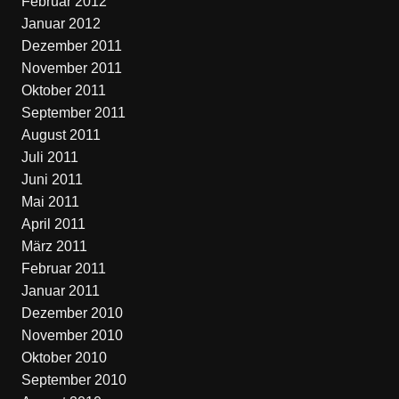
Februar 2012
Januar 2012
Dezember 2011
November 2011
Oktober 2011
September 2011
August 2011
Juli 2011
Juni 2011
Mai 2011
April 2011
März 2011
Februar 2011
Januar 2011
Dezember 2010
November 2010
Oktober 2010
September 2010