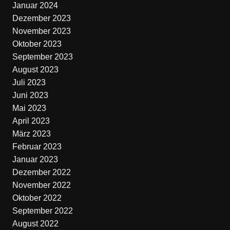
Januar 2024
Dezember 2023
November 2023
Oktober 2023
September 2023
August 2023
Juli 2023
Juni 2023
Mai 2023
April 2023
März 2023
Februar 2023
Januar 2023
Dezember 2022
November 2022
Oktober 2022
September 2022
August 2022