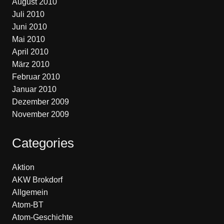
August 2010
Juli 2010
Juni 2010
Mai 2010
April 2010
März 2010
Februar 2010
Januar 2010
Dezember 2009
November 2009
Categories
Aktion
AKW Brokdorf
Allgemein
Atom-BT
Atom-Geschichte