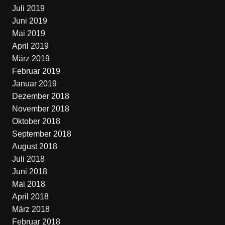
Juli 2019
Juni 2019
Mai 2019
April 2019
März 2019
Februar 2019
Januar 2019
Dezember 2018
November 2018
Oktober 2018
September 2018
August 2018
Juli 2018
Juni 2018
Mai 2018
April 2018
März 2018
Februar 2018