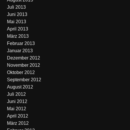
Juli 2013
Juni 2013
Mai 2013
April 2013
März 2013
Februar 2013
Januar 2013
Dezember 2012
November 2012
Oktober 2012
September 2012
August 2012
Juli 2012
Juni 2012
Mai 2012
April 2012
März 2012