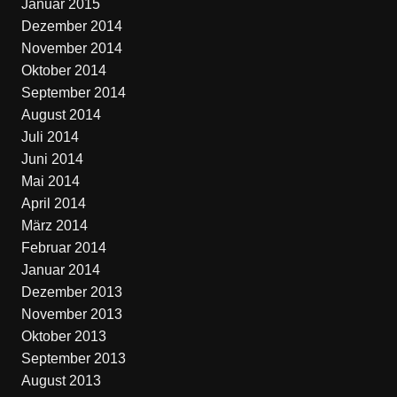
Januar 2015
Dezember 2014
November 2014
Oktober 2014
September 2014
August 2014
Juli 2014
Juni 2014
Mai 2014
April 2014
März 2014
Februar 2014
Januar 2014
Dezember 2013
November 2013
Oktober 2013
September 2013
August 2013