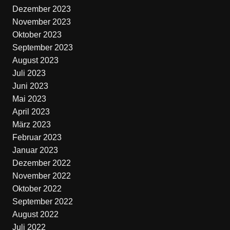
Dezember 2023
November 2023
Oktober 2023
September 2023
August 2023
Juli 2023
Juni 2023
Mai 2023
April 2023
März 2023
Februar 2023
Januar 2023
Dezember 2022
November 2022
Oktober 2022
September 2022
August 2022
Juli 2022