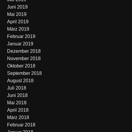
Juni 2019
Mai 2019
April 2019
März 2019
Februar 2019
Januar 2019
Dezember 2018
November 2018
Oktober 2018
September 2018
August 2018
Juli 2018
Juni 2018
Mai 2018
April 2018
März 2018
Februar 2018