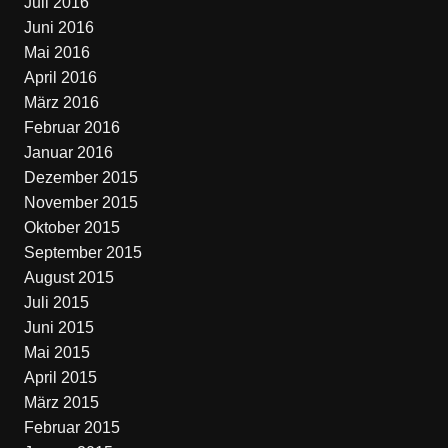
Juli 2016
Juni 2016
Mai 2016
April 2016
März 2016
Februar 2016
Januar 2016
Dezember 2015
November 2015
Oktober 2015
September 2015
August 2015
Juli 2015
Juni 2015
Mai 2015
April 2015
März 2015
Februar 2015