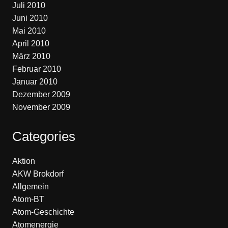
Juli 2010
Juni 2010
Mai 2010
April 2010
März 2010
Februar 2010
Januar 2010
Dezember 2009
November 2009
Categories
Aktion
AKW Brokdorf
Allgemein
Atom-BT
Atom-Geschichte
Atomenergie