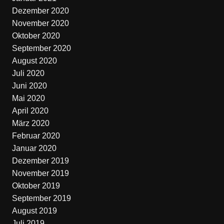
Dezember 2020
November 2020
Oktober 2020
September 2020
August 2020
Juli 2020
Juni 2020
Mai 2020
April 2020
März 2020
Februar 2020
Januar 2020
Dezember 2019
November 2019
Oktober 2019
September 2019
August 2019
Juli 2019