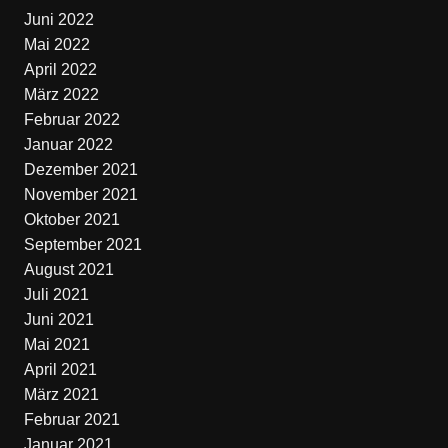
Juni 2022
Mai 2022
April 2022
März 2022
Februar 2022
Januar 2022
Dezember 2021
November 2021
Oktober 2021
September 2021
August 2021
Juli 2021
Juni 2021
Mai 2021
April 2021
März 2021
Februar 2021
Januar 2021