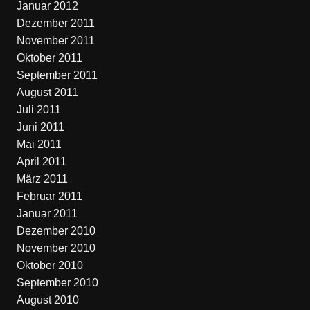
Januar 2012
Dezember 2011
November 2011
Oktober 2011
September 2011
August 2011
Juli 2011
Juni 2011
Mai 2011
April 2011
März 2011
Februar 2011
Januar 2011
Dezember 2010
November 2010
Oktober 2010
September 2010
August 2010