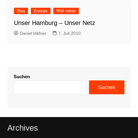
Blog
Energie
Welt retten
Unser Hamburg – Unser Netz
Daniel Häfner
7. Juli 2010
Suchen
Suchen
Archives