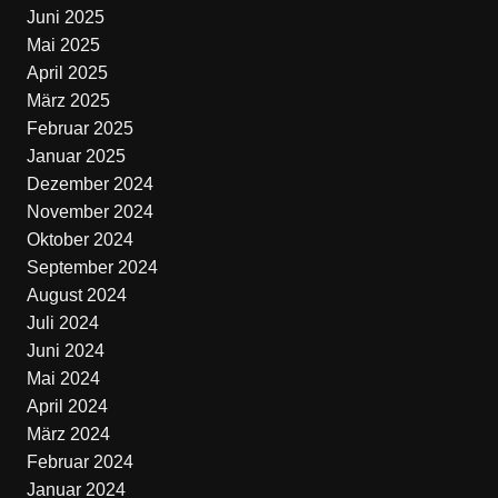
Juni 2025
Mai 2025
April 2025
März 2025
Februar 2025
Januar 2025
Dezember 2024
November 2024
Oktober 2024
September 2024
August 2024
Juli 2024
Juni 2024
Mai 2024
April 2024
März 2024
Februar 2024
Januar 2024