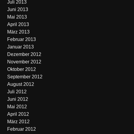
Juli 2013
Juni 2013
Mai 2013
April 2013
März 2013
Februar 2013
Januar 2013
Dezember 2012
November 2012
Oktober 2012
September 2012
August 2012
Juli 2012
Juni 2012
Mai 2012
April 2012
März 2012
Februar 2012