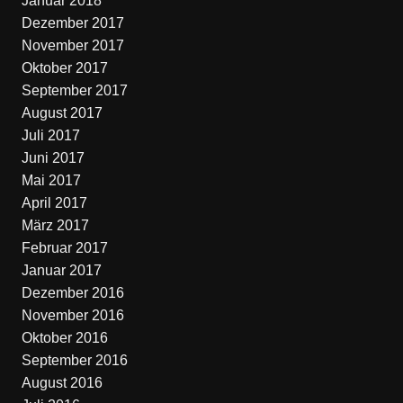
Januar 2018
Dezember 2017
November 2017
Oktober 2017
September 2017
August 2017
Juli 2017
Juni 2017
Mai 2017
April 2017
März 2017
Februar 2017
Januar 2017
Dezember 2016
November 2016
Oktober 2016
September 2016
August 2016