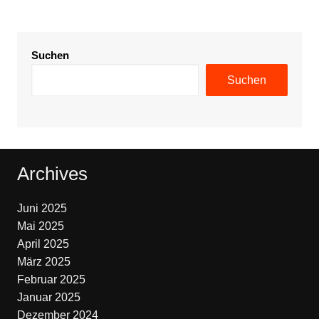
Suchen
Suchen
Archives
Juni 2025
Mai 2025
April 2025
März 2025
Februar 2025
Januar 2025
Dezember 2024