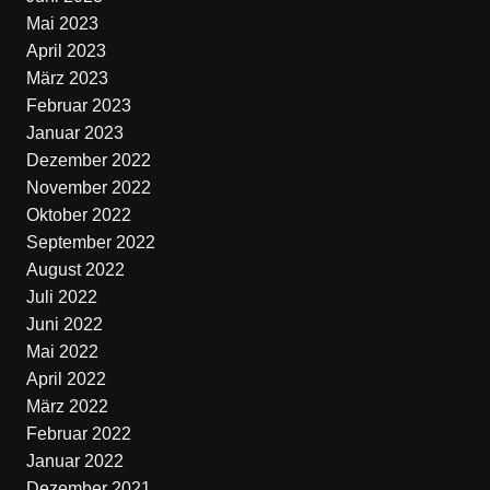
Mai 2023
April 2023
März 2023
Februar 2023
Januar 2023
Dezember 2022
November 2022
Oktober 2022
September 2022
August 2022
Juli 2022
Juni 2022
Mai 2022
April 2022
März 2022
Februar 2022
Januar 2022
Dezember 2021