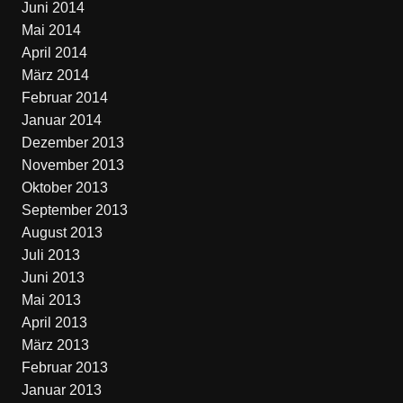
Juni 2014
Mai 2014
April 2014
März 2014
Februar 2014
Januar 2014
Dezember 2013
November 2013
Oktober 2013
September 2013
August 2013
Juli 2013
Juni 2013
Mai 2013
April 2013
März 2013
Februar 2013
Januar 2013