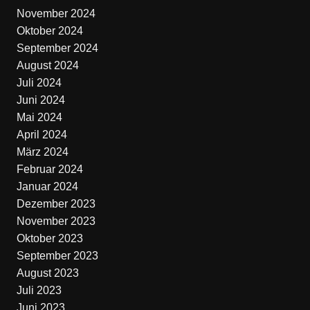
November 2024
Oktober 2024
September 2024
August 2024
Juli 2024
Juni 2024
Mai 2024
April 2024
März 2024
Februar 2024
Januar 2024
Dezember 2023
November 2023
Oktober 2023
September 2023
August 2023
Juli 2023
Juni 2023