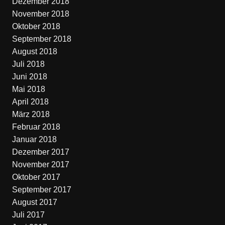
Dezember 2018
November 2018
Oktober 2018
September 2018
August 2018
Juli 2018
Juni 2018
Mai 2018
April 2018
März 2018
Februar 2018
Januar 2018
Dezember 2017
November 2017
Oktober 2017
September 2017
August 2017
Juli 2017