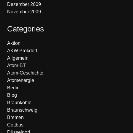
Dezember 2009
November 2009
Categories
Aktion
AKW Brokdorf
Allgemein
Atom-BT
Atom-Geschichte
Atomenergie
Berlin
Blog
Braunkohle
Braunschweig
Bremen
Cottbus
Düsseldorf