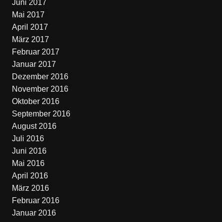
Juni 2017
Mai 2017
April 2017
März 2017
Februar 2017
Januar 2017
Dezember 2016
November 2016
Oktober 2016
September 2016
August 2016
Juli 2016
Juni 2016
Mai 2016
April 2016
März 2016
Februar 2016
Januar 2016