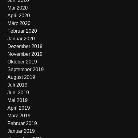
Juni 2020
Mai 2020
April 2020
März 2020
Februar 2020
Januar 2020
Dezember 2019
November 2019
Oktober 2019
September 2019
August 2019
Juli 2019
Juni 2019
Mai 2019
April 2019
März 2019
Februar 2019
Januar 2019