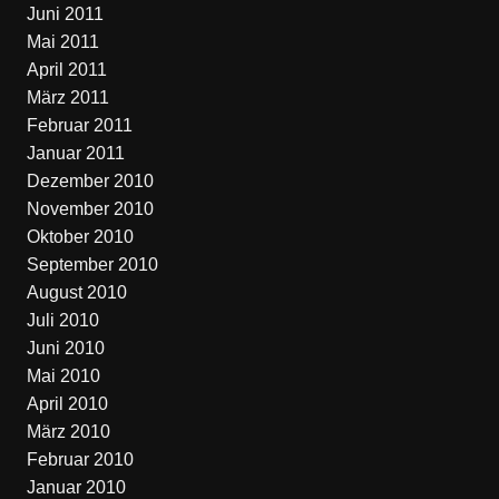
Juni 2011
Mai 2011
April 2011
März 2011
Februar 2011
Januar 2011
Dezember 2010
November 2010
Oktober 2010
September 2010
August 2010
Juli 2010
Juni 2010
Mai 2010
April 2010
März 2010
Februar 2010
Januar 2010