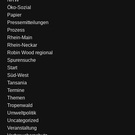
Öko-Sozial
Papier
Pressemitteilungen
Prozess
Rhein-Main
Rhein-Neckar
Robin Wood regional
Spurensuche
Start
Süd-West
Tansania
Termine
Themen
Tropenwald
Umweltpolitik
Uncategorized
Veranstaltung