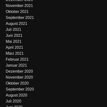
November 2021
Oktober 2021
September 2021
August 2021
Juli 2021
Juni 2021
Mai 2021
April 2021
März 2021
Februar 2021
Januar 2021
Dezember 2020
November 2020
Oktober 2020
September 2020
August 2020
Juli 2020