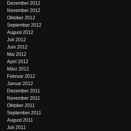
Dezember 2012
November 2012
Oktober 2012
September 2012
August 2012
Juli 2012
Juni 2012
Mai 2012
April 2012
März 2012
Februar 2012
Januar 2012
Dezember 2011
November 2011
Oktober 2011
September 2011
August 2011
Juli 2011