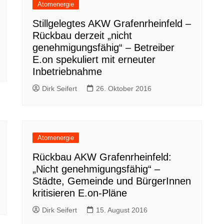
Atomenergie
Stillgelegtes AKW Grafenrheinfeld –
Rückbau derzeit „nicht
genehmigungsfähig“ – Betreiber
E.on spekuliert mit erneuter
Inbetriebnahme
Dirk Seifert
26. Oktober 2016
Atomenergie
Rückbau AKW Grafenrheinfeld:
„Nicht genehmigungsfähig“ –
Städte, Gemeinde und BürgerInnen
kritisieren E.on-Pläne
Dirk Seifert
15. August 2016