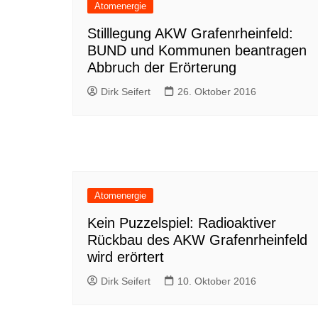
Atomenergie
Stilllegung AKW Grafenrheinfeld:
BUND und Kommunen beantragen
Abbruch der Erörterung
Dirk Seifert
26. Oktober 2016
Atomenergie
Kein Puzzelspiel: Radioaktiver
Rückbau des AKW Grafenrheinfeld
wird erörtert
Dirk Seifert
10. Oktober 2016