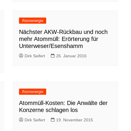
Atomenergie
Nächster AKW-Rückbau und noch
mehr Atommüll: Erörterung für
Unterweser/Esenshamm
Dirk Seifert
26. Januar 2016
Atomenergie
Atommüll-Kosten: Die Anwälte der
Konzerne schlagen los
Dirk Seifert
19. November 2015