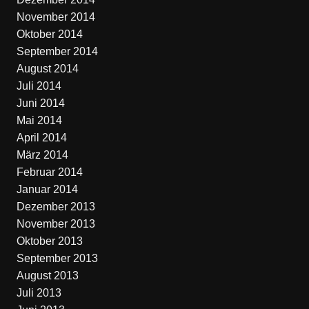
November 2014
Oktober 2014
September 2014
August 2014
Juli 2014
Juni 2014
Mai 2014
April 2014
März 2014
Februar 2014
Januar 2014
Dezember 2013
November 2013
Oktober 2013
September 2013
August 2013
Juli 2013