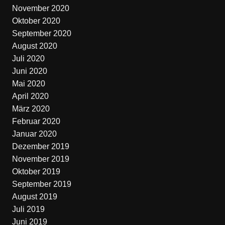
November 2020
Oktober 2020
September 2020
August 2020
Juli 2020
Juni 2020
Mai 2020
April 2020
März 2020
Februar 2020
Januar 2020
Dezember 2019
November 2019
Oktober 2019
September 2019
August 2019
Juli 2019
Juni 2019