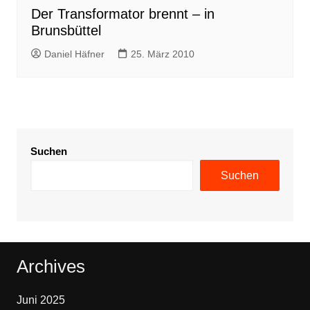
Der Transformator brennt – in
Brunsbüttel
Daniel Häfner
25. März 2010
Suchen
Suchen
Archives
Juni 2025