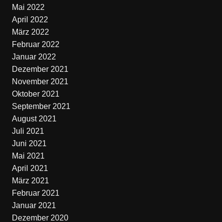
Mai 2022
April 2022
März 2022
Februar 2022
Januar 2022
Dezember 2021
November 2021
Oktober 2021
September 2021
August 2021
Juli 2021
Juni 2021
Mai 2021
April 2021
März 2021
Februar 2021
Januar 2021
Dezember 2020