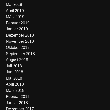
Mai 2019
April 2019
März 2019
Februar 2019
Januar 2019
Dezember 2018
November 2018
Oktober 2018
September 2018
August 2018
Juli 2018
Juni 2018
Mai 2018
April 2018
März 2018
Februar 2018
Januar 2018
Dezember 2017