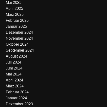
Mai 2025
April 2025
März 2025
Februar 2025
Januar 2025
Dezember 2024
November 2024
Oktober 2024
September 2024
August 2024
Juli 2024
Juni 2024
Mai 2024
April 2024
März 2024
Februar 2024
Januar 2024
Dezember 2023