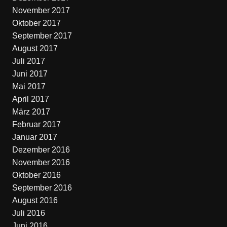
November 2017
Oktober 2017
September 2017
August 2017
Juli 2017
Juni 2017
Mai 2017
April 2017
März 2017
Februar 2017
Januar 2017
Dezember 2016
November 2016
Oktober 2016
September 2016
August 2016
Juli 2016
Juni 2016