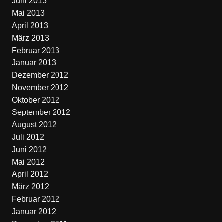
Juni 2013
Mai 2013
April 2013
März 2013
Februar 2013
Januar 2013
Dezember 2012
November 2012
Oktober 2012
September 2012
August 2012
Juli 2012
Juni 2012
Mai 2012
April 2012
März 2012
Februar 2012
Januar 2012