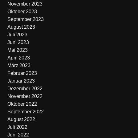
November 2023
Oktober 2023
September 2023
August 2023
Juli 2023
Juni 2023
Mai 2023
April 2023
März 2023
Februar 2023
Januar 2023
Dezember 2022
November 2022
Oktober 2022
September 2022
August 2022
Juli 2022
Juni 2022