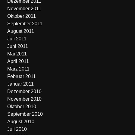
Dezember 2011
November 2011
Oktober 2011
September 2011
August 2011
Juli 2011
Juni 2011
Mai 2011
April 2011
März 2011
Februar 2011
Januar 2011
Dezember 2010
November 2010
Oktober 2010
September 2010
August 2010
Juli 2010