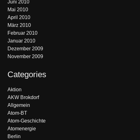
Juni 2010
Mai 2010
April 2010
März 2010
Februar 2010
Januar 2010
Dezember 2009
November 2009
Categories
Aktion
AKW Brokdorf
Allgemein
Atom-BT
Atom-Geschichte
Atomenergie
Berlin