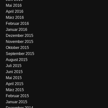
Mai 2016
April 2016
März 2016
Februar 2016
Januar 2016
Dezember 2015
November 2015
Oktober 2015
September 2015
August 2015
Juli 2015
Juni 2015
Mai 2015
April 2015
März 2015
Februar 2015
Januar 2015
Dezember 2014