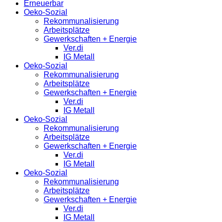
Erneuerbar
Oeko-Sozial
Rekommunalisierung
Arbeitsplätze
Gewerkschaften + Energie
Ver.di
IG Metall
Oeko-Sozial
Rekommunalisierung
Arbeitsplätze
Gewerkschaften + Energie
Ver.di
IG Metall
Oeko-Sozial
Rekommunalisierung
Arbeitsplätze
Gewerkschaften + Energie
Ver.di
IG Metall
Oeko-Sozial
Rekommunalisierung
Arbeitsplätze
Gewerkschaften + Energie
Ver.di
IG Metall