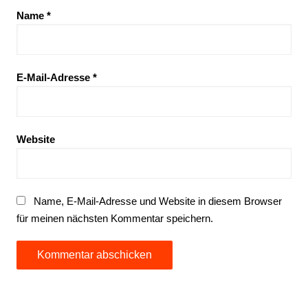
Name
*
E-Mail-Adresse
*
Website
Name, E-Mail-Adresse und Website in diesem Browser
für meinen nächsten Kommentar speichern.