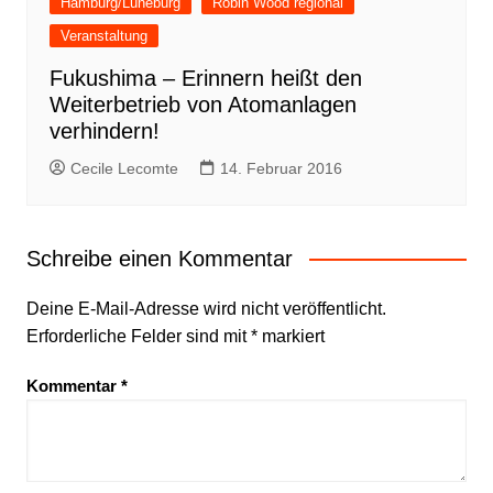
Hamburg/Lüneburg
Robin Wood regional
Veranstaltung
Fukushima – Erinnern heißt den
Weiterbetrieb von Atomanlagen
verhindern!
Cecile Lecomte
14. Februar 2016
Schreibe einen Kommentar
Deine E-Mail-Adresse wird nicht veröffentlicht.
Erforderliche Felder sind mit
*
markiert
Kommentar
*