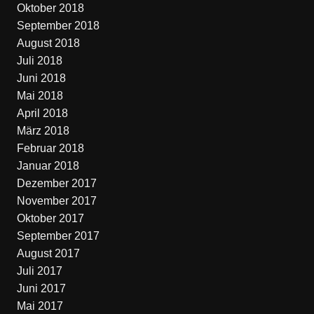
Oktober 2018
September 2018
August 2018
Juli 2018
Juni 2018
Mai 2018
April 2018
März 2018
Februar 2018
Januar 2018
Dezember 2017
November 2017
Oktober 2017
September 2017
August 2017
Juli 2017
Juni 2017
Mai 2017