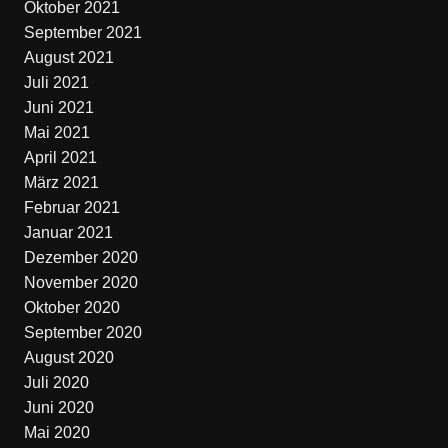
Oktober 2021
September 2021
August 2021
Juli 2021
Juni 2021
Mai 2021
April 2021
März 2021
Februar 2021
Januar 2021
Dezember 2020
November 2020
Oktober 2020
September 2020
August 2020
Juli 2020
Juni 2020
Mai 2020