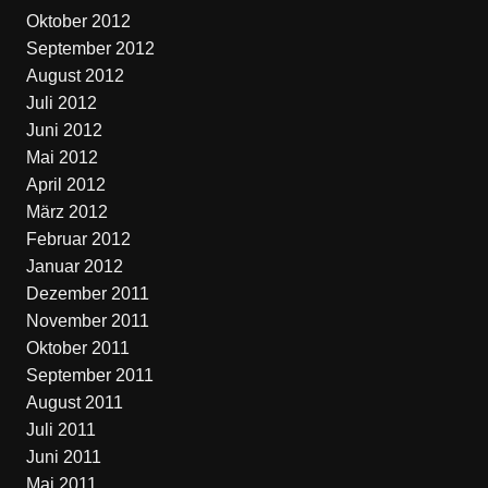
Oktober 2012
September 2012
August 2012
Juli 2012
Juni 2012
Mai 2012
April 2012
März 2012
Februar 2012
Januar 2012
Dezember 2011
November 2011
Oktober 2011
September 2011
August 2011
Juli 2011
Juni 2011
Mai 2011