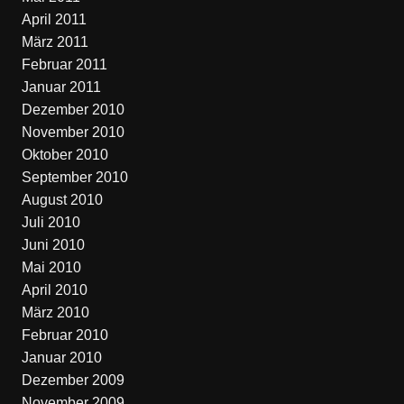
April 2011
März 2011
Februar 2011
Januar 2011
Dezember 2010
November 2010
Oktober 2010
September 2010
August 2010
Juli 2010
Juni 2010
Mai 2010
April 2010
März 2010
Februar 2010
Januar 2010
Dezember 2009
November 2009