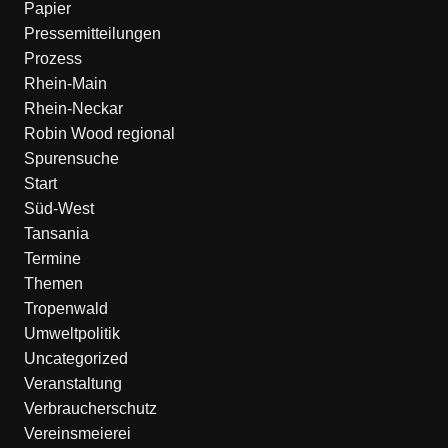
Papier
Pressemitteilungen
Prozess
Rhein-Main
Rhein-Neckar
Robin Wood regional
Spurensuche
Start
Süd-West
Tansania
Termine
Themen
Tropenwald
Umweltpolitik
Uncategorized
Veranstaltung
Verbraucherschutz
Vereinsmeierei