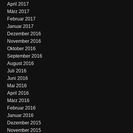
April 2017
März 2017
Februar 2017
Januar 2017
Dezember 2016
November 2016
Oktober 2016
September 2016
August 2016
Juli 2016
Juni 2016
Mai 2016
April 2016
März 2016
Februar 2016
Januar 2016
Dezember 2015
November 2015