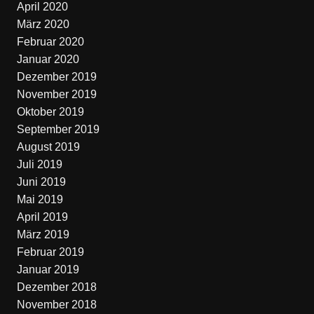
April 2020
März 2020
Februar 2020
Januar 2020
Dezember 2019
November 2019
Oktober 2019
September 2019
August 2019
Juli 2019
Juni 2019
Mai 2019
April 2019
März 2019
Februar 2019
Januar 2019
Dezember 2018
November 2018