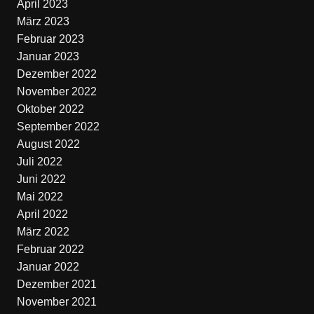
April 2023
März 2023
Februar 2023
Januar 2023
Dezember 2022
November 2022
Oktober 2022
September 2022
August 2022
Juli 2022
Juni 2022
Mai 2022
April 2022
März 2022
Februar 2022
Januar 2022
Dezember 2021
November 2021