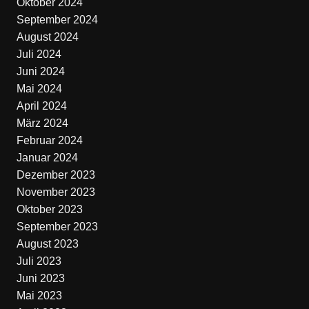
Oktober 2024
September 2024
August 2024
Juli 2024
Juni 2024
Mai 2024
April 2024
März 2024
Februar 2024
Januar 2024
Dezember 2023
November 2023
Oktober 2023
September 2023
August 2023
Juli 2023
Juni 2023
Mai 2023