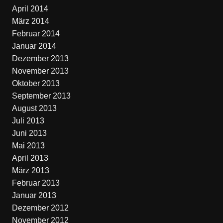
April 2014
März 2014
Februar 2014
Januar 2014
Dezember 2013
November 2013
Oktober 2013
September 2013
August 2013
Juli 2013
Juni 2013
Mai 2013
April 2013
März 2013
Februar 2013
Januar 2013
Dezember 2012
November 2012