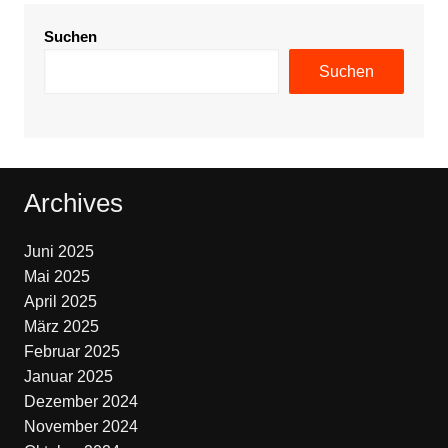
Suchen
Suchen
Archives
Juni 2025
Mai 2025
April 2025
März 2025
Februar 2025
Januar 2025
Dezember 2024
November 2024