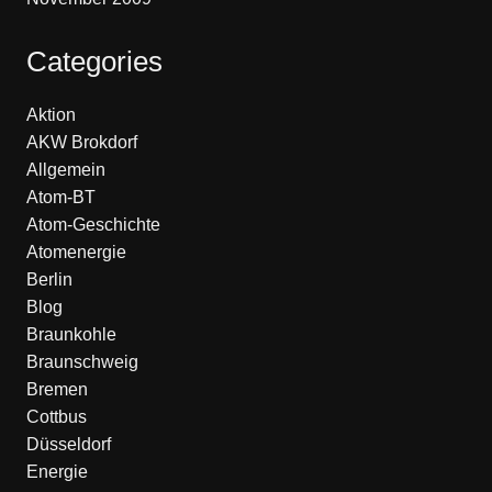
Categories
Aktion
AKW Brokdorf
Allgemein
Atom-BT
Atom-Geschichte
Atomenergie
Berlin
Blog
Braunkohle
Braunschweig
Bremen
Cottbus
Düsseldorf
Energie