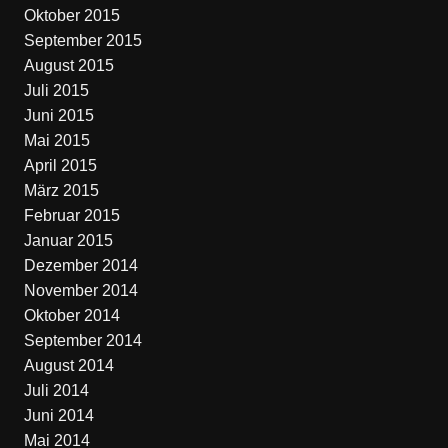
Oktober 2015
September 2015
August 2015
Juli 2015
Juni 2015
Mai 2015
April 2015
März 2015
Februar 2015
Januar 2015
Dezember 2014
November 2014
Oktober 2014
September 2014
August 2014
Juli 2014
Juni 2014
Mai 2014