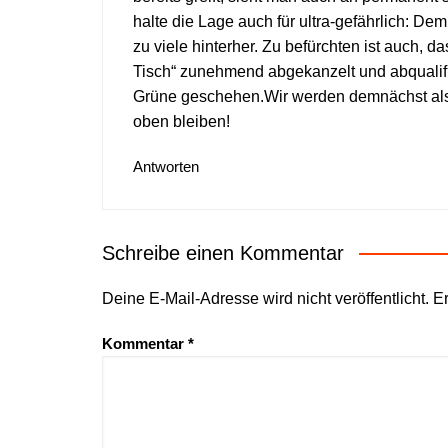
halte die Lage auch für ultra-gefährlich: De
zu viele hinterher. Zu befürchten ist auch, 
Tisch“ zunehmend abgekanzelt und abqualifi
Grüne geschehen.Wir werden demnächst also 
oben bleiben!
Antworten
Schreibe einen Kommentar
Deine E-Mail-Adresse wird nicht veröffentlicht.
Er
Kommentar
*