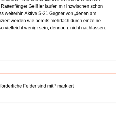
m Rattenfänger Geißler laufen mir inzwischen schon
dass weiterhin Aktive S-21 Gegner von „denen am
ziert werden wie bereits mehrfach durch einzelne
vielleicht wenigr sein, dennoch: nicht nachlassen:
forderliche Felder sind mit
*
markiert