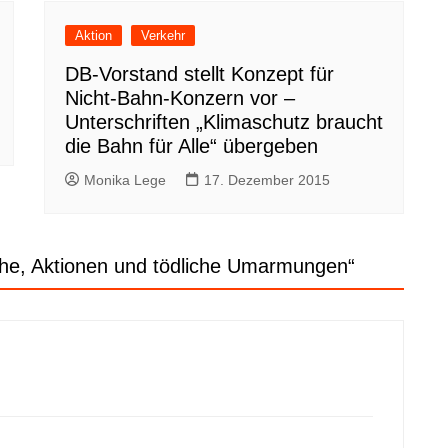
Aktion
Verkehr
DB-Vorstand stellt Konzept für
Nicht-Bahn-Konzern vor –
Unterschriften „Klimaschutz braucht
die Bahn für Alle“ übergeben
Monika Lege
17. Dezember 2015
he, Aktionen und tödliche Umarmungen
“