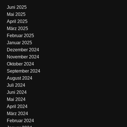
Juni 2025
Mai 2025
April 2025
März 2025
Februar 2025
Januar 2025
Dezember 2024
November 2024
Oktober 2024
September 2024
August 2024
Juli 2024
Juni 2024
Mai 2024
April 2024
März 2024
Februar 2024