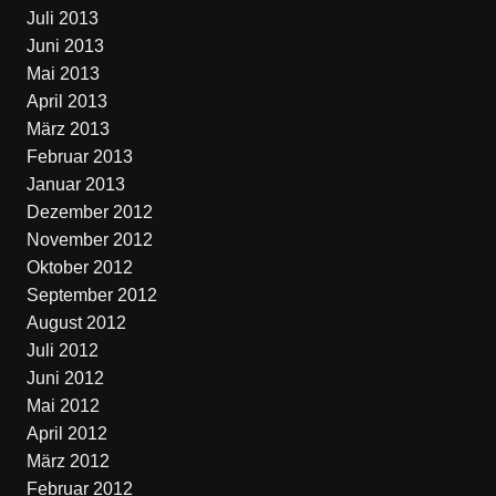
Juli 2013
Juni 2013
Mai 2013
April 2013
März 2013
Februar 2013
Januar 2013
Dezember 2012
November 2012
Oktober 2012
September 2012
August 2012
Juli 2012
Juni 2012
Mai 2012
April 2012
März 2012
Februar 2012