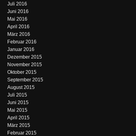
Juli 2016
Juni 2016
Mai 2016
April 2016
März 2016
Februar 2016
Januar 2016
Dezember 2015
November 2015
Oktober 2015
September 2015
August 2015
Juli 2015
Juni 2015
Mai 2015
April 2015
März 2015
Februar 2015