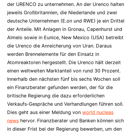
der URENCO zu unternehmen. An der Urenco halten
jeweils Großbritannien, die Niederlande und zwei
deutsche Unternehmen (E.on und RWE) je ein Drittel
der Anteile. Mit Anlagen in Gronau, Capenhurst und
Almelo sowie in Eunice, New Mexico (USA) betreibt
die Urenco die Anreicherung von Uran. Daraus
werden Brennelemente für den Einsatz in
Atomreaktoren hergestellt. Die Urenco hält derzeit
einen weltweiten Marktanteil von rund 30 Prozent.
Innerhalb den nächsten fünf bis sechs Wochen soll
ein Finanzberater gefunden werden, der für die
britische Regierung die dazu erforderlichen
Verkaufs-Gespräche und Verhandlungen führen soll.
Dies geht aus einer Meldung von
world nucleas
news
hervor. Finanzberater und Banken können sich
in dieser Frist bei der Regierung bewerben, um den