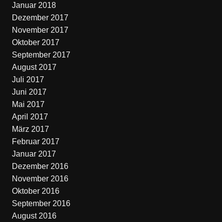
Januar 2018
Dezember 2017
November 2017
Oktober 2017
September 2017
August 2017
Juli 2017
Juni 2017
Mai 2017
April 2017
März 2017
Februar 2017
Januar 2017
Dezember 2016
November 2016
Oktober 2016
September 2016
August 2016