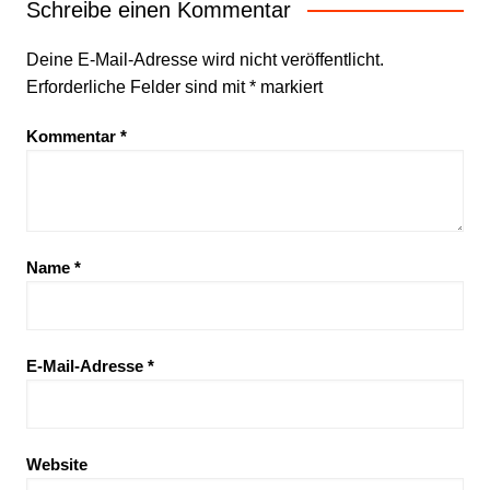
Schreibe einen Kommentar
Deine E-Mail-Adresse wird nicht veröffentlicht.
Erforderliche Felder sind mit
*
markiert
Kommentar
*
Name
*
E-Mail-Adresse
*
Website