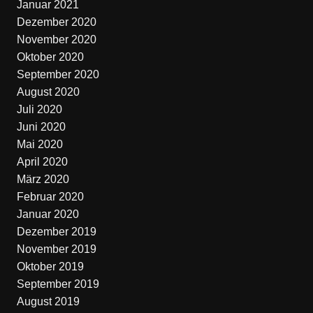
Januar 2021
Dezember 2020
November 2020
Oktober 2020
September 2020
August 2020
Juli 2020
Juni 2020
Mai 2020
April 2020
März 2020
Februar 2020
Januar 2020
Dezember 2019
November 2019
Oktober 2019
September 2019
August 2019