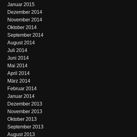
Januar 2015
Dezember 2014
November 2014
Oktober 2014
September 2014
August 2014
Juli 2014
Juni 2014
Mai 2014
April 2014
März 2014
Februar 2014
Januar 2014
Dezember 2013
November 2013
Oktober 2013
September 2013
August 2013