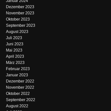
Januar 2024
Dezember 2023
November 2023
Oktober 2023
September 2023
August 2023
Juli 2023
Juni 2023
Mai 2023
April 2023
März 2023
Februar 2023
Januar 2023
Dezember 2022
November 2022
Oktober 2022
September 2022
August 2022