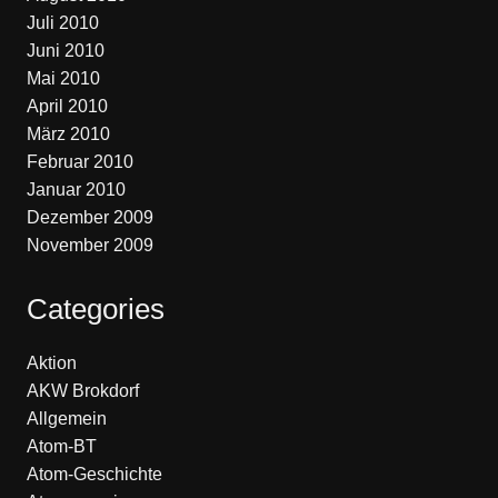
Juli 2010
Juni 2010
Mai 2010
April 2010
März 2010
Februar 2010
Januar 2010
Dezember 2009
November 2009
Categories
Aktion
AKW Brokdorf
Allgemein
Atom-BT
Atom-Geschichte