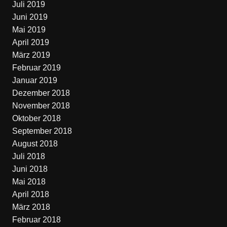
Juli 2019
Juni 2019
Mai 2019
April 2019
März 2019
Februar 2019
Januar 2019
Dezember 2018
November 2018
Oktober 2018
September 2018
August 2018
Juli 2018
Juni 2018
Mai 2018
April 2018
März 2018
Februar 2018