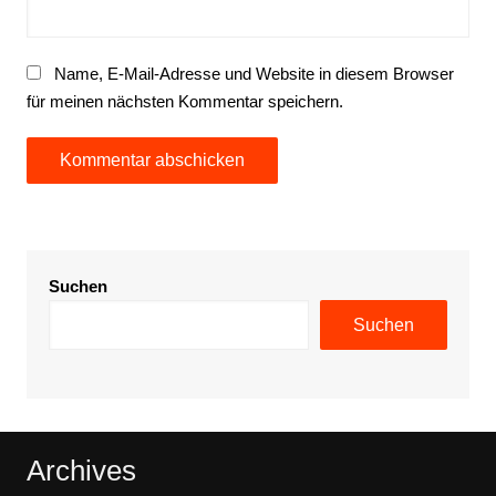
Name, E-Mail-Adresse und Website in diesem Browser
für meinen nächsten Kommentar speichern.
Suchen
Suchen
Archives