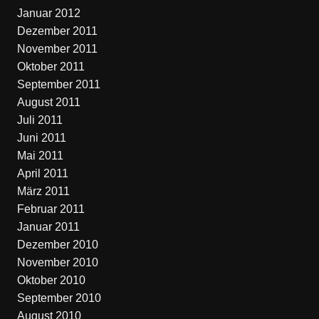
Januar 2012
Dezember 2011
November 2011
Oktober 2011
September 2011
August 2011
Juli 2011
Juni 2011
Mai 2011
April 2011
März 2011
Februar 2011
Januar 2011
Dezember 2010
November 2010
Oktober 2010
September 2010
August 2010