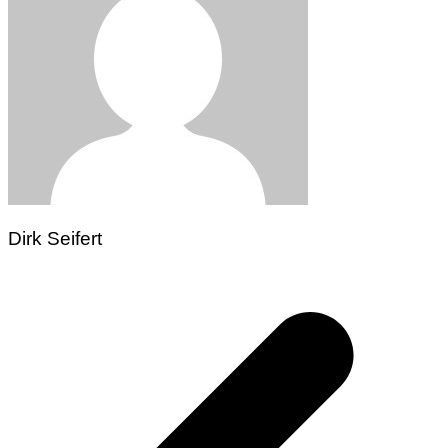
Dirk Seifert
Beitragsnavigation