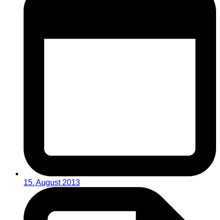
15. August 2013