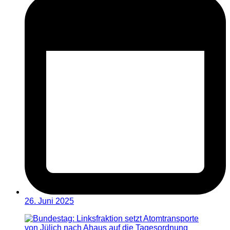
26. Juni 2025