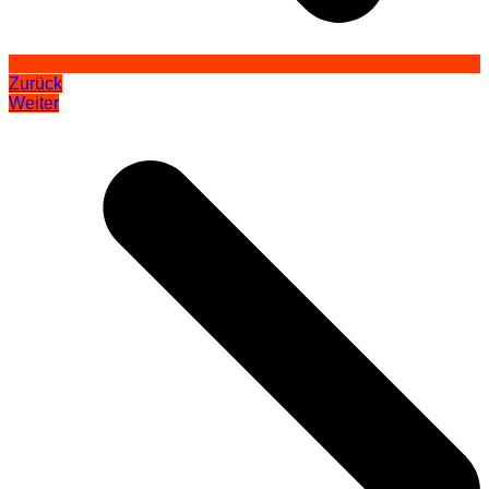
Zurück
Weiter