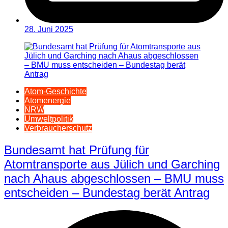
28. Juni 2025
Atom-Geschichte
Atomenergie
NRW
Umweltpolitik
Verbraucherschutz
Bundesamt hat Prüfung für
Atomtransporte aus Jülich und Garching
nach Ahaus abgeschlossen – BMU muss
entscheiden – Bundestag berät Antrag