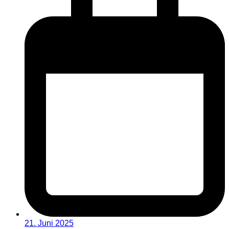
21. Juni 2025