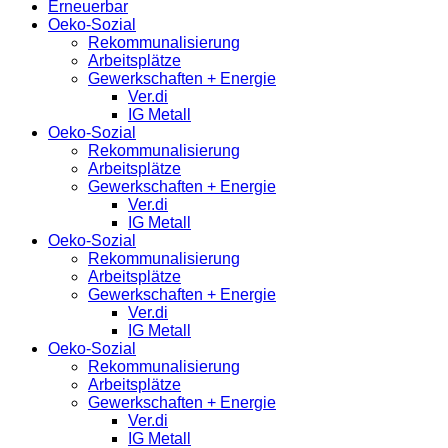
Erneuerbar
Oeko-Sozial
Rekommunalisierung
Arbeitsplätze
Gewerkschaften + Energie
Ver.di
IG Metall
Oeko-Sozial
Rekommunalisierung
Arbeitsplätze
Gewerkschaften + Energie
Ver.di
IG Metall
Oeko-Sozial
Rekommunalisierung
Arbeitsplätze
Gewerkschaften + Energie
Ver.di
IG Metall
Oeko-Sozial
Rekommunalisierung
Arbeitsplätze
Gewerkschaften + Energie
Ver.di
IG Metall