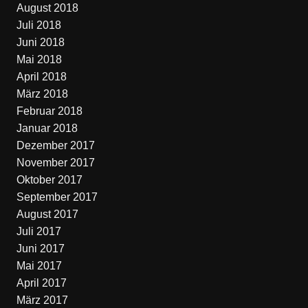
August 2018
Juli 2018
Juni 2018
Mai 2018
April 2018
März 2018
Februar 2018
Januar 2018
Dezember 2017
November 2017
Oktober 2017
September 2017
August 2017
Juli 2017
Juni 2017
Mai 2017
April 2017
März 2017