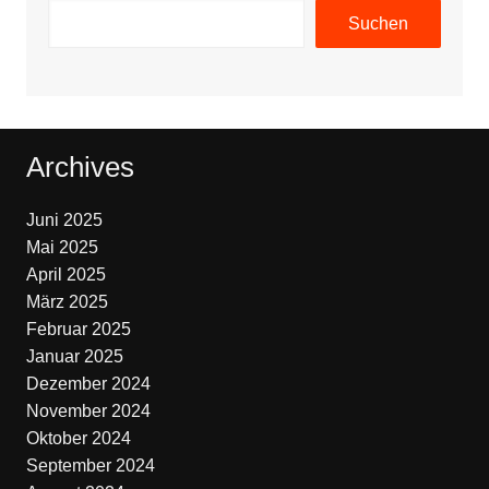
Suchen
Archives
Juni 2025
Mai 2025
April 2025
März 2025
Februar 2025
Januar 2025
Dezember 2024
November 2024
Oktober 2024
September 2024