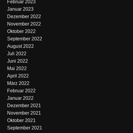
Februar 2023
Januar 2023
Dezember 2022
November 2022
Oktober 2022
September 2022
August 2022
Juli 2022
Juni 2022
Mai 2022
April 2022
März 2022
Februar 2022
Januar 2022
Dezember 2021
November 2021
Oktober 2021
September 2021