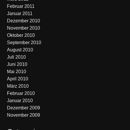
Februar 2011
Januar 2011
Dezember 2010
November 2010
Oktober 2010
September 2010
August 2010
Juli 2010
Juni 2010
Mai 2010
April 2010
März 2010
Februar 2010
Januar 2010
Dezember 2009
November 2009