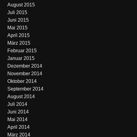
August 2015
Juli 2015
Juni 2015
Mai 2015
April 2015
März 2015
Februar 2015
Januar 2015
Dezember 2014
November 2014
Oktober 2014
September 2014
August 2014
Juli 2014
Juni 2014
Mai 2014
April 2014
März 2014