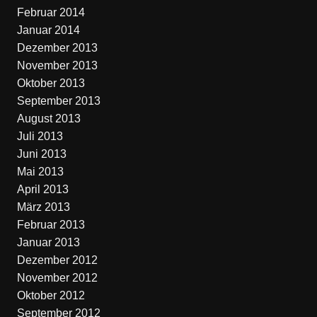
Februar 2014
Januar 2014
Dezember 2013
November 2013
Oktober 2013
September 2013
August 2013
Juli 2013
Juni 2013
Mai 2013
April 2013
März 2013
Februar 2013
Januar 2013
Dezember 2012
November 2012
Oktober 2012
September 2012