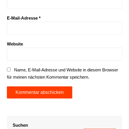
E-Mail-Adresse
*
Website
Name, E-Mail-Adresse und Website in diesem Browser
für meinen nächsten Kommentar speichern.
Suchen