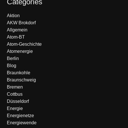
Categories
Aktion
AKW Brokdorf
Allgemein
Atom-BT
Atom-Geschichte
Atomenergie
Berlin
Blog
Braunkohle
Braunschweig
Bremen
Cottbus
Düsseldorf
Energie
Energienetze
Energiewende