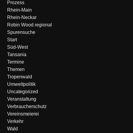
Prozess
Rhein-Main
Rhein-Neckar
Robin Wood regional
Spurensuche
Start
Süd-West
Tansania
Termine
Themen
Tropenwald
Umweltpolitik
Uncategorized
Veranstaltung
Verbraucherschutz
Vereinsmeierei
Verkehr
Wald