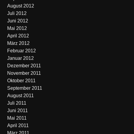
August 2012
Juli 2012
Juni 2012
Mai 2012
April 2012
März 2012
Februar 2012
Januar 2012
Dezember 2011
November 2011
Oktober 2011
September 2011
August 2011
Juli 2011
Juni 2011
Mai 2011
April 2011
März 2011