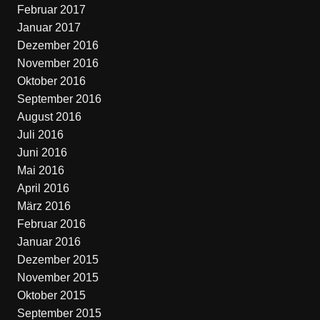
Februar 2017
Januar 2017
Dezember 2016
November 2016
Oktober 2016
September 2016
August 2016
Juli 2016
Juni 2016
Mai 2016
April 2016
März 2016
Februar 2016
Januar 2016
Dezember 2015
November 2015
Oktober 2015
September 2015