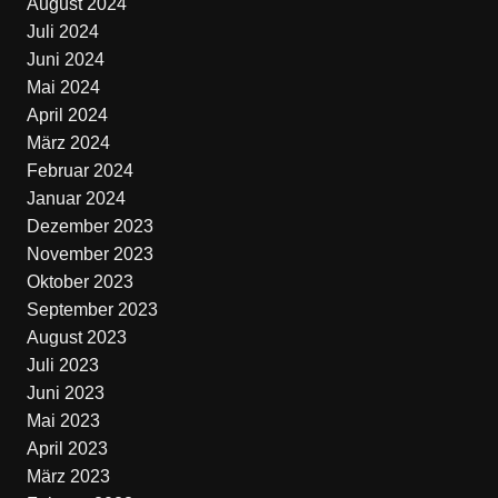
August 2024
Juli 2024
Juni 2024
Mai 2024
April 2024
März 2024
Februar 2024
Januar 2024
Dezember 2023
November 2023
Oktober 2023
September 2023
August 2023
Juli 2023
Juni 2023
Mai 2023
April 2023
März 2023