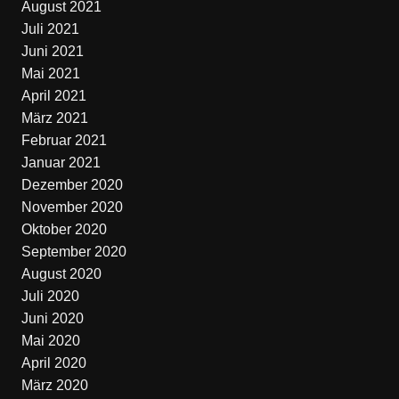
August 2021
Juli 2021
Juni 2021
Mai 2021
April 2021
März 2021
Februar 2021
Januar 2021
Dezember 2020
November 2020
Oktober 2020
September 2020
August 2020
Juli 2020
Juni 2020
Mai 2020
April 2020
März 2020