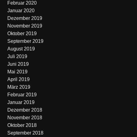
Februar 2020
Januar 2020
Dezember 2019
November 2019
Oktober 2019
September 2019
August 2019
Juli 2019
Juni 2019
Mai 2019
April 2019
März 2019
Februar 2019
Januar 2019
Dezember 2018
November 2018
Oktober 2018
September 2018